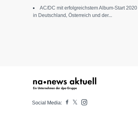
AC/DC mit erfolgreichstem Album-Start 2020
in Deutschland, Österreich und der...
Social Media: