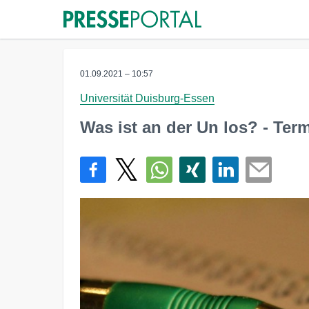
01.09.2021 – 10:57
Universität Duisburg-Essen
Was ist an der Un los? - Ter