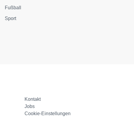
Fußball
Sport
Kontakt
Jobs
Cookie-Einstellungen