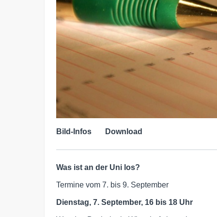
Bild-Infos
Download
Was ist an der Uni los?
Termine vom 7. bis 9. September
Dienstag, 7. September, 16 bis 18 Uhr