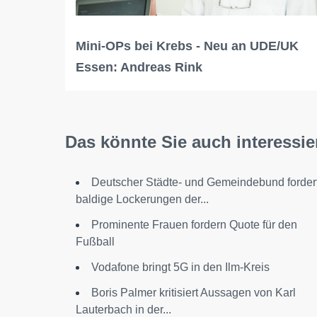
Mini-OPs bei Krebs - Neu an UDE/UK
Essen: Andreas Rink
Das könnte Sie auch interessie
Deutscher Städte- und Gemeindebund forder
baldige Lockerungen der...
Prominente Frauen fordern Quote für den
Fußball
Vodafone bringt 5G in den Ilm-Kreis
Boris Palmer kritisiert Aussagen von Karl
Lauterbach in der...