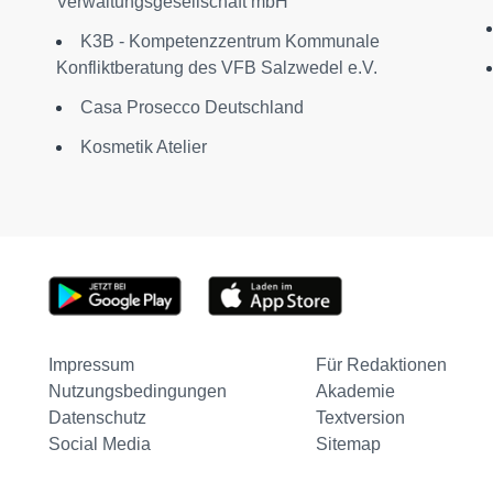
Verwaltungsgesellschaft mbH
K3B - Kompetenzzentrum Kommunale
Konfliktberatung des VFB Salzwedel e.V.
Casa Prosecco Deutschland
Kosmetik Atelier
Impressum
Für Redaktionen
Nutzungsbedingungen
Akademie
Datenschutz
Textversion
Social Media
Sitemap