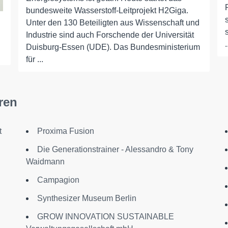
bundesweite Wasserstoff-Leitprojekt H2Giga.
Unter den 130 Beteiligten aus Wissenschaft und
Industrie sind auch Forschende der Universität
.
Duisburg-Essen (UDE). Das Bundesministerium
für ...
ren
t
Proxima Fusion
Die Generationstrainer - Alessandro & Tony
Waidmann
Campagion
Synthesizer Museum Berlin
GROW INNOVATION SUSTAINABLE