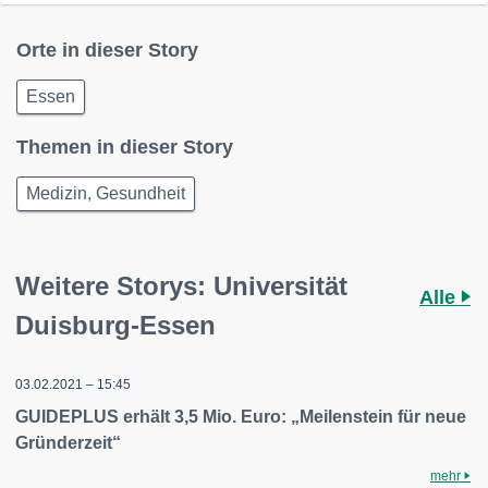
Orte in dieser Story
Essen
Themen in dieser Story
Medizin, Gesundheit
Weitere Storys: Universität
Alle
Duisburg-Essen
03.02.2021 – 15:45
GUIDEPLUS erhält 3,5 Mio. Euro: „Meilenstein für neue
Gründerzeit“
mehr