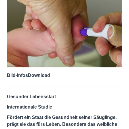
Bild-Infos
Download
Gesunder Lebensstart
Internationale Studie
Fördert ein Staat die Gesundheit seiner Säuglinge,
prägt sie das fürs Leben. Besonders das weibliche