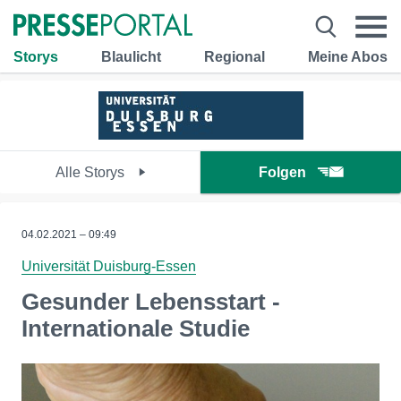
Storys
Blaulicht
Regional
Meine Abos
Alle Storys
Folgen
04.02.2021 – 09:49
Universität Duisburg-Essen
Gesunder Lebensstart -
Internationale Studie