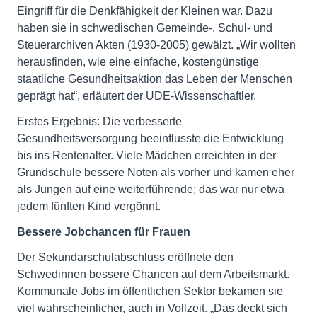
Eingriff für die Denkfähigkeit der Kleinen war. Dazu
haben sie in schwedischen Gemeinde-, Schul- und
Steuerarchiven Akten (1930-2005) gewälzt. „Wir wollten
herausfinden, wie eine einfache, kostengünstige
staatliche Gesundheitsaktion das Leben der Menschen
geprägt hat“, erläutert der UDE-Wissenschaftler.
Erstes Ergebnis: Die verbesserte
Gesundheitsversorgung beeinflusste die Entwicklung
bis ins Rentenalter. Viele Mädchen erreichten in der
Grundschule bessere Noten als vorher und kamen eher
als Jungen auf eine weiterführende; das war nur etwa
jedem fünften Kind vergönnt.
Bessere Jobchancen für Frauen
Der Sekundarschulabschluss eröffnete den
Schwedinnen bessere Chancen auf dem Arbeitsmarkt.
Kommunale Jobs im öffentlichen Sektor bekamen sie
viel wahrscheinlicher, auch in Vollzeit. „Das deckt sich