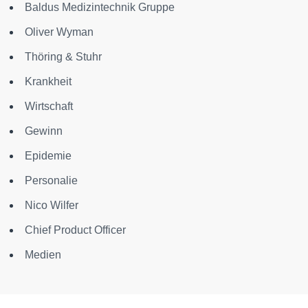
Baldus Medizintechnik Gruppe
Oliver Wyman
Thöring & Stuhr
Krankheit
Wirtschaft
Gewinn
Epidemie
Personalie
Nico Wilfer
Chief Product Officer
Medien