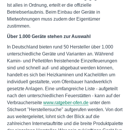
Ist alles in Ordnung, erteilt er die offizielle
Betriebserlaubnis. Beim Einbau der Geräte in
Mietwohnungen muss zudem der Eigentümer
zustimmen.
Über 1.000 Geräte stehen zur Auswahl
In Deutschland bieten rund 50 Hersteller über 1.000
unterschiedliche Geräte und Varianten an. Während
Kamin- und Pelletöfen freistehende Einzelfeuerungen
sind und schnell auf- und abgebaut werden können,
handelt es sich bei Heizkaminen und Kachelöfen um
individuell gestaltete, vom Ofenbauer handwerklich
gesetzte Anlagen. Eine umfangreiche Liste - aufgeteilt
nach den unterschiedlichen Feuerstätten - kann auf der
Verbraucherseite
www.ratgeber-ofen.de
unter dem
Stichwort "Herstellersuche" aufgerufen werden. Von dort
aus weitergeleitet, lohnt sich der Blick auf die
zahlreichen Internetauftritte und die breite Produktpalette