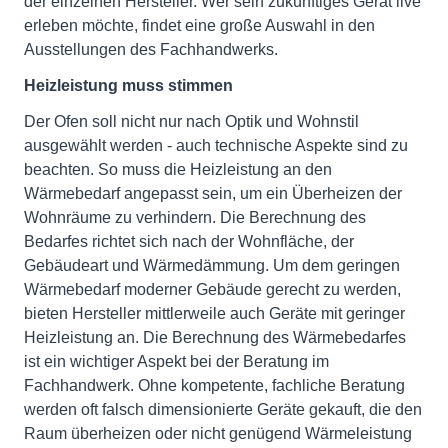
der einzelnen Hersteller. Wer sein zukünftiges Gerät live
erleben möchte, findet eine große Auswahl in den
Ausstellungen des Fachhandwerks.
Heizleistung muss stimmen
Der Ofen soll nicht nur nach Optik und Wohnstil
ausgewählt werden - auch technische Aspekte sind zu
beachten. So muss die Heizleistung an den
Wärmebedarf angepasst sein, um ein Überheizen der
Wohnräume zu verhindern. Die Berechnung des
Bedarfes richtet sich nach der Wohnfläche, der
Gebäudeart und Wärmedämmung. Um dem geringen
Wärmebedarf moderner Gebäude gerecht zu werden,
bieten Hersteller mittlerweile auch Geräte mit geringer
Heizleistung an. Die Berechnung des Wärmebedarfes
ist ein wichtiger Aspekt bei der Beratung im
Fachhandwerk. Ohne kompetente, fachliche Beratung
werden oft falsch dimensionierte Geräte gekauft, die den
Raum überheizen oder nicht genügend Wärmeleistung