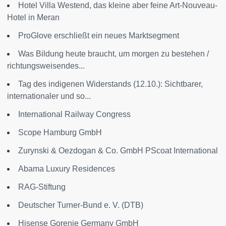
Hotel Villa Westend, das kleine aber feine Art-Nouveau-
Hotel in Meran
ProGlove erschließt ein neues Marktsegment
Was Bildung heute braucht, um morgen zu bestehen /
richtungsweisendes...
Tag des indigenen Widerstands (12.10.): Sichtbarer,
internationaler und so...
International Railway Congress
Scope Hamburg GmbH
Zurynski & Oezdogan & Co. GmbH PScoat International
Abama Luxury Residences
RAG-Stiftung
Deutscher Turner-Bund e. V. (DTB)
Hisense Gorenje Germany GmbH