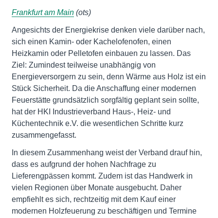
Frankfurt am Main
(ots)
Angesichts der Energiekrise denken viele darüber nach,
sich einen Kamin- oder Kachelofenofen, einen
Heizkamin oder Pelletofen einbauen zu lassen. Das
Ziel: Zumindest teilweise unabhängig von
Energieversorgern zu sein, denn Wärme aus Holz ist ein
Stück Sicherheit. Da die Anschaffung einer modernen
Feuerstätte grundsätzlich sorgfältig geplant sein sollte,
hat der HKI Industrieverband Haus-, Heiz- und
Küchentechnik e.V. die wesentlichen Schritte kurz
zusammengefasst.
In diesem Zusammenhang weist der Verband drauf hin,
dass es aufgrund der hohen Nachfrage zu
Lieferengpässen kommt. Zudem ist das Handwerk in
vielen Regionen über Monate ausgebucht. Daher
empfiehlt es sich, rechtzeitig mit dem Kauf einer
modernen Holzfeuerung zu beschäftigen und Termine