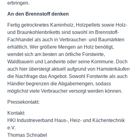
erbringen.
An den Brennstoff denken
Fertig getrocknetes Kaminholz, Holzpellets sowie Holz-
und Braunkohlenbriketts sind sowohl im Brennstoff-
Fachhandel als auch in Verbraucher- und Baumärkten
erhältlich. Wer größere Mengen an Holz benötigt,
wendet sich am besten an örtliche Forstwirte,
Waldbauern und Landwirte oder seine Kommune. Doch
auch hier übersteigt aktuell aufgrund von Hamsterkäufen
die Nachfrage das Angebot. Sowohl Forstwirte als auch
Händler begrenzen die Abgabemengen, sodass
möglichst viele Verbraucher versorgt werden können.
Pressekontakt:
Kontakt:
HKI Industrieverband Haus-, Heiz- und Küchentechnik
e.V.
Thomas Schnabel