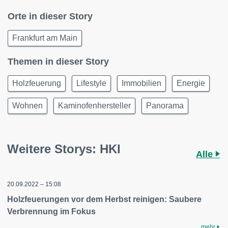
Orte in dieser Story
Frankfurt am Main
Themen in dieser Story
Holzfeuerung
Lifestyle
Immobilien
Energie
Wohnen
Kaminofenhersteller
Panorama
Weitere Storys: HKI
Alle
20.09.2022 – 15:08
Holzfeuerungen vor dem Herbst reinigen: Saubere
Verbrennung im Fokus
mehr