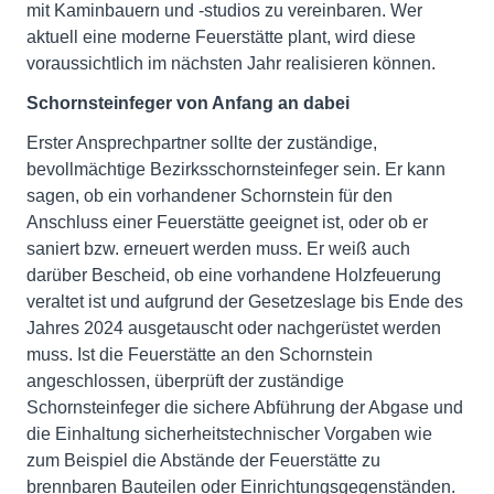
mit Kaminbauern und -studios zu vereinbaren. Wer
aktuell eine moderne Feuerstätte plant, wird diese
voraussichtlich im nächsten Jahr realisieren können.
Schornsteinfeger von Anfang an dabei
Erster Ansprechpartner sollte der zuständige,
bevollmächtige Bezirksschornsteinfeger sein. Er kann
sagen, ob ein vorhandener Schornstein für den
Anschluss einer Feuerstätte geeignet ist, oder ob er
saniert bzw. erneuert werden muss. Er weiß auch
darüber Bescheid, ob eine vorhandene Holzfeuerung
veraltet ist und aufgrund der Gesetzeslage bis Ende des
Jahres 2024 ausgetauscht oder nachgerüstet werden
muss. Ist die Feuerstätte an den Schornstein
angeschlossen, überprüft der zuständige
Schornsteinfeger die sichere Abführung der Abgase und
die Einhaltung sicherheitstechnischer Vorgaben wie
zum Beispiel die Abstände der Feuerstätte zu
brennbaren Bauteilen oder Einrichtungsgegenständen.