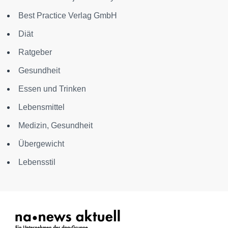
Best Practice Verlag GmbH
Diät
Ratgeber
Gesundheit
Essen und Trinken
Lebensmittel
Medizin, Gesundheit
Übergewicht
Lebensstil