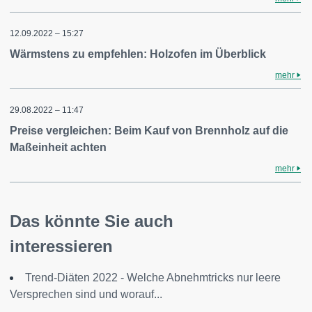
12.09.2022 – 15:27
Wärmstens zu empfehlen: Holzofen im Überblick
mehr
29.08.2022 – 11:47
Preise vergleichen: Beim Kauf von Brennholz auf die
Maßeinheit achten
mehr
Das könnte Sie auch
interessieren
Trend-Diäten 2022 - Welche Abnehmtricks nur leere
Versprechen sind und worauf...