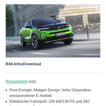
Bild-Infos
Download
Rüsselsheim
(ots)
Pure Energie: Mutiges Design, hohe Sitzposition,
emissionsfreier E-Antrieb
Elektrischer Fahrspaß: 100 kW/136 PS und 260