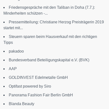
Friedensgespräche mit den Taliban in Doha (7.7.):
Minderheiten schützen -...
Pressemitteilung: Christiane Herzog Preisträgerin 2019
startet mit...
Steuern sparen beim Hausverkauf mit den richtigen
Tipps
pakadoo
Bundesverband Beteiligungskapital e.V. (BVK)
AAP
GOLDINVEST Edelmetalle GmbH
Optifast powered by Siro
Panorama Fashion Fair Berlin GmbH
Blanda Beauty