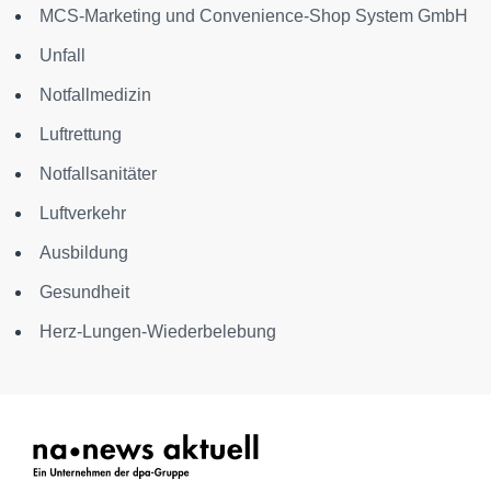
MCS-Marketing und Convenience-Shop System GmbH
Unfall
Notfallmedizin
Luftrettung
Notfallsanitäter
Luftverkehr
Ausbildung
Gesundheit
Herz-Lungen-Wiederbelebung