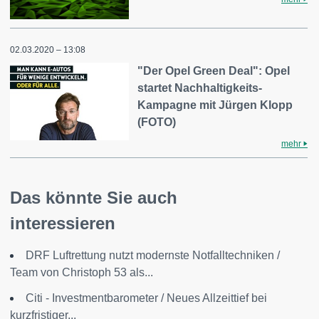
02.03.2020 – 13:08
"Der Opel Green Deal": Opel
startet Nachhaltigkeits-
Kampagne mit Jürgen Klopp
(FOTO)
mehr
Das könnte Sie auch
interessieren
DRF Luftrettung nutzt modernste Notfalltechniken /
Team von Christoph 53 als...
Citi - Investmentbarometer / Neues Allzeittief bei
kurzfristiger...