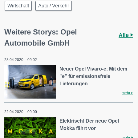
Wirtschaft
Auto / Verkehr
Weitere Storys: Opel
Alle
Automobile GmbH
28.04.2020 – 09:02
Neuer Opel Vivaro-e: Mit dem
"e" für emissionsfreie
Lieferungen
mehr
22.04.2020 – 09:00
Elektrisch! Der neue Opel
Mokka fährt vor
mehr