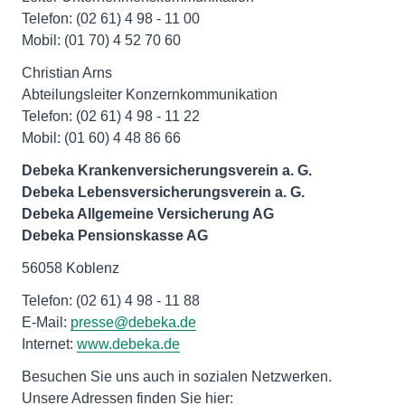
Telefon: (02 61) 4 98 - 11 00
Mobil: (01 70) 4 52 70 60
Christian Arns
Abteilungsleiter Konzernkommunikation
Telefon: (02 61) 4 98 - 11 22
Mobil: (01 60) 4 48 86 66
Debeka Krankenversicherungsverein a. G.
Debeka Lebensversicherungsverein a. G.
Debeka Allgemeine Versicherung AG
Debeka Pensionskasse AG
56058 Koblenz
Telefon: (02 61) 4 98 - 11 88
E-Mail:
presse@debeka.de
Internet:
www.debeka.de
Besuchen Sie uns auch in sozialen Netzwerken.
Unsere Adressen finden Sie hier: