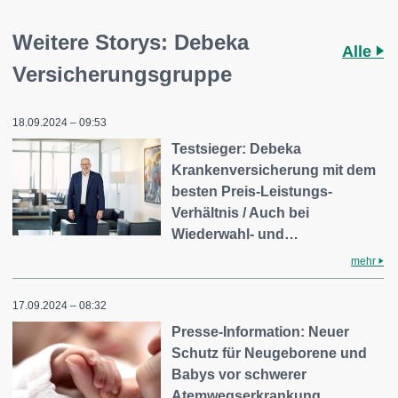
Weitere Storys: Debeka
Alle
Versicherungsgruppe
18.09.2024 – 09:53
Testsieger: Debeka
Krankenversicherung mit dem
besten Preis-Leistungs-
Verhältnis / Auch bei
Wiederwahl- und…
mehr
17.09.2024 – 08:32
Presse-Information: Neuer
Schutz für Neugeborene und
Babys vor schwerer
Atemwegserkrankung