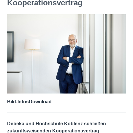
Kooperationsvertrag
Bild-Infos
Download
Debeka und Hochschule Koblenz
schließen
zukunftsweisenden
Kooperationsvertrag