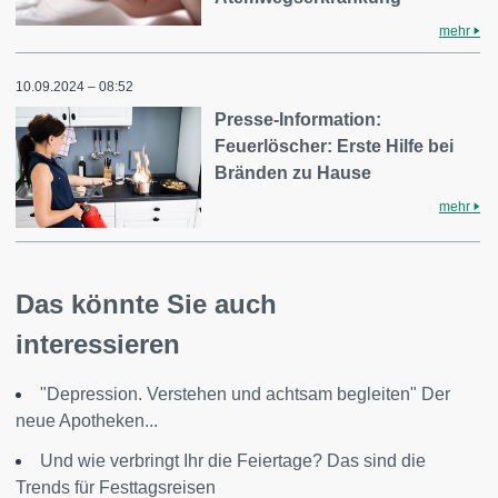
mehr
10.09.2024 – 08:52
Presse-Information:
Feuerlöscher: Erste Hilfe bei
Bränden zu Hause
mehr
Das könnte Sie auch
interessieren
"Depression. Verstehen und achtsam begleiten" Der
neue Apotheken...
Und wie verbringt Ihr die Feiertage? Das sind die
Trends für Festtagsreisen