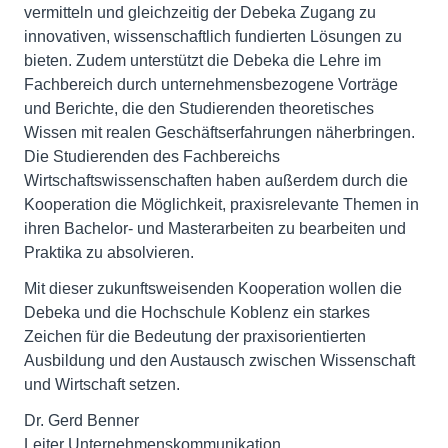
vermitteln und gleichzeitig der Debeka Zugang zu
innovativen, wissenschaftlich fundierten Lösungen zu
bieten. Zudem unterstützt die Debeka die Lehre im
Fachbereich durch unternehmensbezogene Vorträge
und Berichte, die den Studierenden theoretisches
Wissen mit realen Geschäftserfahrungen näherbringen.
Die Studierenden des Fachbereichs
Wirtschaftswissenschaften haben außerdem durch die
Kooperation die Möglichkeit, praxisrelevante Themen in
ihren Bachelor- und Masterarbeiten zu bearbeiten und
Praktika zu absolvieren.
Mit dieser zukunftsweisenden Kooperation wollen die
Debeka und die Hochschule Koblenz ein starkes
Zeichen für die Bedeutung der praxisorientierten
Ausbildung und den Austausch zwischen Wissenschaft
und Wirtschaft setzen.
Dr. Gerd Benner
Leiter Unternehmenskommunikation