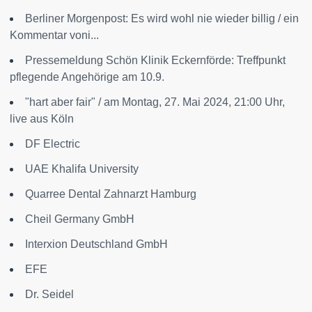
Berliner Morgenpost: Es wird wohl nie wieder billig / ein
Kommentar voni...
Pressemeldung Schön Klinik Eckernförde: Treffpunkt
pflegende Angehörige am 10.9.
"hart aber fair" / am Montag, 27. Mai 2024, 21:00 Uhr,
live aus Köln
DF Electric
UAE Khalifa University
Quarree Dental Zahnarzt Hamburg
Cheil Germany GmbH
Interxion Deutschland GmbH
EFE
Dr. Seidel