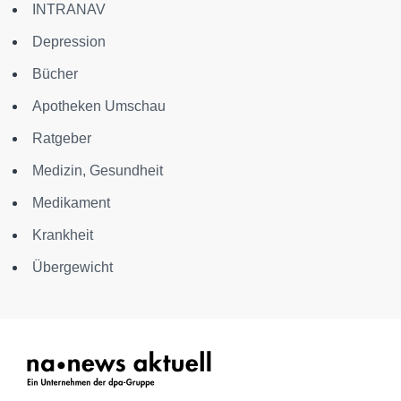
INTRANAV
Depression
Bücher
Apotheken Umschau
Ratgeber
Medizin, Gesundheit
Medikament
Krankheit
Übergewicht