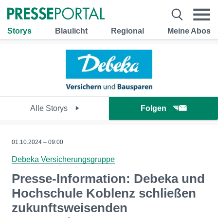
Storys
Blaulicht
Regional
Meine Abos
Alle Storys
Folgen
01.10.2024 – 09:00
Debeka Versicherungsgruppe
Presse-Information: Debeka und
Hochschule Koblenz schließen
zukunftsweisenden