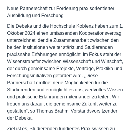
Neue Partnerschaft zur Förderung praxisorientierter
Ausbildung und Forschung
Die Debeka und die Hochschule Koblenz haben zum 1.
Oktober 2024 einen umfassenden Kooperationsvertrag
unterzeichnet, der die Zusammenarbeit zwischen den
beiden Institutionen weiter stärkt und Studierenden
praxisnahe Erfahrungen ermöglicht. Im Fokus steht der
Wissenstransfer zwischen Wissenschaft und Wirtschaft,
der durch gemeinsame Projekte, Vorträge, Praktika und
Forschungsinitiativen gefördert wird. „Diese
Partnerschaft eröffnet neue Möglichkeiten für die
Studierenden und ermöglicht es uns, wertvolles Wissen
und praktische Erfahrungen miteinander zu teilen. Wir
freuen uns darauf, die gemeinsame Zukunft weiter zu
gestalten“, so Thomas Brahm, Vorstandsvorsitzender
der Debeka.
Ziel ist es, Studierenden fundiertes Praxiswissen zu