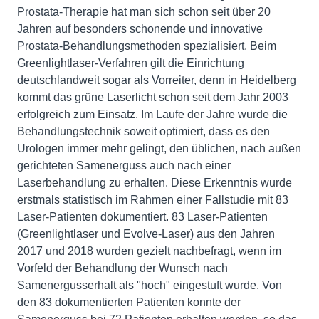
Prostata-Therapie hat man sich schon seit über 20
Jahren auf besonders schonende und innovative
Prostata-Behandlungsmethoden spezialisiert. Beim
Greenlightlaser-Verfahren gilt die Einrichtung
deutschlandweit sogar als Vorreiter, denn in Heidelberg
kommt das grüne Laserlicht schon seit dem Jahr 2003
erfolgreich zum Einsatz. Im Laufe der Jahre wurde die
Behandlungstechnik soweit optimiert, dass es den
Urologen immer mehr gelingt, den üblichen, nach außen
gerichteten Samenerguss auch nach einer
Laserbehandlung zu erhalten. Diese Erkenntnis wurde
erstmals statistisch im Rahmen einer Fallstudie mit 83
Laser-Patienten dokumentiert. 83 Laser-Patienten
(Greenlightlaser und Evolve-Laser) aus den Jahren
2017 und 2018 wurden gezielt nachbefragt, wenn im
Vorfeld der Behandlung der Wunsch nach
Samenergusserhalt als "hoch" eingestuft wurde. Von
den 83 dokumentierten Patienten konnte der