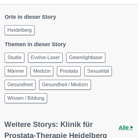
Orte in dieser Story
Heidelberg
Themen in dieser Story
Studie
Evolve-Laser
Greenlightlaser
Männer
Medizin
Prostata
Sexualität
Gesundheit
Gesundheit / Medizin
Wissen / Bildung
Weitere Storys: Klinik für
Alle
Prostata-Therapie Heidelberg