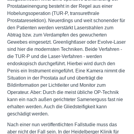
Prostataeinengung besteht in der Regel aus einer
Hobelungsoperation (TUR-P, transurethrale
Prostataresektion). Neuerdings und weit schonender für
den Patienten werden verstärkt Laserstrahlen zum
Abtrag bzw. zum Verdampfen des gewucherten
Gewebes eingesetzt. Greenlightlaser oder Evolve-Laser
sind hier die modernsten Techniken. Beide Verfahren -
die TUR-P und die Laser-Verfahren - werden
endoskopisch durchgeführt. Hierbei wird durch den
Penis ein Instrument eingeführt. Eine Kamera nimmt die
Situation in der Prostata auf und überträgt die
Bildinformation per Lichtleiter und Monitor zum
Operateur. Aber: Durch die meist übliche OP-Technik
kann ein nach außen gerichteter Samenerguss fast nie
erhalten werden. Auch die Gliedsteifigkeit kann
geschädigt werden.
Nach einer nun veröffentlichten Fallstudie muss das
aber nicht der Fall sein. In der Heidelberger Klinik für