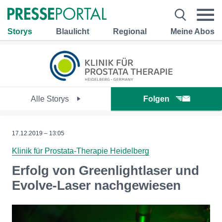
Storys
Blaulicht
Regional
Meine Abos
Alle Storys
Folgen
17.12.2019 – 13:05
Klinik für Prostata-Therapie Heidelberg
Erfolg von Greenlightlaser und
Evolve-Laser nachgewiesen