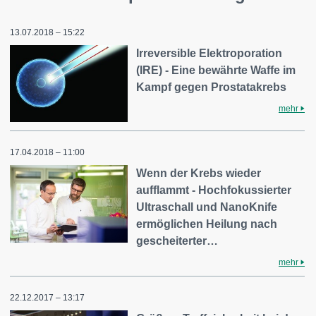
13.07.2018 – 15:22
Irreversible Elektroporation
(IRE) - Eine bewährte Waffe im
Kampf gegen Prostatakrebs
mehr
17.04.2018 – 11:00
Wenn der Krebs wieder
aufflammt - Hochfokussierter
Ultraschall und NanoKnife
ermöglichen Heilung nach
gescheiterter…
mehr
22.12.2017 – 13:17