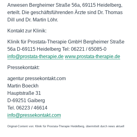
Anwesen Bergheimer Straße 56a, 69115 Heidelberg,
erteilt. Die geschäftsführenden Ärzte sind Dr. Thomas
Dill und Dr. Martin Löhr.
Kontakt zur Klinik:
Klinik für Prostata-Therapie GmbH Bergheimer Straße
56a D-69115 Heidelberg Tel: 06221 / 65085-0
info@prostata-therapie.de
www.prostata-therapie.de
Pressekontakt:
agentur pressekontakt.com
Martin Boeckh
Hauptstraße 31
D-69251 Gaiberg
Tel. 06223 / 46614
info@pressekontakt.com
Original-Content von: Klinik für Prostata-Therapie Heidelberg, übermittelt durch news aktuell