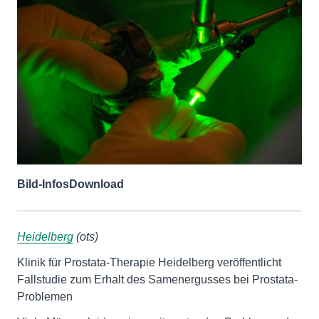
Bild-Infos
Download
Heidelberg
(ots)
Klinik für Prostata-Therapie Heidelberg veröffentlicht
Fallstudie zum Erhalt des Samenergusses bei Prostata-
Problemen