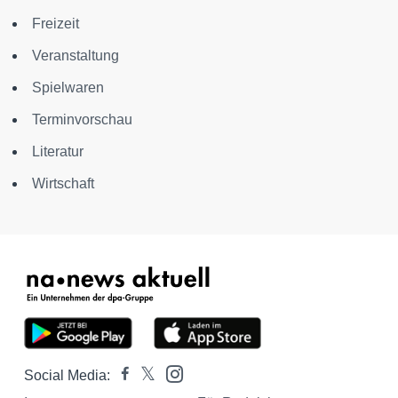
Freizeit
Veranstaltung
Spielwaren
Terminvorschau
Literatur
Wirtschaft
Social Media: