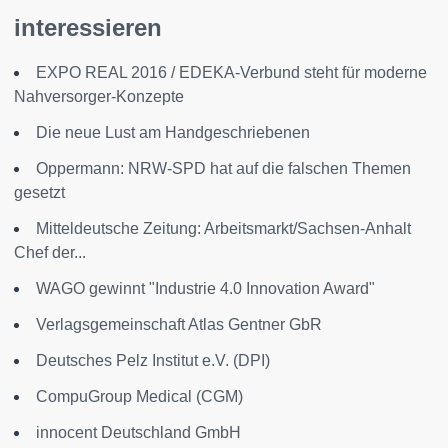
interessieren
EXPO REAL 2016 / EDEKA-Verbund steht für moderne
Nahversorger-Konzepte
Die neue Lust am Handgeschriebenen
Oppermann: NRW-SPD hat auf die falschen Themen
gesetzt
Mitteldeutsche Zeitung: Arbeitsmarkt/Sachsen-Anhalt
Chef der...
WAGO gewinnt "Industrie 4.0 Innovation Award"
Verlagsgemeinschaft Atlas Gentner GbR
Deutsches Pelz Institut e.V. (DPI)
CompuGroup Medical (CGM)
innocent Deutschland GmbH