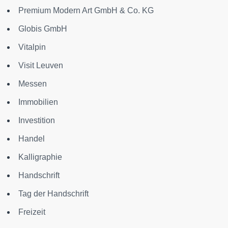
Premium Modern Art GmbH & Co. KG
Globis GmbH
Vitalpin
Visit Leuven
Messen
Immobilien
Investition
Handel
Kalligraphie
Handschrift
Tag der Handschrift
Freizeit