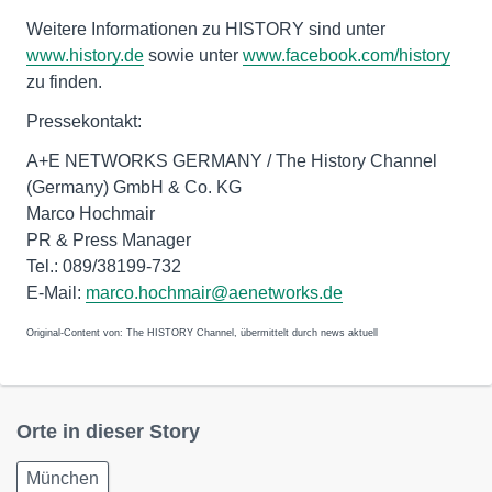
Weitere Informationen zu HISTORY sind unter
www.history.de
sowie unter
www.facebook.com/history
zu finden.
Pressekontakt:
A+E NETWORKS GERMANY / The History Channel
(Germany) GmbH & Co. KG
Marco Hochmair
PR & Press Manager
Tel.: 089/38199-732
E-Mail:
marco.hochmair@aenetworks.de
Original-Content von: The HISTORY Channel, übermittelt durch news aktuell
Orte in dieser Story
München