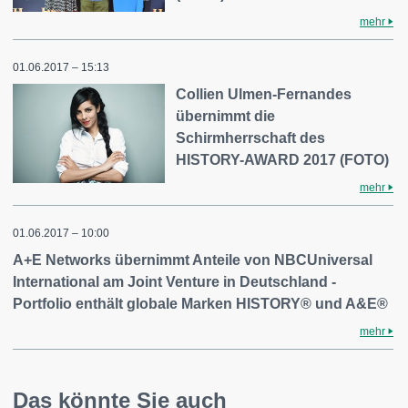
mehr
01.06.2017 – 15:13
Collien Ulmen-Fernandes
übernimmt die
Schirmherrschaft des
HISTORY-AWARD 2017 (FOTO)
mehr
01.06.2017 – 10:00
A+E Networks übernimmt Anteile von NBCUniversal
International am Joint Venture in Deutschland -
Portfolio enthält globale Marken HISTORY® und A&E®
mehr
Das könnte Sie auch