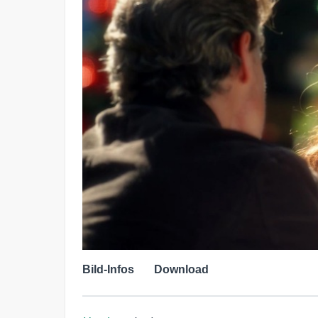
Bild-Infos
Download