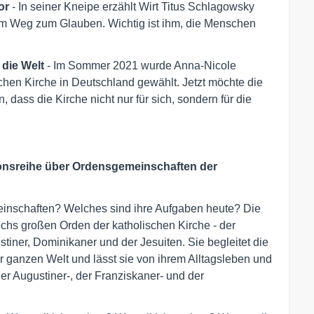
tor
- In seiner Kneipe erzählt Wirt Titus Schlagowsky
 Weg zum Glauben. Wichtig ist ihm, die Menschen
 die Welt
- Im Sommer 2021 wurde Anna-Nicole
hen Kirche in Deutschland gewählt. Jetzt möchte die
 dass die Kirche nicht nur für sich, sondern für die
onsreihe über Ordensgemeinschaften der
einschaften? Welches sind ihre Aufgaben heute? Die
sechs großen Orden der katholischen Kirche - der
stiner, Dominikaner und der Jesuiten. Sie begleitet die
r ganzen Welt und lässt sie von ihrem Alltagsleben und
er Augustiner-, der Franziskaner- und der