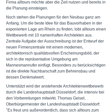
Firma alltours möchte aber die Zeit nutzen und bereits in
die Planung einsteigen.
Noch stehen die Planungen für den Neubau ganz am
Anfang. Um die beste Idee für das Bauvorhaben in der
exponierten Lage am Rhein zu finden, lobt alltours einen
Wettbewerb mit 10 namenhaften Architekten aus.
Zentrale Aufgabe der Ausschreibung ist der Entwurf der
neuen Firmenzentrale mit einem modernen,
architektonisch qualitätsvollen Erscheinungsbild, der
sich in die repräsentative Umgebung am
Mannesmannufer einfügt. Besonders zu berücksichtigen
ist die direkte Nachbarschaft zum Behrensbau und
dessen Denkmalwert.
Unterstützt wird der anstehende Architektenwettbewerb
durch die Landeshauptstadt Düsseldorf, die intensiv bei
den Vorbereitungen mitwirkt. Thomas Geisel,
Oberbürgermeister der Landeshauptstadt Düsseldorf:
"Es freut uns außerordentlich, dass sich alltours zum