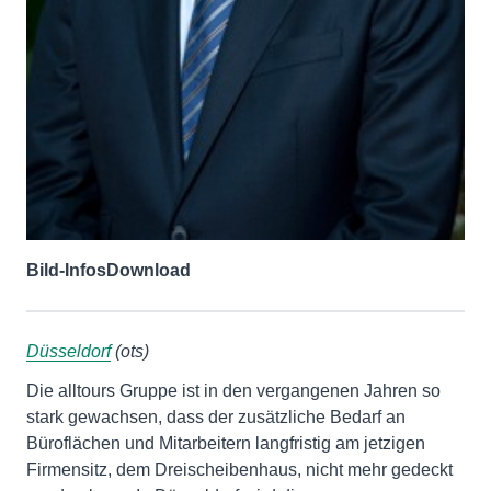
Bild-Infos
Download
Düsseldorf
(ots)
Die alltours Gruppe ist in den vergangenen Jahren so
stark gewachsen, dass der zusätzliche Bedarf an
Büroflächen und Mitarbeitern langfristig am jetzigen
Firmensitz, dem Dreischeibenhaus, nicht mehr gedeckt