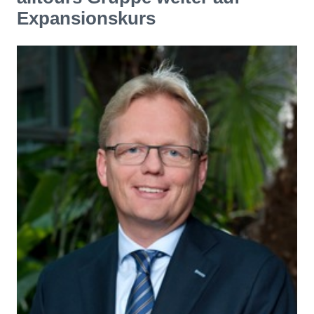
Expansionskurs