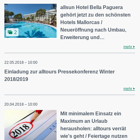
allsun Hotel Bella Paguera
gehört jetzt zu den schönsten
Hotels Mallorcas /
Neueröffnung nach Umbau,
2
Erweiterung und…
mehr
22.05.2018 – 10:00
Einladung zur alltours Pressekonferenz Winter
2018/2019
mehr
20.04.2018 – 10:00
Mit minimalem Einsatz ein
Maximum an Urlaub
herausholen: alltours verrät
wie's geht / Feiertage nutzen