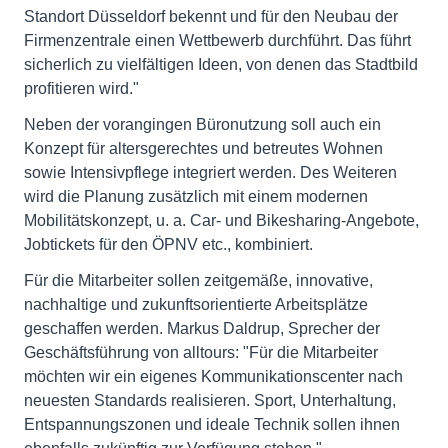
Standort Düsseldorf bekennt und für den Neubau der
Firmenzentrale einen Wettbewerb durchführt. Das führt
sicherlich zu vielfältigen Ideen, von denen das Stadtbild
profitieren wird."
Neben der vorangingen Büronutzung soll auch ein
Konzept für altersgerechtes und betreutes Wohnen
sowie Intensivpflege integriert werden. Des Weiteren
wird die Planung zusätzlich mit einem modernen
Mobilitätskonzept, u. a. Car- und Bikesharing-Angebote,
Jobtickets für den ÖPNV etc., kombiniert.
Für die Mitarbeiter sollen zeitgemäße, innovative,
nachhaltige und zukunftsorientierte Arbeitsplätze
geschaffen werden. Markus Daldrup, Sprecher der
Geschäftsführung von alltours: "Für die Mitarbeiter
möchten wir ein eigenes Kommunikationscenter nach
neuesten Standards realisieren. Sport, Unterhaltung,
Entspannungszonen und ideale Technik sollen ihnen