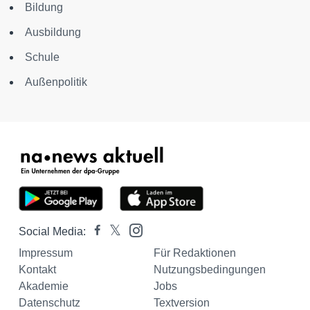
Bildung
Ausbildung
Schule
Außenpolitik
Social Media:
Impressum
Für Redaktionen
Kontakt
Nutzungsbedingungen
Akademie
Jobs
Datenschutz
Textversion