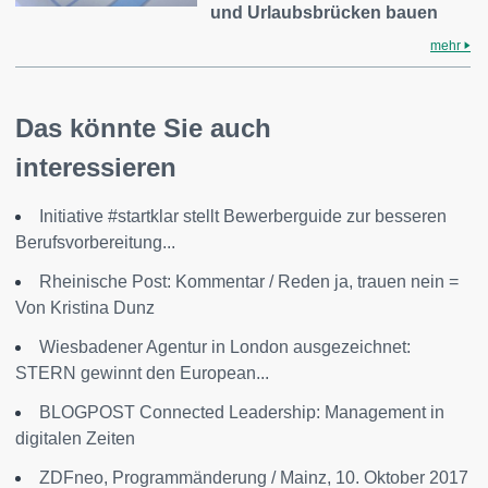
und Urlaubsbrücken bauen
mehr
Das könnte Sie auch
interessieren
Initiative #startklar stellt Bewerberguide zur besseren
Berufsvorbereitung...
Rheinische Post: Kommentar / Reden ja, trauen nein =
Von Kristina Dunz
Wiesbadener Agentur in London ausgezeichnet:
STERN gewinnt den European...
BLOGPOST Connected Leadership: Management in
digitalen Zeiten
ZDFneo, Programmänderung / Mainz, 10. Oktober 2017