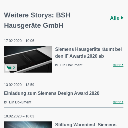
Weitere Storys: BSH
Alle
Hausgeräte GmbH
17.02.2020 – 10:06
Siemens Hausgeräte räumt bei
den iF Awards 2020 ab
mehr
Ein Dokument
2
13.02.2020 – 13:59
Einladung zum Siemens Design Award 2020
mehr
Ein Dokument
10.02.2020 – 10:03
Stiftung Warentest: Siemens