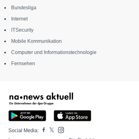
Bundesliga
Internet
ITSecurity
Mobile Kommunikation
Computer und Informationstechnologie
Fernsehen
Social Media: