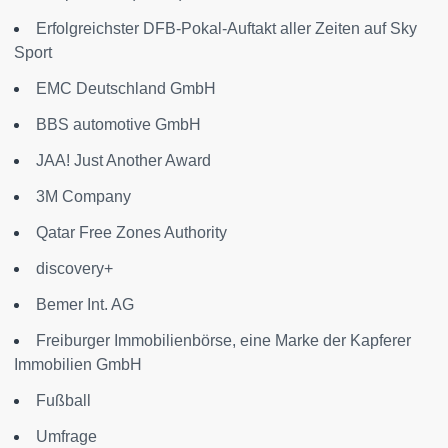
Erfolgreichster DFB-Pokal-Auftakt aller Zeiten auf Sky
Sport
EMC Deutschland GmbH
BBS automotive GmbH
JAA! Just Another Award
3M Company
Qatar Free Zones Authority
discovery+
Bemer Int. AG
Freiburger Immobilienbörse, eine Marke der Kapferer
Immobilien GmbH
Fußball
Umfrage