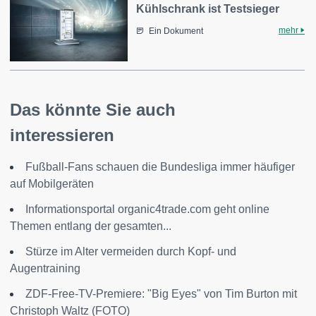
Kühlschrank ist Testsieger
mehr
Ein Dokument
Das könnte Sie auch
interessieren
Fußball-Fans schauen die Bundesliga immer häufiger
auf Mobilgeräten
Informationsportal organic4trade.com geht online
Themen entlang der gesamten...
Stürze im Alter vermeiden durch Kopf- und
Augentraining
ZDF-Free-TV-Premiere: "Big Eyes" von Tim Burton mit
Christoph Waltz (FOTO)