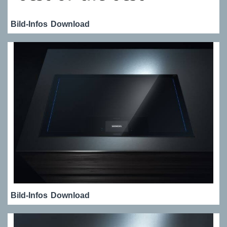
Bild-Infos
Download
Bild-Infos
Download