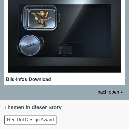
Bild-Infos
Download
nach oben
Themen in dieser Story
Red Dot Design Award