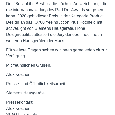
Der "Best of the Best" ist die höchste Auszeichnung, die
die internationale Jury des Red Dot Awards vergeben
kann. 2020 geht dieser Preis in der Kategorie Product
Design an das iQ700 freeInduction Plus Kochfeld mit
activeLight von Siemens Hausgeräte. Hohe
Designqualität attestiert die Jury daneben noch neun
weiteren Hausgeräten der Marke.
Für weitere Fragen stehen wir Ihnen gerne jederzeit zur
Verfügung.
Mit freundlichen Grüßen,
Alex Kostner
Presse- und Öffentlichkeitsarbeit
Siemens Hausgeräte
Pressekontakt:
Alex Kostner
SEG Hausgeräte