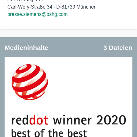
presse.siemens@bshg.com
Medieninhalte
3 Dateien