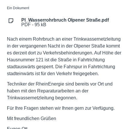
Ein Dokument
PI_Wasserrohrbruch Olpener Straße.pdf
PDF - 95 kB
Nach einem Rohrbruch an einer Trinkwassernetzleitung
in der vergangenen Nacht in der Olpener Straße kommt
es derzeit dort zu Verkehrsbehinderungen. Auf Höhe der
Hausnummer 121 ist die Straße in Fahrtrichtung
stadtauswärts gesperrt. Die Fahrspur in Fahrtrichtung
stadteinwärts ist für den Verkehr freigegeben.
Techniker der RheinEnergie sind bereits vor Ort und
haben mit den Reparaturarbeiten an der
Trinkwassernetzleitung begonnen.
Für Ihre Fragen stehen wir Ihnen gern zur Verfügung.
Mit freundlichen Grüßen
Eugen Ott