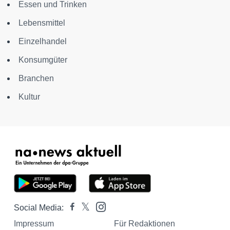
Essen und Trinken
Lebensmittel
Einzelhandel
Konsumgüter
Branchen
Kultur
Social Media:
Impressum
Für Redaktionen