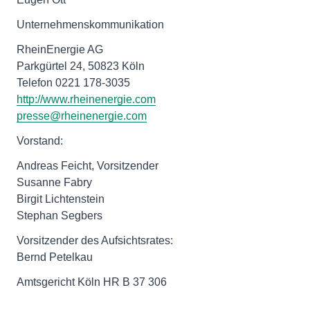
Unternehmenskommunikation
RheinEnergie AG
Parkgürtel 24, 50823 Köln
http://www.rheinenergie.com
presse@rheinenergie.com
Vorstand:
Andreas Feicht, Vorsitzender
Susanne Fabry
Birgit Lichtenstein
Stephan Segbers
Vorsitzender des Aufsichtsrates:
Bernd Petelkau
Amtsgericht Köln HR B 37 306