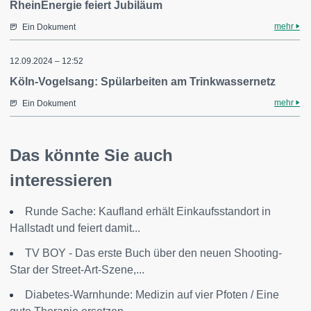
RheinEnergie feiert Jubiläum
mehr
Ein Dokument
12.09.2024 – 12:52
Köln-Vogelsang: Spülarbeiten am Trinkwassernetz
mehr
Ein Dokument
Das könnte Sie auch
interessieren
Runde Sache: Kaufland erhält Einkaufsstandort in
Hallstadt und feiert damit...
TV BOY - Das erste Buch über den neuen Shooting-
Star der Street-Art-Szene,...
Diabetes-Warnhunde: Medizin auf vier Pfoten / Eine