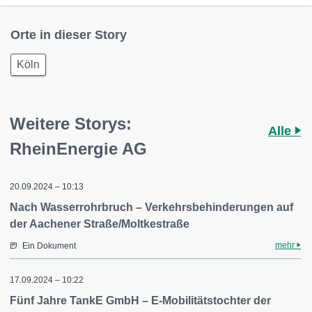
Orte in dieser Story
Köln
Weitere Storys:
Alle
RheinEnergie AG
20.09.2024 – 10:13
Nach Wasserrohrbruch – Verkehrsbehinderungen auf
der Aachener Straße/Moltkestraße
mehr
Ein Dokument
17.09.2024 – 10:22
Fünf Jahre TankE GmbH – E-Mobilitätstochter der