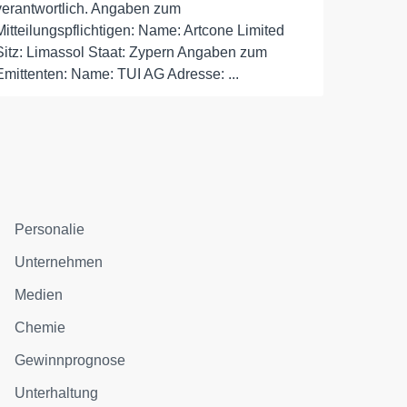
verantwortlich. Angaben zum
Mitteilungspflichtigen: Name: Artcone Limited
Sitz: Limassol Staat: Zypern Angaben zum
Emittenten: Name: TUI AG Adresse: ...
Personalie
Unternehmen
Medien
Chemie
Gewinnprognose
Unterhaltung