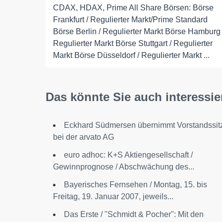
CDAX, HDAX, Prime All Share Börsen: Börse
Frankfurt / Regulierter Markt/Prime Standard
Börse Berlin / Regulierter Markt Börse Hamburg 
Regulierter Markt Börse Stuttgart / Regulierter
Markt Börse Düsseldorf / Regulierter Markt ...
Das könnte Sie auch interessie
Eckhard Südmersen übernimmt Vorstandssit
bei der arvato AG
euro adhoc: K+S Aktiengesellschaft /
Gewinnprognose / Abschwächung des...
Bayerisches Fernsehen / Montag, 15. bis
Freitag, 19. Januar 2007, jeweils...
Das Erste / "Schmidt & Pocher": Mit den