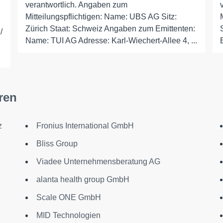
verantwortlich. Angaben zum
Mitteilungspflichtigen: Name: UBS AG Sitz:
Zürich Staat: Schweiz Angaben zum Emittenten:
/
Name: TUI AG Adresse: Karl-Wiechert-Allee 4, ...
ren
z
Fronius International GmbH
Bliss Group
Viadee Unternehmensberatung AG
alanta health group GmbH
Scale ONE GmbH
MID Technologien