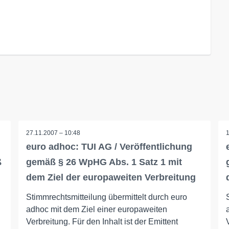
27.11.2007 – 10:48
euro adhoc: TUI AG / Veröffentlichung
ß
gemäß § 26 WpHG Abs. 1 Satz 1 mit
dem Ziel der europaweiten Verbreitung
Stimmrechtsmitteilung übermittelt durch euro
adhoc mit dem Ziel einer europaweiten
Verbreitung. Für den Inhalt ist der Emittent