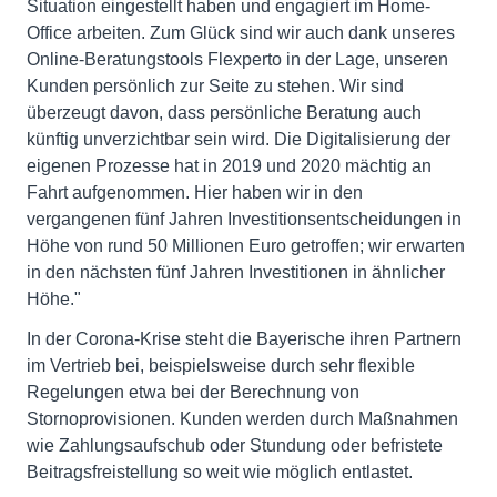
Situation eingestellt haben und engagiert im Home-
Office arbeiten. Zum Glück sind wir auch dank unseres
Online-Beratungstools Flexperto in der Lage, unseren
Kunden persönlich zur Seite zu stehen. Wir sind
überzeugt davon, dass persönliche Beratung auch
künftig unverzichtbar sein wird. Die Digitalisierung der
eigenen Prozesse hat in 2019 und 2020 mächtig an
Fahrt aufgenommen. Hier haben wir in den
vergangenen fünf Jahren Investitionsentscheidungen in
Höhe von rund 50 Millionen Euro getroffen; wir erwarten
in den nächsten fünf Jahren Investitionen in ähnlicher
Höhe."
In der Corona-Krise steht die Bayerische ihren Partnern
im Vertrieb bei, beispielsweise durch sehr flexible
Regelungen etwa bei der Berechnung von
Stornoprovisionen. Kunden werden durch Maßnahmen
wie Zahlungsaufschub oder Stundung oder befristete
Beitragsfreistellung so weit wie möglich entlastet.