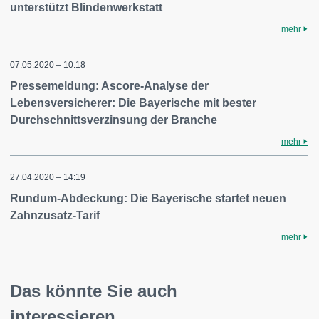
unterstützt Blindenwerkstatt
mehr
07.05.2020 – 10:18
Pressemeldung: Ascore-Analyse der
Lebensversicherer: Die Bayerische mit bester
Durchschnittsverzinsung der Branche
mehr
27.04.2020 – 14:19
Rundum-Abdeckung: Die Bayerische startet neuen
Zahnzusatz-Tarif
mehr
Das könnte Sie auch
interessieren