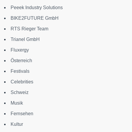
Peeek Industry Solutions
BIKE2FUTURE GmbH
RTS Rieger Team
Trianel GmbH
Fluxergy
Österreich
Festivals
Celebrities
Schweiz
Musik
Fernsehen
Kultur