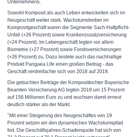
Unternehmens.
Sowohl Komposit als auch Leben entwickelten sich im
Neugeschäft weiter stark. Wachstumstreiber im
Kompositgeschäft waren die Segmente Sach-Haftpflicht-
Unfall (+26 Prozent) sowie Krankenzusatzversicherung
(+24 Prozent). Im Lebengeschäft legten vor allem
Biometrie (+27 Prozent) sowie Fondsversicherungen
(+26 Prozent) zu. Dazu leistete auch das nachhaltige
Produkt Pangaea Life einen großen Beitrag - das
Geschäft verdreifachte sich von 2018 auf 2019.
Die gebuchten Beiträge der Komposittochter Bayerische
Beamten Versicherung AG legten 2019 um 15 Prozent
auf 156 Millionen Euro zu und wuchsen damit erneut
deutlich stärker als der Markt.
"Mit einer Steigerung des Neugeschäftes von 19
Prozent setzen wir den dynamischen Wachstumspfad
fort. Die Geschäftsjahres-Schadenquote hat sich von