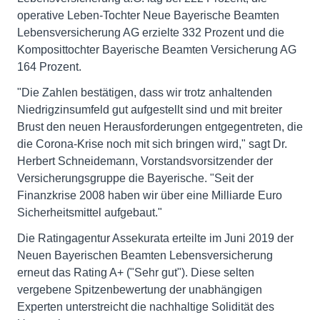
operative Leben-Tochter Neue Bayerische Beamten
Lebensversicherung AG erzielte 332 Prozent und die
Komposittochter Bayerische Beamten Versicherung AG
164 Prozent.
"Die Zahlen bestätigen, dass wir trotz anhaltenden
Niedrigzinsumfeld gut aufgestellt sind und mit breiter
Brust den neuen Herausforderungen entgegentreten, die
die Corona-Krise noch mit sich bringen wird," sagt Dr.
Herbert Schneidemann, Vorstandsvorsitzender der
Versicherungsgruppe die Bayerische. "Seit der
Finanzkrise 2008 haben wir über eine Milliarde Euro
Sicherheitsmittel aufgebaut."
Die Ratingagentur Assekurata erteilte im Juni 2019 der
Neuen Bayerischen Beamten Lebensversicherung
erneut das Rating A+ ("Sehr gut"). Diese selten
vergebene Spitzenbewertung der unabhängigen
Experten unterstreicht die nachhaltige Solidität des