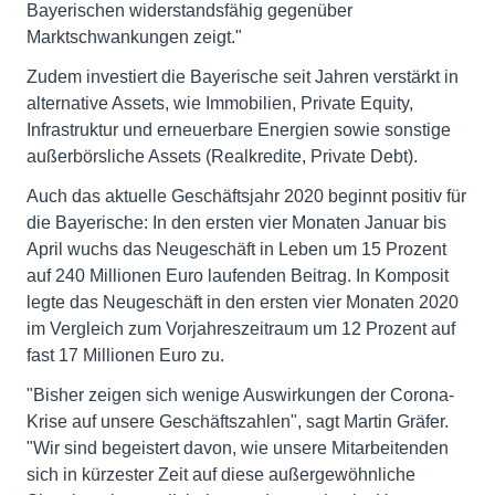
Bayerischen widerstandsfähig gegenüber
Marktschwankungen zeigt."
Zudem investiert die Bayerische seit Jahren verstärkt in
alternative Assets, wie Immobilien, Private Equity,
Infrastruktur und erneuerbare Energien sowie sonstige
außerbörsliche Assets (Realkredite, Private Debt).
Auch das aktuelle Geschäftsjahr 2020 beginnt positiv für
die Bayerische: In den ersten vier Monaten Januar bis
April wuchs das Neugeschäft in Leben um 15 Prozent
auf 240 Millionen Euro laufenden Beitrag. In Komposit
legte das Neugeschäft in den ersten vier Monaten 2020
im Vergleich zum Vorjahreszeitraum um 12 Prozent auf
fast 17 Millionen Euro zu.
"Bisher zeigen sich wenige Auswirkungen der Corona-
Krise auf unsere Geschäftszahlen", sagt Martin Gräfer.
"Wir sind begeistert davon, wie unsere Mitarbeitenden
sich in kürzester Zeit auf diese außergewöhnliche