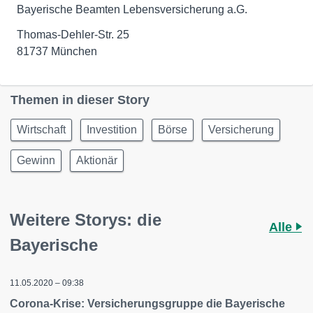
Bayerische Beamten Lebensversicherung a.G.
Thomas-Dehler-Str. 25
81737 München
Themen in dieser Story
Wirtschaft
Investition
Börse
Versicherung
Gewinn
Aktionär
Weitere Storys: die
Alle
Bayerische
11.05.2020 – 09:38
Corona-Krise: Versicherungsgruppe die Bayerische