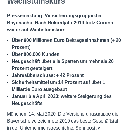
Wachstumskurs
Pressemeldung: Versicherungsgruppe die
Bayerische: Nach Rekordjahr 2019 trotz Corona
weiter auf Wachstumskurs
Über 600 Millionen Euro Beitragseinnahmen (+ 20
Prozent)
Über 900.000 Kunden
Neugeschäft über alle Sparten um mehr als 20
Prozent gesteigert
Jahresüberschuss: + 42 Prozent
Sicherheitsmittel um 14 Prozent auf über 1
Milliarde Euro ausgebaut
Januar bis April 2020: weitere Steigerung des
Neugeschäfts
München, 14. Mai 2020. Die Versicherungsgruppe die
Bayerische verzeichnete 2019 das beste Geschäftsjahr
in der Unternehmensgeschichte. Sehr positiv