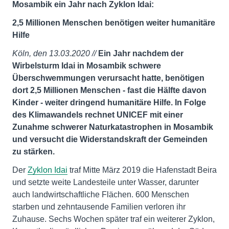
Mosambik ein Jahr nach Zyklon Idai:
2,5 Millionen Menschen benötigen weiter humanitäre
Hilfe
Köln, den 13.03.2020 //
Ein Jahr nachdem der
Wirbelsturm Idai in Mosambik schwere
Überschwemmungen verursacht hatte, benötigen
dort 2,5 Millionen Menschen - fast die Hälfte davon
Kinder - weiter dringend humanitäre Hilfe. In Folge
des Klimawandels rechnet UNICEF mit einer
Zunahme schwerer Naturkatastrophen in Mosambik
und versucht die Widerstandskraft der Gemeinden
zu stärken.
Der
Zyklon Idai
traf Mitte März 2019 die Hafenstadt Beira
und setzte weite Landesteile unter Wasser, darunter
auch landwirtschaftliche Flächen. 600 Menschen
starben und zehntausende Familien verloren ihr
Zuhause. Sechs Wochen später traf ein weiterer Zyklon,