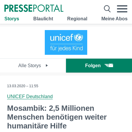
Storys
Blaulicht
Regional
Meine Abos
Alle Storys
Folgen
13.03.2020 – 11:55
UNICEF Deutschland
Mosambik: 2,5 Millionen
Menschen benötigen weiter
humanitäre Hilfe