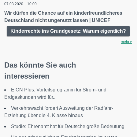
07.03.2020 – 10:00
Wir dürfen die Chance auf ein kinderfreundlicheres
Deutschland nicht ungenutzt lassen | UNICEF
Kinderrechte ins Grundgesetz: Warum eigentlich?
mehr
Das könnte Sie auch
interessieren
E.ON Plus: Vorteilsprogramm für Strom- und
Erdgaskunden wird für...
Verkehrswacht fordert Ausweitung der Radfahr-
Erziehung über die 4. Klasse hinaus
Studie: Ehrenamt hat für Deutsche große Bedeutung