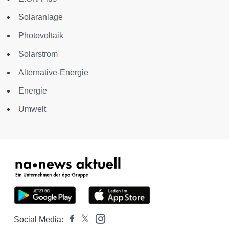
Solaranlage
Photovoltaik
Solarstrom
Alternative-Energie
Energie
Umwelt
Social Media: