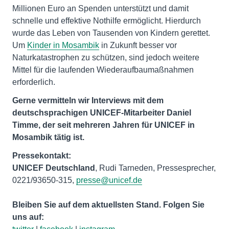
Millionen Euro an Spenden unterstützt und damit
schnelle und effektive Nothilfe ermöglicht. Hierdurch
wurde das Leben von Tausenden von Kindern gerettet.
Um
Kinder in Mosambik
in Zukunft besser vor
Naturkatastrophen zu schützen, sind jedoch weitere
Mittel für die laufenden Wiederaufbaumaßnahmen
erforderlich.
Gerne vermitteln wir Interviews mit dem
deutschsprachigen UNICEF-Mitarbeiter Daniel
Timme, der seit mehreren Jahren für UNICEF in
Mosambik tätig ist.
Pressekontakt:
UNICEF Deutschland
, Rudi Tarneden, Pressesprecher,
0221/93650-315,
presse@unicef.de
Bleiben Sie auf dem aktuellsten Stand. Folgen Sie
uns auf: