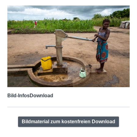
Bild-Infos
Download
Bildmaterial zum kostenfreien Download