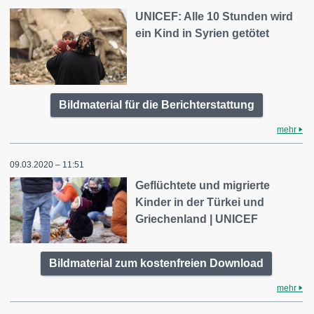
UNICEF: Alle 10 Stunden wird
ein Kind in Syrien getötet
Bildmaterial für die Berichterstattung
mehr
09.03.2020 – 11:51
Geflüchtete und migrierte
Kinder in der Türkei und
Griechenland | UNICEF
Bildmaterial zum kostenfreien Download
mehr