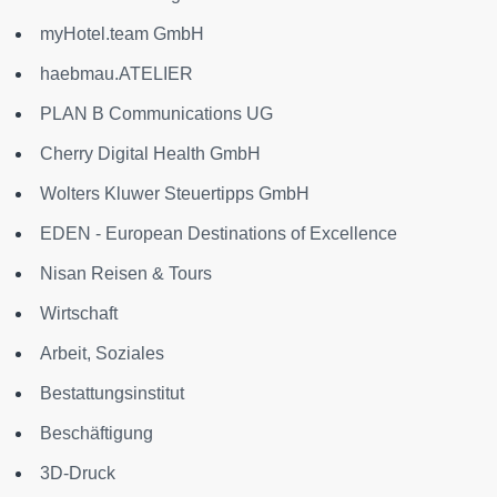
myHotel.team GmbH
haebmau.ATELIER
PLAN B Communications UG
Cherry Digital Health GmbH
Wolters Kluwer Steuertipps GmbH
EDEN - European Destinations of Excellence
Nisan Reisen & Tours
Wirtschaft
Arbeit, Soziales
Bestattungsinstitut
Beschäftigung
3D-Druck