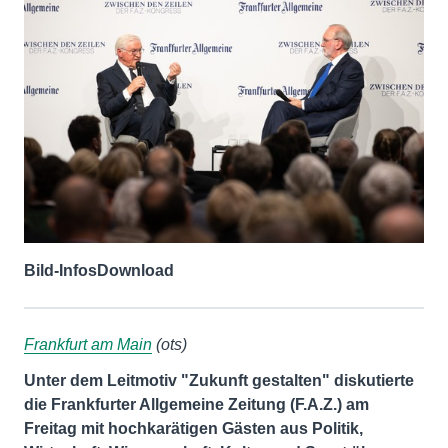
Bild-Infos
Download
Frankfurt am Main
(ots)
Unter dem Leitmotiv "Zukunft gestalten" diskutierte
die Frankfurter Allgemeine Zeitung (F.A.Z.) am
Freitag mit hochkarätigen Gästen aus Politik,