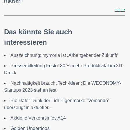
Häuser"
mehr
Das könnte Sie auch
interessieren
Auszeichnung: mymoria ist „Arbeitgeber der Zukunft“
Pressemitteilung Festo: 80 % mehr Produktivität im 3D-
Druck
Nachhaltigkeit braucht Tech-Ideen: Die WECONOMY-
Startups 2023 stehen fest
Bio Hafer-Drink der Lidl-Eigenmarke "Vemondo"
überzeugt in aktueller...
Aktuelle Verkehrsinfos A14
Golden Underdogs