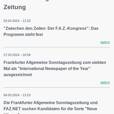
Zeitung
03.04.2024 – 12:20
"Zwischen den Zeilen: Der F.A.Z.-Kongress": Das
Programm steht fest
mehr
27.03.2024 – 16:59
Frankfurter Allgemeine Sonntagszeitung zum siebten
Mal als "International Newspaper of the Year"
ausgezeichnet
mehr
04.03.2024 – 13:23
Die Frankfurter Allgemeine Sonntagszeitung und
FAZ.NET suchen Kandidaten für die Serie "Neue