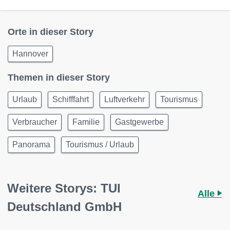
Orte in dieser Story
Hannover
Themen in dieser Story
Urlaub
Schifffahrt
Luftverkehr
Tourismus
Verbraucher
Familie
Gastgewerbe
Panorama
Tourismus / Urlaub
Weitere Storys: TUI
Alle
Deutschland GmbH