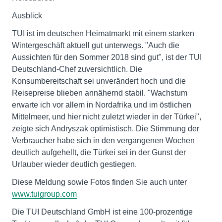
Ausblick
TUI ist im deutschen Heimatmarkt mit einem starken
Wintergeschäft aktuell gut unterwegs. "Auch die
Aussichten für den Sommer 2018 sind gut", ist der TUI
Deutschland-Chef zuversichtlich. Die
Konsumbereitschaft sei unverändert hoch und die
Reisepreise blieben annähernd stabil. "Wachstum
erwarte ich vor allem in Nordafrika und im östlichen
Mittelmeer, und hier nicht zuletzt wieder in der Türkei",
zeigte sich Andryszak optimistisch. Die Stimmung der
Verbraucher habe sich in den vergangenen Wochen
deutlich aufgehellt, die Türkei sei in der Gunst der
Urlauber wieder deutlich gestiegen.
Diese Meldung sowie Fotos finden Sie auch unter
www.tuigroup.com
Die TUI Deutschland GmbH ist eine 100-prozentige