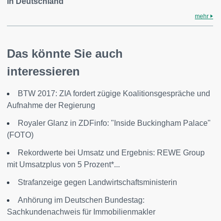
in Deutschland
mehr
Das könnte Sie auch
interessieren
BTW 2017: ZIA fordert zügige Koalitionsgespräche und
Aufnahme der Regierung
Royaler Glanz in ZDFinfo: "Inside Buckingham Palace"
(FOTO)
Rekordwerte bei Umsatz und Ergebnis: REWE Group
mit Umsatzplus von 5 Prozent*...
Strafanzeige gegen Landwirtschaftsministerin
Anhörung im Deutschen Bundestag:
Sachkundenachweis für Immobilienmakler