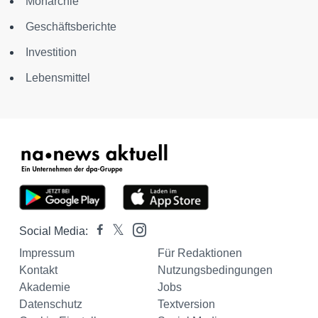
Monarchie
Geschäftsberichte
Investition
Lebensmittel
Social Media:
Impressum
Für Redaktionen
Kontakt
Nutzungsbedingungen
Akademie
Jobs
Datenschutz
Textversion