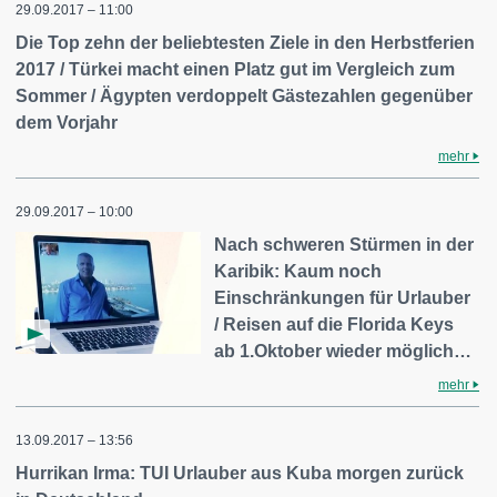
29.09.2017 – 11:00
Die Top zehn der beliebtesten Ziele in den Herbstferien
2017 / Türkei macht einen Platz gut im Vergleich zum
Sommer / Ägypten verdoppelt Gästezahlen gegenüber
dem Vorjahr
mehr
29.09.2017 – 10:00
Nach schweren Stürmen in der
Karibik: Kaum noch
Einschränkungen für Urlauber
/ Reisen auf die Florida Keys
ab 1.Oktober wieder möglich…
mehr
13.09.2017 – 13:56
Hurrikan Irma: TUI Urlauber aus Kuba morgen zurück