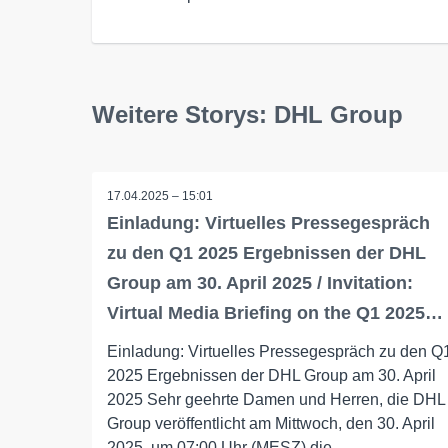
Weitere Storys: DHL Group
17.04.2025 – 15:01
Einladung: Virtuelles Pressegespräch
zu den Q1 2025 Ergebnissen der DHL
Group am 30. April 2025 / Invitation:
Virtual Media Briefing on the Q1 2025…
Einladung: Virtuelles Pressegespräch zu den Q
2025 Ergebnissen der DHL Group am 30. April
2025 Sehr geehrte Damen und Herren, die DHL
Group veröffentlicht am Mittwoch, den 30. April
2025, um 07:00 Uhr (MESZ) die