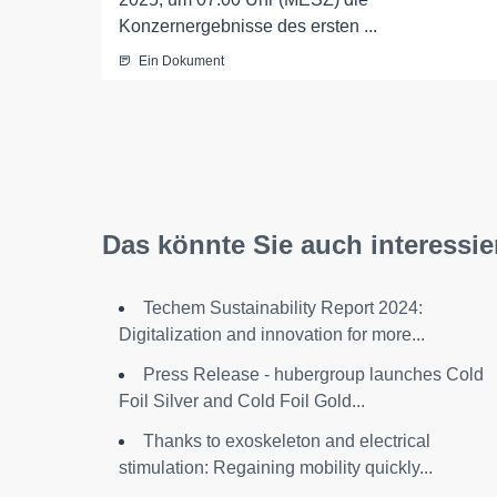
Konzernergebnisse des ersten ...
Ein Dokument
Das könnte Sie auch interessie
Techem Sustainability Report 2024:
Digitalization and innovation for more...
Press Release - hubergroup launches Cold
Foil Silver and Cold Foil Gold...
Thanks to exoskeleton and electrical
stimulation: Regaining mobility quickly...