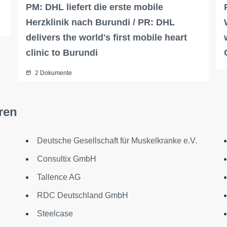
PM: DHL liefert die erste mobile
Herzklinik nach Burundi / PR: DHL
delivers the world's first mobile heart
clinic to Burundi
2 Dokumente
ren
Deutsche Gesellschaft für Muskelkranke e.V.
Consultix GmbH
Tallence AG
RDC Deutschland GmbH
Steelcase