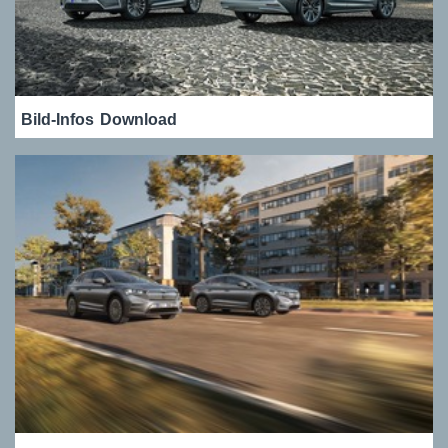
Bild-Infos
Download