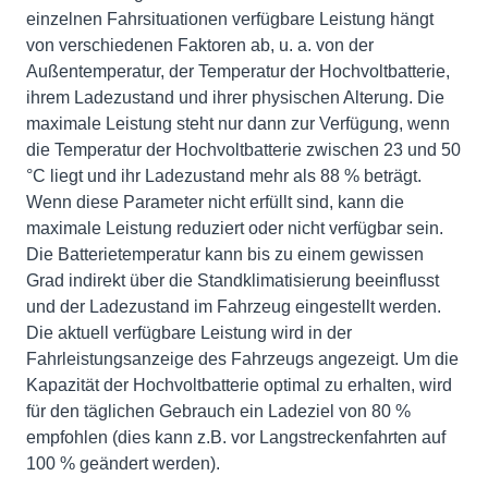
einzelnen Fahrsituationen verfügbare Leistung hängt
von verschiedenen Faktoren ab, u. a. von der
Außentemperatur, der Temperatur der Hochvoltbatterie,
ihrem Ladezustand und ihrer physischen Alterung. Die
maximale Leistung steht nur dann zur Verfügung, wenn
die Temperatur der Hochvoltbatterie zwischen 23 und 50
°C liegt und ihr Ladezustand mehr als 88 % beträgt.
Wenn diese Parameter nicht erfüllt sind, kann die
maximale Leistung reduziert oder nicht verfügbar sein.
Die Batterietemperatur kann bis zu einem gewissen
Grad indirekt über die Standklimatisierung beeinflusst
und der Ladezustand im Fahrzeug eingestellt werden.
Die aktuell verfügbare Leistung wird in der
Fahrleistungsanzeige des Fahrzeugs angezeigt. Um die
Kapazität der Hochvoltbatterie optimal zu erhalten, wird
für den täglichen Gebrauch ein Ladeziel von 80 %
empfohlen (dies kann z.B. vor Langstreckenfahrten auf
100 % geändert werden).