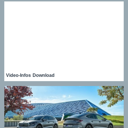
Video-Infos
Download