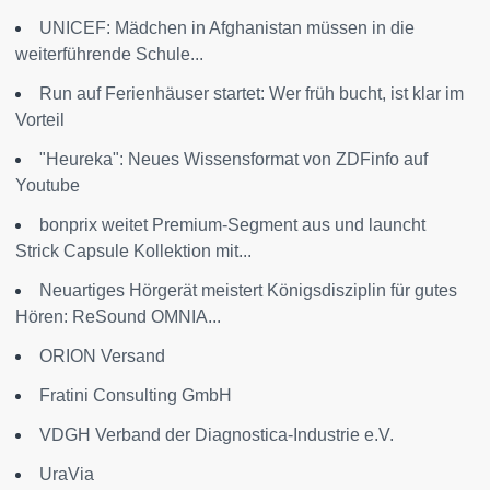
UNICEF: Mädchen in Afghanistan müssen in die
weiterführende Schule...
Run auf Ferienhäuser startet: Wer früh bucht, ist klar im
Vorteil
"Heureka": Neues Wissensformat von ZDFinfo auf
Youtube
bonprix weitet Premium-Segment aus und launcht
Strick Capsule Kollektion mit...
Neuartiges Hörgerät meistert Königsdisziplin für gutes
Hören: ReSound OMNIA...
ORION Versand
Fratini Consulting GmbH
VDGH Verband der Diagnostica-Industrie e.V.
UraVia