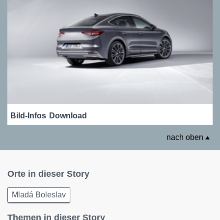
Bild-Infos
Download
nach oben
Orte in dieser Story
Mladá Boleslav
Themen in dieser Story