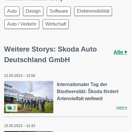
Auto
Design
Software
Elektromobilität
Auto / Verkehr
Wirtschaft
Weitere Storys: Skoda Auto
Alle
Deutschland GmbH
22.05.2023 – 15:56
Internationaler Tag der
Biodiversität: Škoda fördert
Artenvielfalt weltweit
mehr
2
15.05.2023 – 12:42