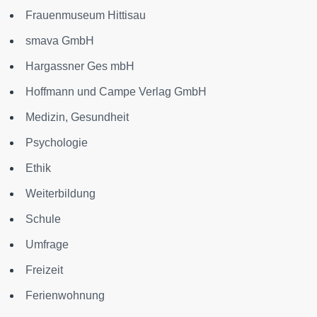
Frauenmuseum Hittisau
smava GmbH
Hargassner Ges mbH
Hoffmann und Campe Verlag GmbH
Medizin, Gesundheit
Psychologie
Ethik
Weiterbildung
Schule
Umfrage
Freizeit
Ferienwohnung