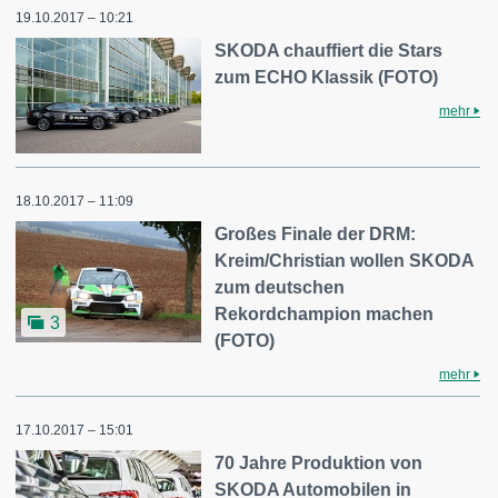
19.10.2017 – 10:21
SKODA chauffiert die Stars
zum ECHO Klassik (FOTO)
mehr
18.10.2017 – 11:09
Großes Finale der DRM:
Kreim/Christian wollen SKODA
zum deutschen
Rekordchampion machen
3
(FOTO)
mehr
17.10.2017 – 15:01
70 Jahre Produktion von
SKODA Automobilen in