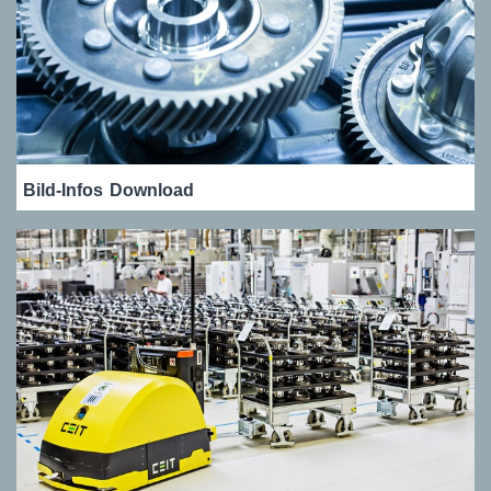
Bild-Infos
Download