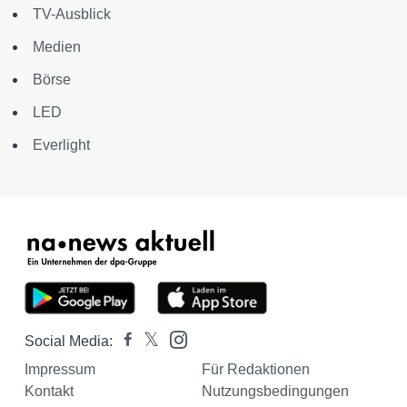
TV-Ausblick
Medien
Börse
LED
Everlight
Social Media:
Impressum
Für Redaktionen
Kontakt
Nutzungsbedingungen