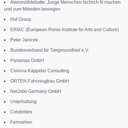
Atommülldebatte: Junge Menschen fachlich fit machen
und zum Mitreden bewegen
Huf Group
ERIAC (European Roma Institute for Arts and Culture)
Peter Janicek
Bundesverband für Tiergesundheit e.V.
Panomax GmbH
Corinna Käppeler Consulting
ORTEN Fahrzeugbau GmbH
NetJobs Germany GmbH
Unterhaltung
Celebrities
Fernsehen