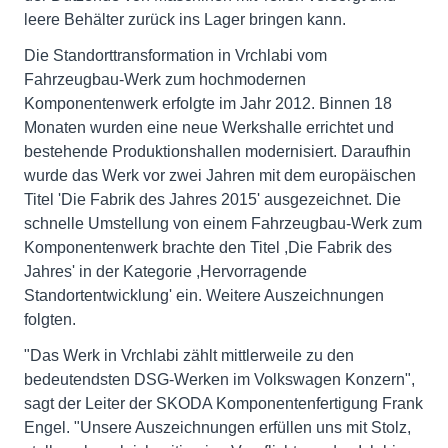
leere Behälter zurück ins Lager bringen kann.
Die Standorttransformation in Vrchlabi vom
Fahrzeugbau-Werk zum hochmodernen
Komponentenwerk erfolgte im Jahr 2012. Binnen 18
Monaten wurden eine neue Werkshalle errichtet und
bestehende Produktionshallen modernisiert. Daraufhin
wurde das Werk vor zwei Jahren mit dem europäischen
Titel 'Die Fabrik des Jahres 2015' ausgezeichnet. Die
schnelle Umstellung von einem Fahrzeugbau-Werk zum
Komponentenwerk brachte den Titel ,Die Fabrik des
Jahres' in der Kategorie ,Hervorragende
Standortentwicklung' ein. Weitere Auszeichnungen
folgten.
"Das Werk in Vrchlabi zählt mittlerweile zu den
bedeutendsten DSG-Werken im Volkswagen Konzern",
sagt der Leiter der SKODA Komponentenfertigung Frank
Engel. "Unsere Auszeichnungen erfüllen uns mit Stolz,