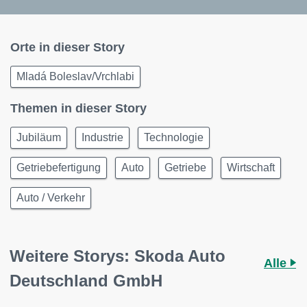
Orte in dieser Story
Mladá Boleslav/Vrchlabi
Themen in dieser Story
Jubiläum
Industrie
Technologie
Getriebefertigung
Auto
Getriebe
Wirtschaft
Auto / Verkehr
Weitere Storys: Skoda Auto
Alle
Deutschland GmbH