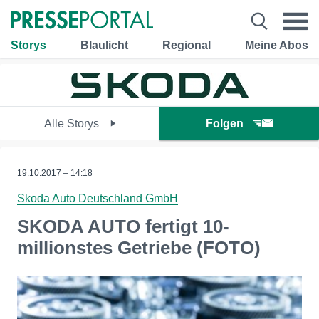
Storys
Blaulicht
Regional
Meine Abos
Alle Storys
Folgen
19.10.2017 – 14:18
Skoda Auto Deutschland GmbH
SKODA AUTO fertigt 10-
millionstes Getriebe (FOTO)