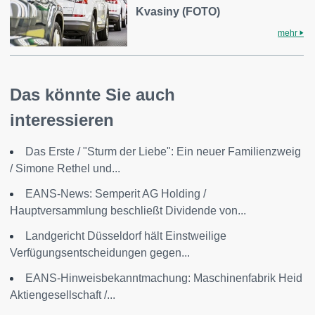
Kvasiny (FOTO)
mehr
Das könnte Sie auch
interessieren
Das Erste / "Sturm der Liebe": Ein neuer Familienzweig
/ Simone Rethel und...
EANS-News: Semperit AG Holding /
Hauptversammlung beschließt Dividende von...
Landgericht Düsseldorf hält Einstweilige
Verfügungsentscheidungen gegen...
EANS-Hinweisbekanntmachung: Maschinenfabrik Heid
Aktiengesellschaft /...