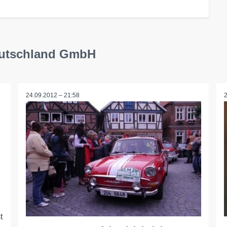
eutschland GmbH
24.09.2012 – 21:58
t