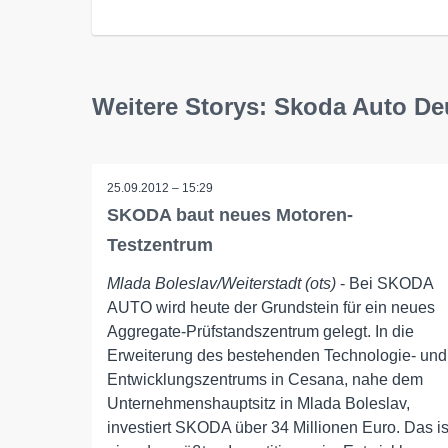
Weitere Storys: Skoda Auto D
25.09.2012 – 15:29
SKODA baut neues Motoren-
Testzentrum
Mlada Boleslav/Weiterstadt (ots)
- Bei SKODA
AUTO wird heute der Grundstein für ein neues
Aggregate-Prüfstandszentrum gelegt. In die
Erweiterung des bestehenden Technologie- und
Entwicklungszentrums in Cesana, nahe dem
Unternehmenshauptsitz in Mlada Boleslav,
investiert SKODA über 34 Millionen Euro. Das is