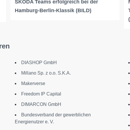
SKODA Teams erfolgreich bei der
Hamburg-Berlin-Klassik (BILD)
ren
DIASHOP GmbH
Millano Sp. z o.o. S.K.A.
Makerverse
Freedom IP Capital
DIMARCON GmbH
Bundesverband der gewerblichen
Energienutzer e. V.