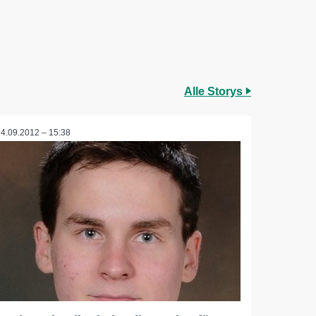
Alle Storys
24.09.2012 – 15:38