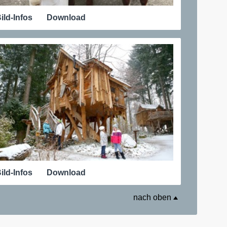
ild-Infos
Download
ild-Infos
Download
nach oben