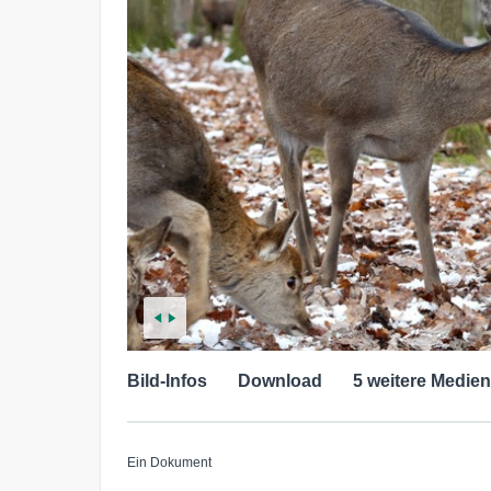
Bild-Infos
Download
5 weitere Medien
Ein Dokument