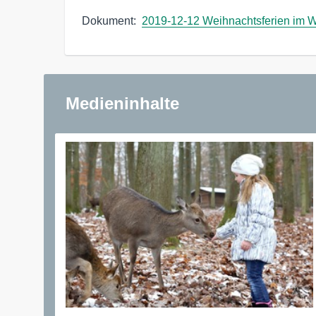
Dokument:  
2019-12-12 Weihnachtsferien im Wi
Medieninhalte