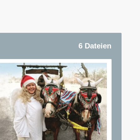
6 Dateien