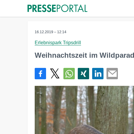
16.12.2019 – 12:14
Erlebnispark Tripsdrill
Weihnachtszeit im Wildparadi