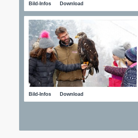
Bild-Infos
Download
Bild-Infos
Download