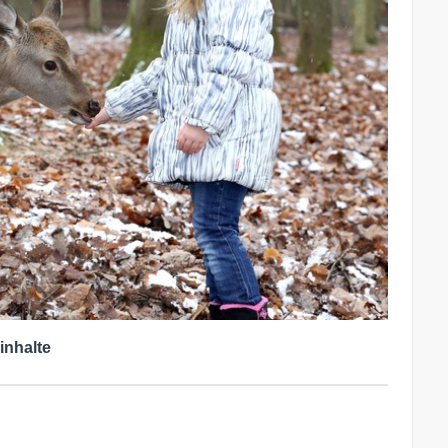
inhalte