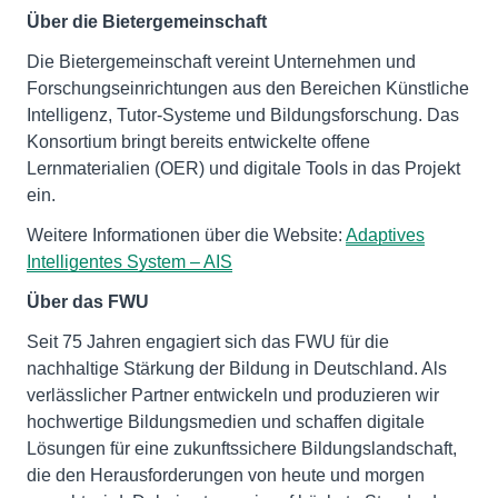
Über die Bietergemeinschaft
Die Bietergemeinschaft vereint Unternehmen und
Forschungseinrichtungen aus den Bereichen Künstliche
Intelligenz, Tutor-Systeme und Bildungsforschung. Das
Konsortium bringt bereits entwickelte offene
Lernmaterialien (OER) und digitale Tools in das Projekt
ein.
Weitere Informationen über die Website:
Adaptives
Intelligentes System – AIS
Über das FWU
Seit 75 Jahren engagiert sich das FWU für die
nachhaltige Stärkung der Bildung in Deutschland. Als
verlässlicher Partner entwickeln und produzieren wir
hochwertige Bildungsmedien und schaffen digitale
Lösungen für eine zukunftssichere Bildungslandschaft,
die den Herausforderungen von heute und morgen