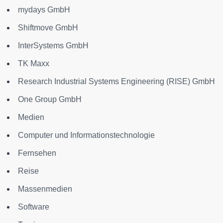
mydays GmbH
Shiftmove GmbH
InterSystems GmbH
TK Maxx
Research Industrial Systems Engineering (RISE) GmbH
One Group GmbH
Medien
Computer und Informationstechnologie
Fernsehen
Reise
Massenmedien
Software