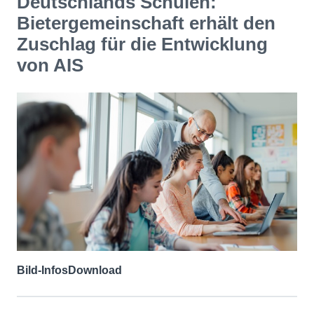
Deutschlands Schulen:
Bietergemeinschaft erhält den
Zuschlag für die Entwicklung
von AIS
Bild-Infos
Download