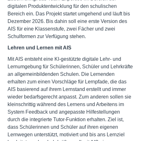
digitalen Produktentwicklung für den schulischen
Bereich ein. Das Projekt startet umgehend und läuft bis
Dezember 2026. Bis dahin soll eine erste Version des
AIS für eine Klassenstufe, zwei Fächer und zwei
Schulformen zur Verfügung stehen.
Lehren und Lernen mit AIS
Mit AIS entsteht eine KI-gestützte digitale Lehr- und
Lernumgebung für Schülerinnen, Schüler und Lehrkräfte
an allgemeinbildenden Schulen. Die Lernenden
erhalten zum einen Vorschläge für Lernpfade, die das
AIS basierend auf ihrem Lernstand erstellt und immer
wieder bedarfsgerecht anpasst. Zum anderen sollen sie
kleinschrittig während des Lernens und Arbeitens im
System Feedback und angepasste Hilfestellungen
durch die integrierte Tutor-Funktion erhalten. Ziel ist,
dass Schülerinnen und Schüler auf ihren eigenen
Lernwegen unterstützt, motiviert und bis ans Lernziel