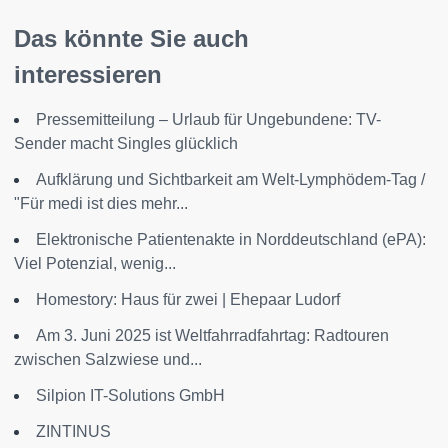
Das könnte Sie auch
interessieren
Pressemitteilung – Urlaub für Ungebundene: TV-
Sender macht Singles glücklich
Aufklärung und Sichtbarkeit am Welt-Lymphödem-Tag /
"Für medi ist dies mehr...
Elektronische Patientenakte in Norddeutschland (ePA):
Viel Potenzial, wenig...
Homestory: Haus für zwei | Ehepaar Ludorf
Am 3. Juni 2025 ist Weltfahrradfahrtag: Radtouren
zwischen Salzwiese und...
Silpion IT-Solutions GmbH
ZINTINUS