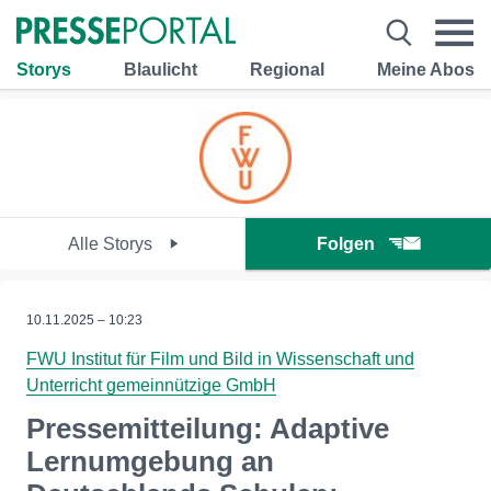
Storys
Blaulicht
Regional
Meine Abos
Alle Storys
Folgen
10.11.2025 – 10:23
FWU Institut für Film und Bild in Wissenschaft und
Unterricht gemeinnützige GmbH
Pressemitteilung: Adaptive
Lernumgebung an