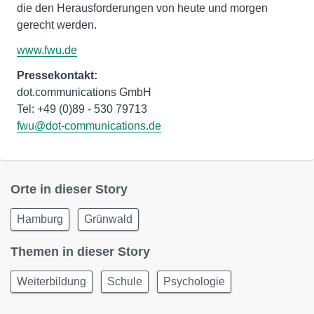
die den Herausforderungen von heute und morgen
gerecht werden.
www.fwu.de
dot.communications GmbH
fwu@dot-communications.de
Orte in dieser Story
Hamburg
Grünwald
Themen in dieser Story
Weiterbildung
Schule
Psychologie