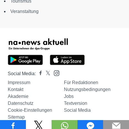
Tourismus
Veranstaltung
Social Media:
Impressum
Für Redaktionen
Kontakt
Nutzungsbedingungen
Akademie
Jobs
Datenschutz
Textversion
Cookie-Einstellungen
Social Media
Sitemap