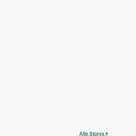
Alle Storys