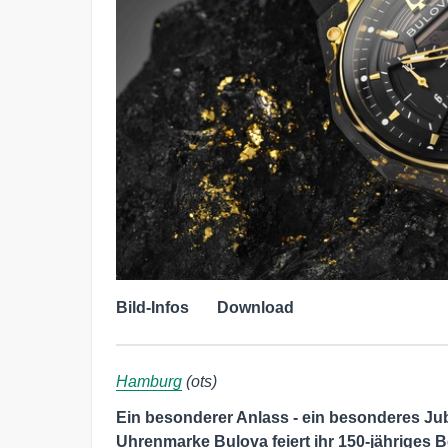
Bild-Infos
Download
Hamburg
(ots)
Ein besonderer Anlass - ein besonderes Ju
Uhrenmarke Bulova feiert ihr 150-jähriges B