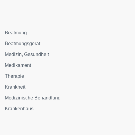
Beatmung
Beatmungsgerät
Medizin, Gesundheit
Medikament
Therapie
Krankheit
Medizinische Behandlung
Krankenhaus