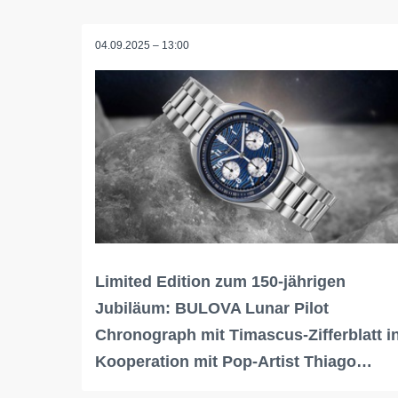
04.09.2025 – 13:00
Limited Edition zum 150-jährigen
Jubiläum: BULOVA Lunar Pilot
Chronograph mit Timascus-Zifferblatt i
Kooperation mit Pop-Artist Thiago…