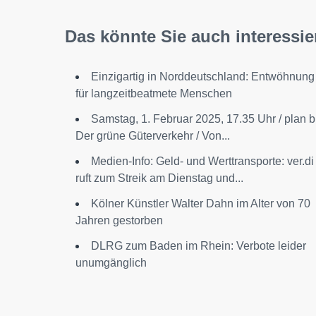
Das könnte Sie auch interessie
Einzigartig in Norddeutschland: Entwöhnung
für langzeitbeatmete Menschen
Samstag, 1. Februar 2025, 17.35 Uhr / plan b
Der grüne Güterverkehr / Von...
Medien-Info: Geld- und Werttransporte: ver.di
ruft zum Streik am Dienstag und...
Kölner Künstler Walter Dahn im Alter von 70
Jahren gestorben
DLRG zum Baden im Rhein: Verbote leider
unumgänglich