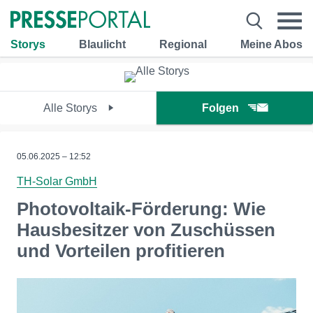
Storys
Blaulicht
Regional
Meine Abos
Alle Storys
Folgen
05.06.2025 – 12:52
TH-Solar GmbH
Photovoltaik-Förderung: Wie
Hausbesitzer von Zuschüssen
und Vorteilen profitieren