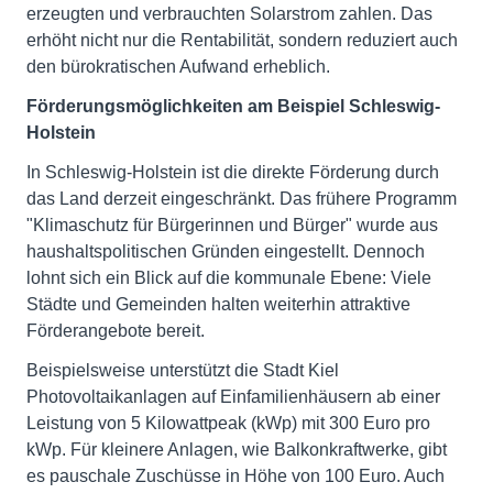
erzeugten und verbrauchten Solarstrom zahlen. Das
erhöht nicht nur die Rentabilität, sondern reduziert auch
den bürokratischen Aufwand erheblich.
Förderungsmöglichkeiten am Beispiel Schleswig-
Holstein
In Schleswig-Holstein ist die direkte Förderung durch
das Land derzeit eingeschränkt. Das frühere Programm
"Klimaschutz für Bürgerinnen und Bürger" wurde aus
haushaltspolitischen Gründen eingestellt. Dennoch
lohnt sich ein Blick auf die kommunale Ebene: Viele
Städte und Gemeinden halten weiterhin attraktive
Förderangebote bereit.
Beispielsweise unterstützt die Stadt Kiel
Photovoltaikanlagen auf Einfamilienhäusern ab einer
Leistung von 5 Kilowattpeak (kWp) mit 300 Euro pro
kWp. Für kleinere Anlagen, wie Balkonkraftwerke, gibt
es pauschale Zuschüsse in Höhe von 100 Euro. Auch