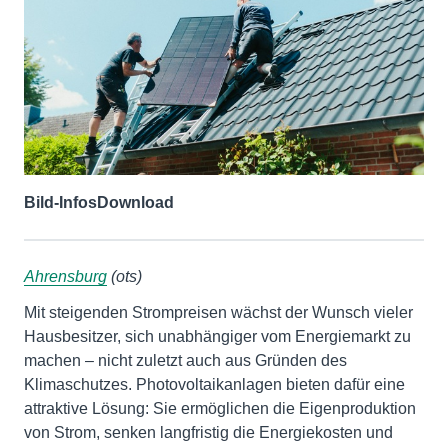
Bild-Infos
Download
Ahrensburg
(ots)
Mit steigenden Strompreisen wächst der Wunsch vieler
Hausbesitzer, sich unabhängiger vom Energiemarkt zu
machen – nicht zuletzt auch aus Gründen des
Klimaschutzes. Photovoltaikanlagen bieten dafür eine
attraktive Lösung: Sie ermöglichen die Eigenproduktion
von Strom, senken langfristig die Energiekosten und