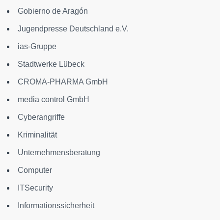
Gobierno de Aragón
Jugendpresse Deutschland e.V.
ias-Gruppe
Stadtwerke Lübeck
CROMA-PHARMA GmbH
media control GmbH
Cyberangriffe
Kriminalität
Unternehmensberatung
Computer
ITSecurity
Informationssicherheit