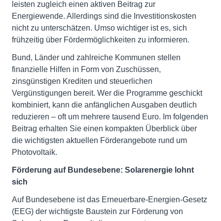
leisten zugleich einen aktiven Beitrag zur
Energiewende. Allerdings sind die Investitionskosten
nicht zu unterschätzen. Umso wichtiger ist es, sich
frühzeitig über Fördermöglichkeiten zu informieren.
Bund, Länder und zahlreiche Kommunen stellen
finanzielle Hilfen in Form von Zuschüssen,
zinsgünstigen Krediten und steuerlichen
Vergünstigungen bereit. Wer die Programme geschickt
kombiniert, kann die anfänglichen Ausgaben deutlich
reduzieren – oft um mehrere tausend Euro. Im folgenden
Beitrag erhalten Sie einen kompakten Überblick über
die wichtigsten aktuellen Förderangebote rund um
Photovoltaik.
Förderung auf Bundesebene: Solarenergie lohnt
sich
Auf Bundesebene ist das Erneuerbare-Energien-Gesetz
(EEG) der wichtigste Baustein zur Förderung von