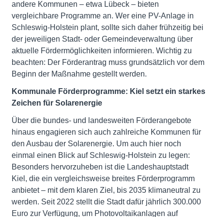
andere Kommunen – etwa Lübeck – bieten
vergleichbare Programme an. Wer eine PV-Anlage in
Schleswig-Holstein plant, sollte sich daher frühzeitig bei
der jeweiligen Stadt- oder Gemeindeverwaltung über
aktuelle Fördermöglichkeiten informieren. Wichtig zu
beachten: Der Förderantrag muss grundsätzlich vor dem
Beginn der Maßnahme gestellt werden.
Kommunale Förderprogramme: Kiel setzt ein starkes
Zeichen für Solarenergie
Über die bundes- und landesweiten Förderangebote
hinaus engagieren sich auch zahlreiche Kommunen für
den Ausbau der Solarenergie. Um auch hier noch
einmal einen Blick auf Schleswig-Holstein zu legen:
Besonders hervorzuheben ist die Landeshauptstadt
Kiel, die ein vergleichsweise breites Förderprogramm
anbietet – mit dem klaren Ziel, bis 2035 klimaneutral zu
werden. Seit 2022 stellt die Stadt dafür jährlich 300.000
Euro zur Verfügung, um Photovoltaikanlagen auf