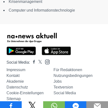
Krisenmanagement
Computer und Informationstechnologie
Social Media:
Impressum
Für Redaktionen
Kontakt
Nutzungsbedingungen
Akademie
Jobs
Datenschutz
Textversion
Cookie-Einstellungen
Social Media
Sitemap