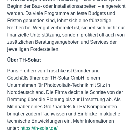
Beginn der Bau- oder Installationsarbeiten – eingereicht
werden. Da viele Programme an feste Budgets und
Fristen gebunden sind, lohnt sich eine frühzeitige
Recherche. Wer gut vorbereitet ist, sichert sich nicht nur
finanzielle Unterstützung, sondern profitiert oft auch von
zusätzlichen Beratungsangeboten und Services der
jeweiligen Förderstellen.
Über TH-Solar:
Paris Freiherr von Troschke ist Gründer und
Geschäftsführer der TH-Solar GmbH, einem
Unternehmen für Photovoltaik-Technik mit Sitz in
Norddeutschland. Die Firma deckt alle Schritte von der
Beratung über die Planung bis zur Umsetzung ab. Als
Mitinhaber eines Großhandels für PV-Komponenten
bringt er zudem Fachwissen und Einblicke in aktuelle
technische Entwicklungen ein. Mehr Informationen
unter:
https://th-solar.de/