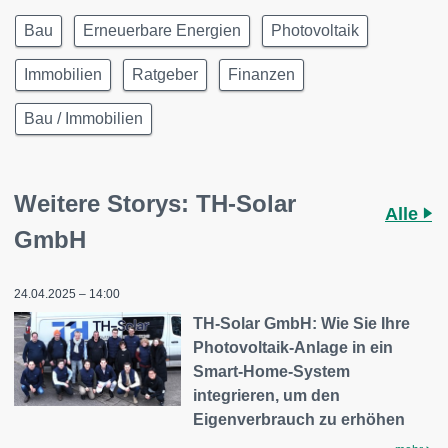
Bau
Erneuerbare Energien
Photovoltaik
Immobilien
Ratgeber
Finanzen
Bau / Immobilien
Weitere Storys: TH-Solar
Alle
GmbH
24.04.2025 – 14:00
TH-Solar GmbH: Wie Sie Ihre
Photovoltaik-Anlage in ein
Smart-Home-System
integrieren, um den
Eigenverbrauch zu erhöhen