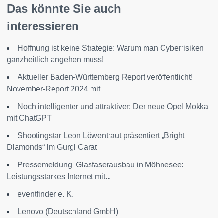
Das könnte Sie auch
interessieren
Hoffnung ist keine Strategie: Warum man Cyberrisiken
ganzheitlich angehen muss!
Aktueller Baden-Württemberg Report veröffentlicht!
November-Report 2024 mit...
Noch intelligenter und attraktiver: Der neue Opel Mokka
mit ChatGPT
Shootingstar Leon Löwentraut präsentiert „Bright
Diamonds“ im Gurgl Carat
Pressemeldung: Glasfaserausbau in Möhnesee:
Leistungsstarkes Internet mit...
eventfinder e. K.
Lenovo (Deutschland GmbH)