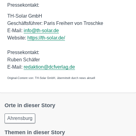
Pressekontakt:
TH-Solar GmbH
Geschäftsführer: Paris Freiherr von Troschke
E-Mail:
info@th-solar.de
Website:
https://th-solar.de/
Pressekontakt:
Ruben Schäfer
E-Mail:
redaktion@dcfverlag.de
Original-Content von: TH-Solar GmbH, übermittelt durch news aktuell
Orte in dieser Story
Ahrensburg
Themen in dieser Story