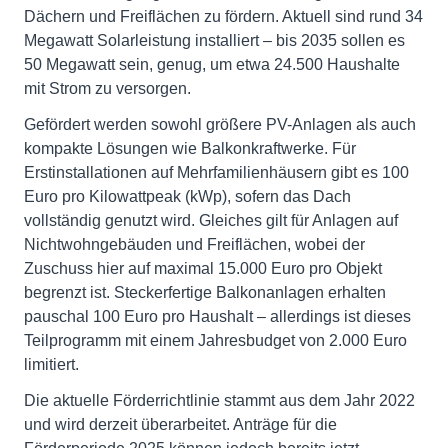
Dächern und Freiflächen zu fördern. Aktuell sind rund 34
Megawatt Solarleistung installiert – bis 2035 sollen es
50 Megawatt sein, genug, um etwa 24.500 Haushalte
mit Strom zu versorgen.
Gefördert werden sowohl größere PV-Anlagen als auch
kompakte Lösungen wie Balkonkraftwerke. Für
Erstinstallationen auf Mehrfamilienhäusern gibt es 100
Euro pro Kilowattpeak (kWp), sofern das Dach
vollständig genutzt wird. Gleiches gilt für Anlagen auf
Nichtwohngebäuden und Freiflächen, wobei der
Zuschuss hier auf maximal 15.000 Euro pro Objekt
begrenzt ist. Steckerfertige Balkonanlagen erhalten
pauschal 100 Euro pro Haushalt – allerdings ist dieses
Teilprogramm mit einem Jahresbudget von 2.000 Euro
limitiert.
Die aktuelle Förderrichtlinie stammt aus dem Jahr 2022
und wird derzeit überarbeitet. Anträge für die