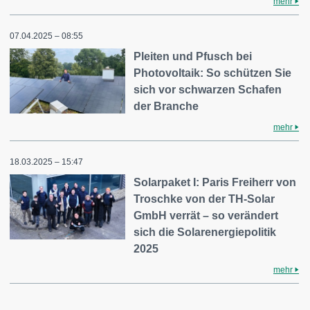
mehr
07.04.2025 – 08:55
Pleiten und Pfusch bei
Photovoltaik: So schützen Sie
sich vor schwarzen Schafen
der Branche
mehr
18.03.2025 – 15:47
Solarpaket I: Paris Freiherr von
Troschke von der TH-Solar
GmbH verrät – so verändert
sich die Solarenergiepolitik
2025
mehr