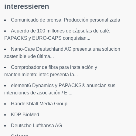
interessieren
Comunicado de prensa: Producción personalizada
Acuerdo de 100 millones de cápsulas de café:
PAPACKS y EURO-CAPS conquistan...
Nano‐Care Deutschland AG presenta una solución
sostenible «de última...
Comprobador de fibra para instalación y
mantenimiento: intec presenta la...
element6 Dynamics y PAPACKS® anuncian sus
intenciones de asociación / El...
Handelsblatt Media Group
KDP BioMed
Deutsche Lufthansa AG