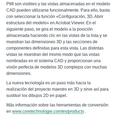
PMI son visibles y las vistas almacenadas en el modelo
CAD pueden utilizarse funcionalmente. Para ello, basta
con seleccionar la función «Configuración, 3D, Abrir
estructura del modelo» en Acrobat Viewer. En el
siguiente paso, se gira el modelo a la posición
almacenada haciendo clic en las vistas de la lista y se
muestran las dimensiones 3D y las secciones de
componentes definidas para esta vista. Las distintas
vistas se muestran del mismo modo que las vistas
nombradas en el sistema CAD y proporcionan una
visión perfecta de modelos 3D complejos con muchas
dimensiones.
La nueva tecnología es un paso más hacia la
realización del proyecto maestro en 3D y sirve así para
sustituir los dibujos 2D en papel.
Más información sobre las herramientas de conversión
en
www.coretechnologie.com/es/products
.