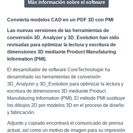
Más información sobre el software
Convierta modelos CAD en un PDF 3D con PMI
Las nuevas versiones de las herramientas de
conversión 3D_Analyzer y 3D_Evolution han sido
revisadas para optimizar la lectura y escritura de
dimensiones 3D mediante Product Manufaturing
Information (PMI).
El desarrollador de software CoreTechnologie ha
desarrollado las herramientas de conversión
3D_Analyzer y 3D_Evolution para optimizar la lectura y
escritura de dimensiones 3D mediante Product
Manufaturing Information (PMI). El método PMI sustituye
los dibujos 2D por modelos 3D en el proceso de diseño
y fabricación.
Adjunto y copiado encontrará el comunicado de prensa
actual, así como un motivo de imagen para su impresión