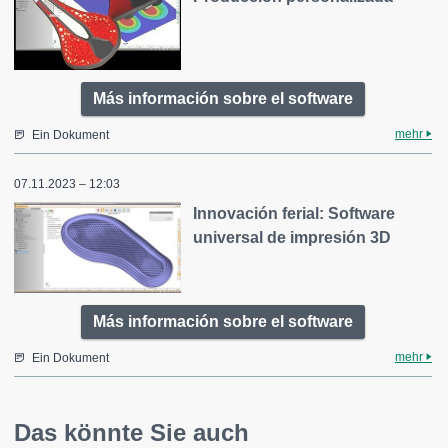
Más información sobre el software
mehr
Ein Dokument
07.11.2023 – 12:03
Innovación ferial: Software
universal de impresión 3D
Más información sobre el software
mehr
Ein Dokument
Das könnte Sie auch