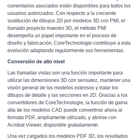
comentarios asociados están disponibles para todos los
usuarios autorizados. Con respecto a la creciente
sustitución de dibujos 2D por modelos 3D con PMI, el
llamado proyecto maestro 3D, el método PMI
desempeña un papel importante en el proceso de
diseño y fabricación. CoreTechnologie contribuye a esta
evolución adaptando regularmente sus herramientas.
Conversión de alto nivel
Las llamadas vistas son una función importante para
utilizar las dimensiones 3D con sensatez, mantener una
visión general de los modelos extensos y tratar los
dibujos de detalle y las secciones en 2D. Gracias a los
convertidores de CoreTechnologie, la función de gama
alta de los modelos CAD puede convertirse ahora al
formato PDF, ampliamente utilizado, y abrirse con
Acrobat Viewer, disponible gratuitamente.
Una vez cargados los modelos PDF 3D, los resultados