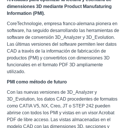
dimensiones 3D mediante Product Manufaturing
Information (PMI).
CoreTechnologie, empresa franco-alemana pionera en
software, ha seguido desarrollando las herramientas de
software de conversión 3D_Analyzer y 3D_Evolution.
Las últimas versiones del software permiten leer datos
CAD a través de la información de fabricación de
productos (PMI) y convertirlos con dimensiones 3D
funcionales en el formato PDF 3D ampliamente
utilizado.
PMI como método de futuro
Con las nuevas versiones de 3D_Analyzer y
3D_Evolution, los datos CAD procedentes de formatos
como CATIA V5, NX, Creo, JT o STEP 242 pueden
abrirse con todos los PMI y vistas en un visor Acrobat
PDF de libre acceso. Las vistas almacenadas en el
modelo CAD con las dimensiones 3D, secciones y