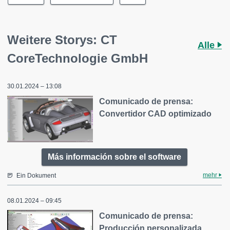
Weitere Storys: CT
Alle
CoreTechnologie GmbH
30.01.2024 – 13:08
Comunicado de prensa:
Convertidor CAD optimizado
Más información sobre el software
mehr
Ein Dokument
08.01.2024 – 09:45
Comunicado de prensa:
Producción personalizada