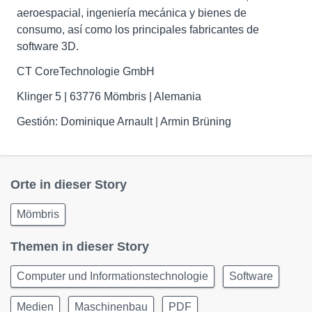
aeroespacial, ingeniería mecánica y bienes de
consumo, así como los principales fabricantes de
software 3D.
CT CoreTechnologie GmbH
Klinger 5 | 63776 Mömbris | Alemania
Gestión: Dominique Arnault | Armin Brüning
Orte in dieser Story
Mömbris
Themen in dieser Story
Computer und Informationstechnologie
Software
Medien
Maschinenbau
PDF