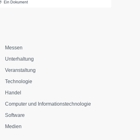
Ein Dokument
Messen
Unterhaltung
Veranstaltung
Technologie
Handel
Computer und Informationstechnologie
Software
Medien