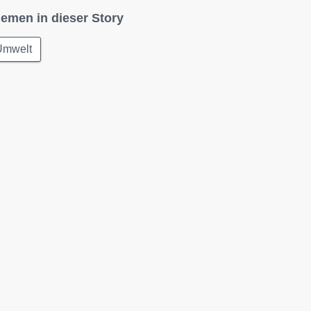
emen in dieser Story
Umwelt