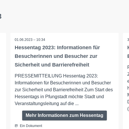
3
01.06.2023 – 10:34
Hessentag 2023: Informationen für
Besucherinnen und Besucher zur
Sicherheit und Barrierefreiheit
PRESSEMITTEILUNG Hessentag 2023:
Informationen für Besucherinnen und Besucher
zur Sicherheit und Barrierefreiheit Zum Start des
Hessentags in Pfungstadt möchte Stadt und
Veranstaltungsleitung auf die ...
Mehr Informationen zum Hessentag
Ein Dokument