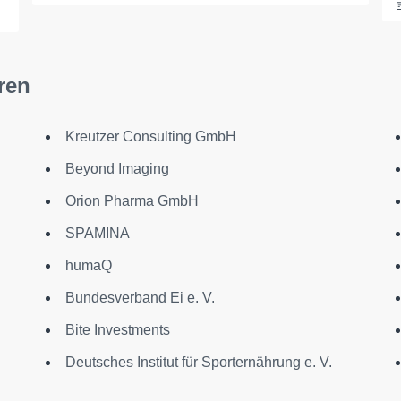
ren
Kreutzer Consulting GmbH
Beyond Imaging
Orion Pharma GmbH
SPAMINA
humaQ
Bundesverband Ei e. V.
Bite Investments
Deutsches Institut für Sporternährung e. V.