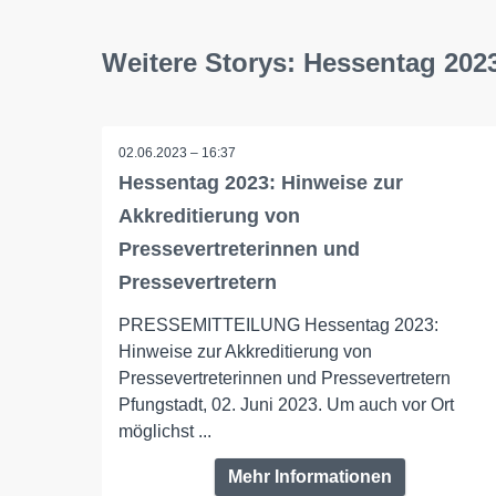
Weitere Storys: Hessentag 202
02.06.2023 – 16:37
Hessentag 2023: Hinweise zur
Akkreditierung von
Pressevertreterinnen und
Pressevertretern
PRESSEMITTEILUNG Hessentag 2023:
Hinweise zur Akkreditierung von
Pressevertreterinnen und Pressevertretern
Pfungstadt, 02. Juni 2023. Um auch vor Ort
möglichst ...
Mehr Informationen