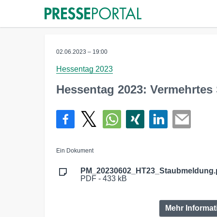
02.06.2023 – 19:00
Hessentag 2023
Hessentag 2023: Vermehrtes
Ein Dokument
PM_20230602_HT23_Staubmeldung.
PDF - 433 kB
Mehr Informa