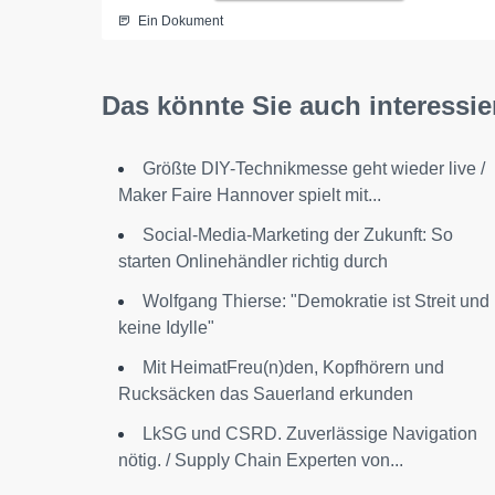
Ein Dokument
Das könnte Sie auch interessie
Größte DIY-Technikmesse geht wieder live /
Maker Faire Hannover spielt mit...
Social-Media-Marketing der Zukunft: So
starten Onlinehändler richtig durch
Wolfgang Thierse: "Demokratie ist Streit und
keine Idylle"
Mit HeimatFreu(n)den, Kopfhörern und
Rucksäcken das Sauerland erkunden
LkSG und CSRD. Zuverlässige Navigation
nötig. / Supply Chain Experten von...