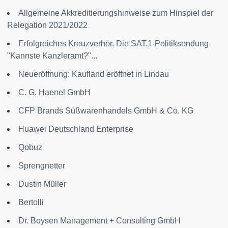
Allgemeine Akkreditierungshinweise zum Hinspiel der
Relegation 2021/2022
Erfolgreiches Kreuzverhör. Die SAT.1-Politiksendung
"Kannste Kanzleramt?"...
Neueröffnung: Kaufland eröffnet in Lindau
C. G. Haenel GmbH
CFP Brands Süßwarenhandels GmbH & Co. KG
Huawei Deutschland Enterprise
Qobuz
Sprengnetter
Dustin Müller
Bertolli
Dr. Boysen Management + Consulting GmbH