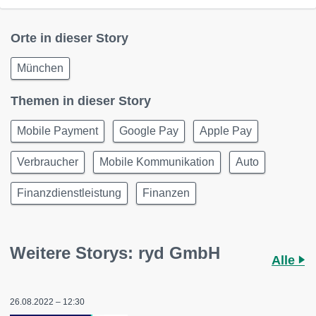
Orte in dieser Story
München
Themen in dieser Story
Mobile Payment
Google Pay
Apple Pay
Verbraucher
Mobile Kommunikation
Auto
Finanzdienstleistung
Finanzen
Weitere Storys: ryd GmbH
Alle
26.08.2022 – 12:30