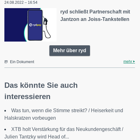
24.08.2022 – 16:54
ryd schließt Partnerschaft mit
Jantzon an Joiss-Tankstellen
Mehr über ryd
mehr
Ein Dokument
Das könnte Sie auch
interessieren
Was tun, wenn die Stimme streikt? / Heiserkeit und
Halskratzen vorbeugen
XTB holt Verstärkung für das Neukundengeschäft /
Julien Tantzky wird Head of...