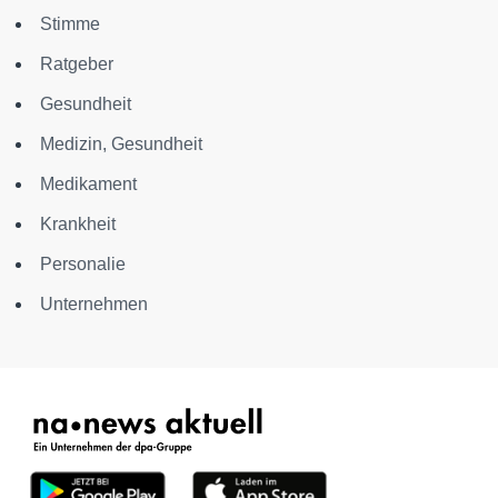
Stimme
Ratgeber
Gesundheit
Medizin, Gesundheit
Medikament
Krankheit
Personalie
Unternehmen