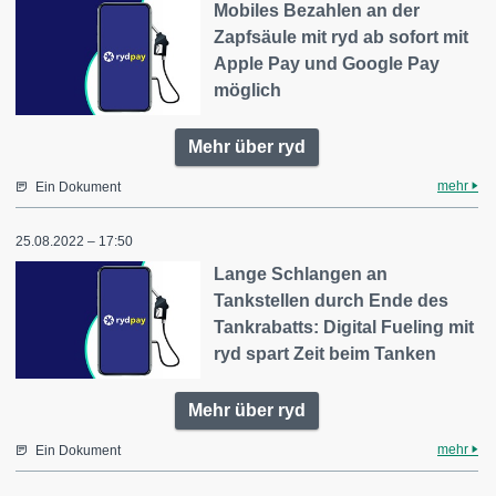
Mobiles Bezahlen an der
Zapfsäule mit ryd ab sofort mit
Apple Pay und Google Pay
möglich
Mehr über ryd
mehr
Ein Dokument
25.08.2022 – 17:50
Lange Schlangen an
Tankstellen durch Ende des
Tankrabatts: Digital Fueling mit
ryd spart Zeit beim Tanken
Mehr über ryd
mehr
Ein Dokument