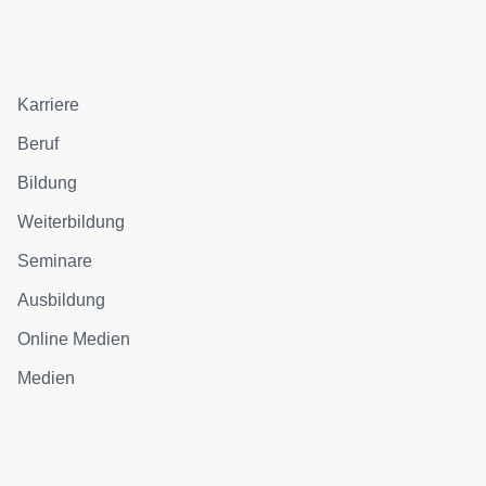
Karriere
Beruf
Bildung
Weiterbildung
Seminare
Ausbildung
Online Medien
Medien