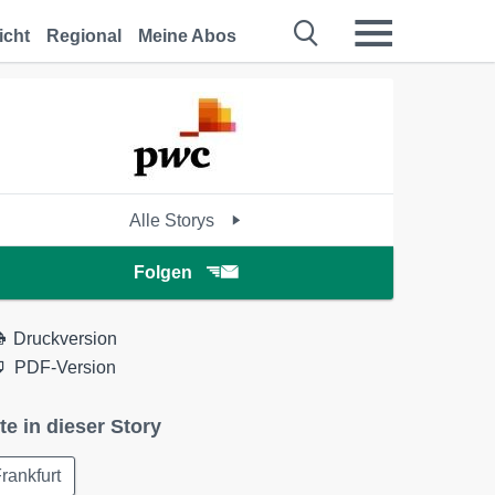
icht
Regional
Meine Abos
Alle Storys
Folgen
Druckversion
PDF-Version
te in dieser Story
rankfurt