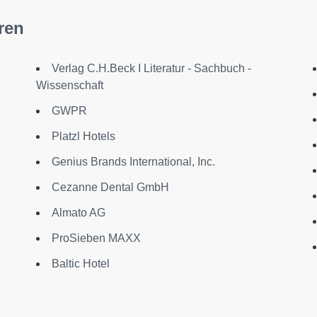
ren
Verlag C.H.Beck I Literatur - Sachbuch -
Wissenschaft
GWPR
Platzl Hotels
Genius Brands International, Inc.
Cezanne Dental GmbH
Almato AG
ProSieben MAXX
Baltic Hotel