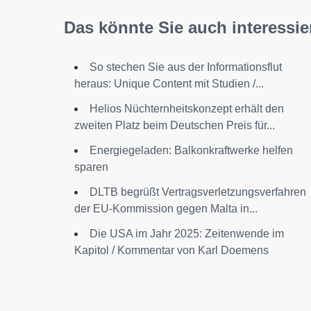
Das könnte Sie auch interessie
So stechen Sie aus der Informationsflut
heraus: Unique Content mit Studien /...
Helios Nüchternheitskonzept erhält den
zweiten Platz beim Deutschen Preis für...
Energiegeladen: Balkonkraftwerke helfen
sparen
DLTB begrüßt Vertragsverletzungsverfahren
der EU-Kommission gegen Malta in...
Die USA im Jahr 2025: Zeitenwende im
Kapitol / Kommentar von Karl Doemens