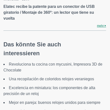
Elatec recibe la patente para un conector de USB
giratorio / Montaje de 360º: un lector que tiene su
vuelta
mehr
Das könnte Sie auch
interessieren
Revoluciona tu cocina con mycusini, Impresora 3D de
Chocolate
Una recopilación de coloridos relojes veraniegos
Excelencia en miniatura: los componentes de alta
precisión de un reloj
Mejor en pareja: buenos relojes unidos para siempre