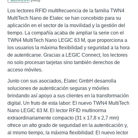
Los lectores RFID multifrecuencia de la familia TWN4
MultiTech Nano de Elatec se han concebido para su
aplicación en el sector de la movilidad y la gestión del
tiempo. La compañía acaba de ampliar la serie con el
TWN4 MultiTech Nano LEGIC 63 M, que proporciona a
los usuarios la máxima flexibilidad y seguridad a la hora
de autenticarse. Gracias a LEGIC Connect, los lectores
no solo procesan tarjetas sino también derechos de
acceso móviles.
Junto con sus asociados, Elatec GmbH desarrolla
soluciones de autenticación seguras y móviles
brindando así apoyo a sus clientes en la transformación
digital. Un fruto de esta labor: El nuevo TWN4 MultiTech
Nano LEGIC 63 M. El lector RFID multinorma
extraordinariamente compacto (31 x 17,8 x 2,7 mm)
ofrece un alto grado de seguridad en la autenticación y,
al mismo tiempo, la máxima flexibilidad: El nuevo lector