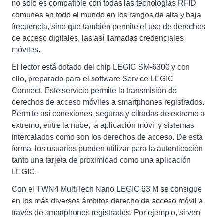
no solo es compatible con todas las tecnologías RFID
comunes en todo el mundo en los rangos de alta y baja
frecuencia, sino que también permite el uso de derechos
de acceso digitales, las así llamadas credenciales
móviles.
El lector está dotado del chip LEGIC SM-6300 y con
ello, preparado para el software Service LEGIC
Connect. Este servicio permite la transmisión de
derechos de acceso móviles a smartphones registrados.
Permite así conexiones, seguras y cifradas de extremo a
extremo, entre la nube, la aplicación móvil y sistemas
intercalados como son los derechos de acceso. De esta
forma, los usuarios pueden utilizar para la autenticación
tanto una tarjeta de proximidad como una aplicación
LEGIC.
Con el TWN4 MultiTech Nano LEGIC 63 M se consigue
en los más diversos ámbitos derecho de acceso móvil a
través de smartphones registrados. Por ejemplo, sirven