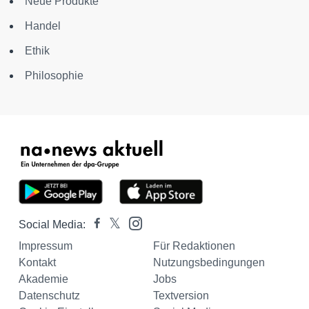
Neue Produkte
Handel
Ethik
Philosophie
Social Media:
Impressum
Für Redaktionen
Kontakt
Nutzungsbedingungen
Akademie
Jobs
Datenschutz
Textversion