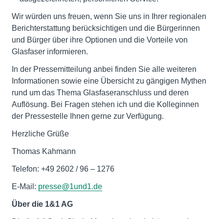
Wir würden uns freuen, wenn Sie uns in Ihrer regionalen
Berichterstattung berücksichtigen und die Bürgerinnen
und Bürger über ihre Optionen und die Vorteile von
Glasfaser informieren.
In der Pressemitteilung anbei finden Sie alle weiteren
Informationen sowie eine Übersicht zu gängigen Mythen
rund um das Thema Glasfaseranschluss und deren
Auflösung. Bei Fragen stehen ich und die Kolleginnen
der Pressestelle Ihnen gerne zur Verfügung.
Herzliche Grüße
Thomas Kahmann
Telefon: +49 2602 / 96 – 1276
E-Mail:
presse@1und1.de
Über die 1&1 AG