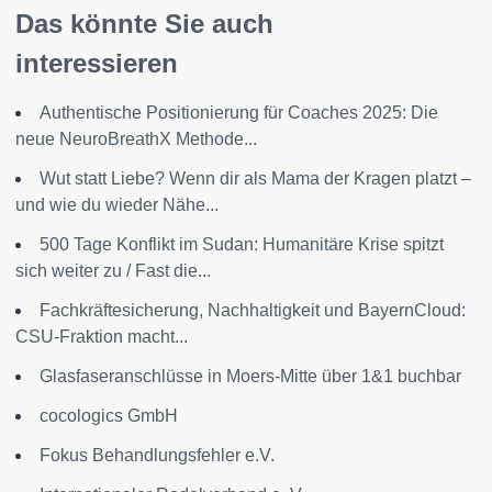
Das könnte Sie auch
interessieren
Authentische Positionierung für Coaches 2025: Die
neue NeuroBreathX Methode...
Wut statt Liebe? Wenn dir als Mama der Kragen platzt –
und wie du wieder Nähe...
500 Tage Konflikt im Sudan: Humanitäre Krise spitzt
sich weiter zu / Fast die...
Fachkräftesicherung, Nachhaltigkeit und BayernCloud:
CSU-Fraktion macht...
Glasfaseranschlüsse in Moers-Mitte über 1&1 buchbar
cocologics GmbH
Fokus Behandlungsfehler e.V.