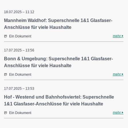
18.07.2025 – 11:12
Mannheim Waldhof: Superschnelle 1&1 Glasfaser-
Anschlüsse für viele Haushalte
mehr
Ein Dokument
17.07.2025 – 13:56
Bonn & Umgebung: Superschnelle 1&1 Glasfaser-
Anschlüsse für viele Haushalte
mehr
Ein Dokument
17.07.2025 – 13:53
Hof - Westend und Bahnhofsviertel: Superschnelle
1&1 Glasfaser-Anschlüsse für viele Haushalte
mehr
Ein Dokument