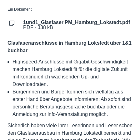
Ein Dokument
1und1_Glasfaser PM_Hamburg_Lokstedt.pdf
PDF - 338 kB
Glasfaseranschlüsse in Hamburg Lokstedt über 1&1
buchbar
Highspeed-Anschlüsse mit Gigabit-Geschwindigkeit
machen Hamburg Lokstedt fit für die digitale Zukunft
mit kontinuierlich wachsenden Up- und
Downloadraten.
Bürgerinnen und Bürger können sich vielfältig aus
erster Hand über Angebote informieren: Ab sofort sind
persönliche Beratungsgespräche buchbar oder die
Anmeldung zur Info-Veranstaltung möglich.
Sicherlich haben viele Ihrer Leserinnen und Leser schon
den Glasfaserausbau in Hamburg Lokstedt bemerkt und