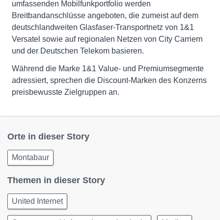
umfassenden Mobilfunkportfolio werden
Breitbandanschlüsse angeboten, die zumeist auf dem
deutschlandweiten Glasfaser-Transportnetz von 1&1
Versatel sowie auf regionalen Netzen von City Carriern
und der Deutschen Telekom basieren.
Während die Marke 1&1 Value- und Premiumsegmente
adressiert, sprechen die Discount-Marken des Konzerns
preisbewusste Zielgruppen an.
Orte in dieser Story
Montabaur
Themen in dieser Story
United Internet