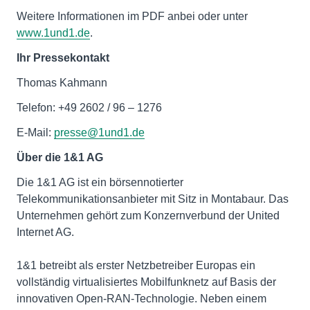
Weitere Informationen im PDF anbei oder unter
www.1und1.de
.
Ihr Pressekontakt
Thomas Kahmann
Telefon: +49 2602 / 96 – 1276
E-Mail:
presse@1und1.de
Über die 1&1 AG
Die 1&1 AG ist ein börsennotierter
Telekommunikationsanbieter mit Sitz in Montabaur. Das
Unternehmen gehört zum Konzernverbund der United
Internet AG.
1&1 betreibt als erster Netzbetreiber Europas ein
vollständig virtualisiertes Mobilfunknetz auf Basis der
innovativen Open-RAN-Technologie. Neben einem