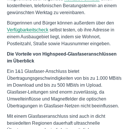
kostenfreien, telefonischen Beratungstermin an einem
gewünschten Werktag zu vereinbaren.
Bürgerinnen und Bürger können außerdem über den
Verfügbarkeitscheck
selbst testen, ob ihre Adresse in
einem Ausbaugebiet liegt, indem sie Wohnort,
Postleitzahl, Straße sowie Hausnummer eingeben.
Die Vorteile von Highspeed-Glasfaseranschlüssen
im Überblick
Ein 1&1 Glasfaser-Anschluss bietet
Übertragungsgeschwindigkeiten von bis zu 1.000 MBit/s
im Download und bis zu 500 MBit/s im Upload.
Glasfaser-Leitungen sind enorm zuverlässig, da
Umwelteinflüsse und Magnetfelder die optischen
Übertragungen in Glasfaser-Netzen nicht beeinflussen.
Mit einem Glasfaseranschluss sind auch in dicht
besiedelten Regionen dauerhaft ultraschnelle