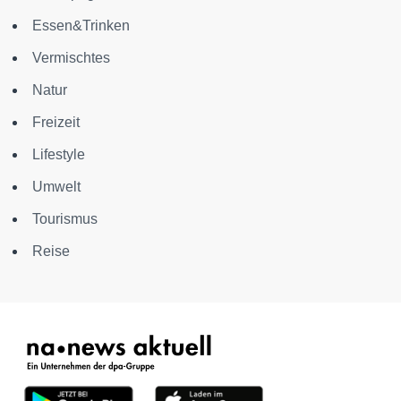
Essen&Trinken
Vermischtes
Natur
Freizeit
Lifestyle
Umwelt
Tourismus
Reise