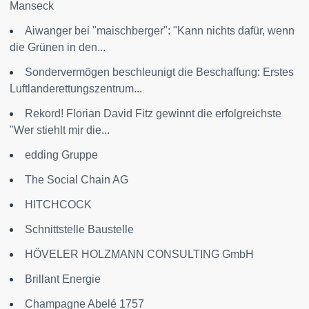
Manseck
Aiwanger bei "maischberger": "Kann nichts dafür, wenn
die Grünen in den...
Sondervermögen beschleunigt die Beschaffung: Erstes
Luftlanderettungszentrum...
Rekord! Florian David Fitz gewinnt die erfolgreichste
"Wer stiehlt mir die...
edding Gruppe
The Social Chain AG
HITCHCOCK
Schnittstelle Baustelle
HÖVELER HOLZMANN CONSULTING GmbH
Brillant Energie
Champagne Abelé 1757