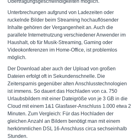
Übertragungsgeschwindigkeiten möglich.
Unterbrechungen aufgrund von Ladezeiten oder
ruckelnde Bilder beim Streaming hochauflösender
Inhalte gehören der Vergangenheit an. Auch die
parallele Internetnutzung verschiedener Anwender im
Haushalt, ob für Musik-Streaming, Gaming oder
Videokonferenzen im Home-Office, ist problemlos
möglich.
Der Download aber auch der Upload von großen
Dateien erfolgt oft in Sekundenschnelle. Die
Zeitersparnis gegenüber alten Anschlusstechnologien
ist immens. So dauert das Hochladen von ca. 750
Urlaubsbildern mit einer Dateigröße von je 3 GB in die
Cloud mit einem 1&1 Glasfaser-Anschluss 1.000 etwa 2
Minuten. Zum Vergleich: Für das Hochladen der
gleichen Anzahl an Bildern benötigt man mit einem
herkömmlichen DSL 16-Anschluss circa sechseinhalb
Stunden.