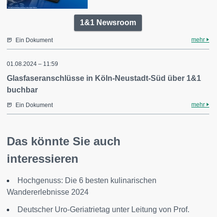
1&1 Newsroom
mehr
Ein Dokument
01.08.2024 – 11:59
Glasfaseranschlüsse in Köln-Neustadt-Süd über 1&1
buchbar
mehr
Ein Dokument
Das könnte Sie auch
interessieren
Hochgenuss: Die 6 besten kulinarischen
Wandererlebnisse 2024
Deutscher Uro-Geriatrietag unter Leitung von Prof.