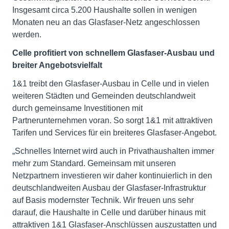
Insgesamt circa 5.200 Haushalte sollen in wenigen
Monaten neu an das Glasfaser-Netz angeschlossen
werden.
Celle profitiert von schnellem Glasfaser-Ausbau und
breiter Angebotsvielfalt
1&1 treibt den Glasfaser-Ausbau in Celle und in vielen
weiteren Städten und Gemeinden deutschlandweit
durch gemeinsame Investitionen mit
Partnerunternehmen voran. So sorgt 1&1 mit attraktiven
Tarifen und Services für ein breiteres Glasfaser-Angebot.
„Schnelles Internet wird auch in Privathaushalten immer
mehr zum Standard. Gemeinsam mit unseren
Netzpartnern investieren wir daher kontinuierlich in den
deutschlandweiten Ausbau der Glasfaser-Infrastruktur
auf Basis modernster Technik. Wir freuen uns sehr
darauf, die Haushalte in Celle und darüber hinaus mit
attraktiven 1&1 Glasfaser-Anschlüssen auszustatten und