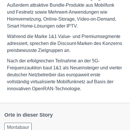
Außerdem attraktive Bundle-Produkte aus Mobilfunk
und Festnetz sowie Mehrwert-Anwendungen wie
Heimvernetzung, Online-Storage, Video-on-Demand,
Smart Home-Lösungen oder IPTV.
Während die Marke 1&1 Value- und Premiumsegmente
adressiert, sprechen die Discount-Marken des Konzerns
preisbewusste Zielgruppen an.
Nach der erfolgreichen Teilnahme an der 5G-
Frequenzauktion baut 1&1 als Neueinsteiger und vierter
deutscher Netzbetreiber das europaweit erste
vollständig virtualisierte Mobilfunknetz auf Basis der
innovativen OpenRAN-Technologie.
Orte in dieser Story
Montabaur