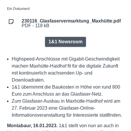
Ein Dokument
230116_Glasfaservermarktung_Maxhütte.pdf
PDF - 118 kB
1&1 Newsroom
Highspeed-Anschlüsse mit Gigabit-Geschwindigkeit
machen Maxhütte-Haidhof fit für die digitale Zukunft
mit kontinuierlich wachsenden Up- und
Downloadraten.
1&1 übernimmt die Baukosten in Höhe von rund 800
Euro zum Anschluss an das Glasfaser-Netz.
Zum Glasfaser-Ausbau in Maxhütte-Haidhof wird am
27. Februar 2023 eine Glasfaser-Online-
Informationsveranstaltung für Interessierte stattfinden.
Montabaur, 16.01.2023.
1&1 stellt von nun an auch in