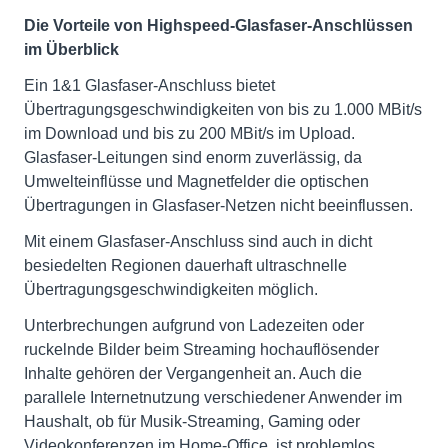
Die Vorteile von Highspeed-Glasfaser-Anschlüssen
im Überblick
Ein 1&1 Glasfaser-Anschluss bietet
Übertragungsgeschwindigkeiten von bis zu 1.000 MBit/s
im Download und bis zu 200 MBit/s im Upload.
Glasfaser-Leitungen sind enorm zuverlässig, da
Umwelteinflüsse und Magnetfelder die optischen
Übertragungen in Glasfaser-Netzen nicht beeinflussen.
Mit einem Glasfaser-Anschluss sind auch in dicht
besiedelten Regionen dauerhaft ultraschnelle
Übertragungsgeschwindigkeiten möglich.
Unterbrechungen aufgrund von Ladezeiten oder
ruckelnde Bilder beim Streaming hochauflösender
Inhalte gehören der Vergangenheit an. Auch die
parallele Internetnutzung verschiedener Anwender im
Haushalt, ob für Musik-Streaming, Gaming oder
Videokonferenzen im Home-Office, ist problemlos