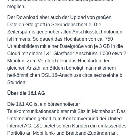
möglich.
Der Download aber auch der Upload von großen
Dateien erfolgt oft in Sekundenschnelle. Die
Zeitersparnis gegenüber alten Anschlusstechnologien
ist immens. So dauert das Hochladen von ca. 750
Urlaubsbildern mit einer Dateigröße von je 3 GB in die
Cloud mit einem 1&1 Glasfaser-Anschluss 1.000 etwa 2
Minuten. Zum Vergleich: Für das Hochladen der
gleichen Anzahl an Bildern benötigt man mit einem
herkömmlichen DSL 16-Anschluss circa sechseinhalb
Stunden.
Über die 1&1 AG
Die 1&1 AG ist ein börsennotierter
Telekommunikationsanbieter mit Sitz in Montabaur. Das
Unternehmen gehört zum Konzernverbund der United
Internet AG. 1&1 bietet seinen Kunden ein umfassendes
Portfolio an Mobilfunk- und Breitband-Zugängen an.