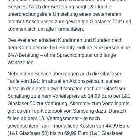
Services: Nach der Bestellung sorgt 1&1 für die
unterbrechungsfreie Umstellung eines bestehenden
Internet-Anschlusses zum gewählten Glasfaser-Tarif und
kümmert sich um alle Formalitäten.
Des Weiteren erhalten Kundinnen und Kunden nach
dem Kauf über die 1&1 Priority-Hotline eine persönliche
24/7-Beratung – ohne Sprachcomputer und lange
Wartezeiten.
Neben dem Service überzeugen auch die Glasfaser-
Tarife von 1&1: Im aktuellen Aktionszeitraum stehen
diese in den ersten zwölf Monaten nach der Glasfaser-
Schaltung zu einem Vorteilspreis ab 14,99 Euro bei 1&1
Glasfaser 50 zur Verfügung. Alternativ zum Vorteilspreis
gibt es ein Top-Notebook von Samsung dazu. Danach
fallen ab dem 13. Vertragsmonat – je nach
gewünschtem Tarif – monatliche Kosten von 44,99 Euro
(1&1 Glasfaser 50) bis zu 69,99 Euro (1&1 Glasfaser