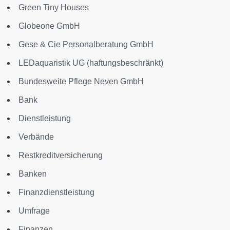
Green Tiny Houses
Globeone GmbH
Gese & Cie Personalberatung GmbH
LEDaquaristik UG (haftungsbeschränkt)
Bundesweite Pflege Neven GmbH
Bank
Dienstleistung
Verbände
Restkreditversicherung
Banken
Finanzdienstleistung
Umfrage
Finanzen