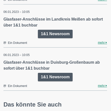
06.01.2023 – 10:05
Glasfaser-Anschlüsse im Landkreis Meißen ab sofort
über 1&1 buchbar
1&1 Newsroom
mehr
Ein Dokument
06.01.2023 – 10:05
Glasfaser-Anschlüsse in Duisburg-Großenbaum ab
sofort über 1&1 buchbar
1&1 Newsroom
mehr
Ein Dokument
Das könnte Sie auch