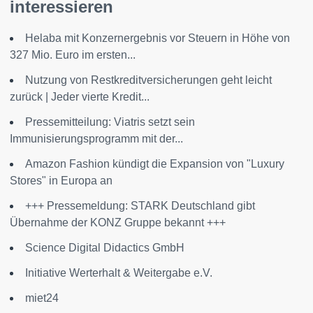
interessieren
Helaba mit Konzernergebnis vor Steuern in Höhe von
327 Mio. Euro im ersten...
Nutzung von Restkreditversicherungen geht leicht
zurück | Jeder vierte Kredit...
Pressemitteilung: Viatris setzt sein
Immunisierungsprogramm mit der...
Amazon Fashion kündigt die Expansion von "Luxury
Stores" in Europa an
+++ Pressemeldung: STARK Deutschland gibt
Übernahme der KONZ Gruppe bekannt +++
Science Digital Didactics GmbH
Initiative Werterhalt & Weitergabe e.V.
miet24