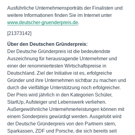
Ausführliche Unternehmensporträts der Finalisten und
weitere Informationen finden Sie im Internet unter
www.deutscher-gruenderpreis.de
.
[21373142]
Über den Deutschen Gründerpreis:
Der Deutsche Gründerpreis ist die bedeutendste
Auszeichnung für herausragende Unternehmer und
einer der renommiertesten Wirtschaftspreise in
Deutschland. Ziel der Initiative ist es, erfolgreiche
Gründer und ihre Unternehmen sichtbar zu machen und
durch die vielfältige Unterstützung noch erfolgreicher.
Der Preis wird jährlich in den Kategorien Schüler,
StartUp, Aufsteiger und Lebenswerk verliehen.
Außergewöhnliche Unternehmerleistungen können mit
einem Sonderpreis gewürdigt werden. Ausgelobt wird
der Deutsche Gründerpreis von den Partnern stern,
Sparkassen, ZDF und Porsche, die sich bereits seit