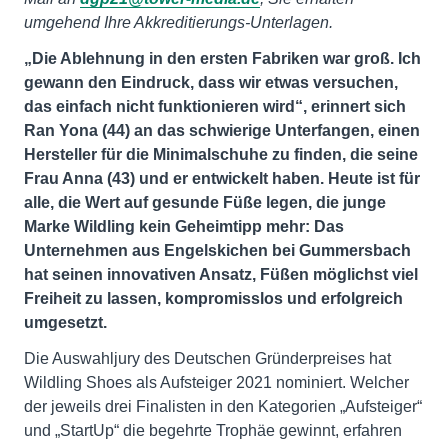
umgehend Ihre Akkreditierungs-Unterlagen.
„Die Ablehnung in den ersten Fabriken war groß. Ich
gewann den Eindruck, dass wir etwas versuchen,
das einfach nicht funktionieren wird“, erinnert sich
Ran Yona (44) an das schwierige Unterfangen, einen
Hersteller für die Minimalschuhe zu finden, die seine
Frau Anna (43) und er entwickelt haben. Heute ist für
alle, die Wert auf gesunde Füße legen, die junge
Marke Wildling kein Geheimtipp mehr: Das
Unternehmen aus Engelskichen bei Gummersbach
hat seinen innovativen Ansatz, Füßen möglichst viel
Freiheit zu lassen, kompromisslos und erfolgreich
umgesetzt.
Die Auswahljury des Deutschen Gründerpreises hat
Wildling Shoes als Aufsteiger 2021 nominiert. Welcher
der jeweils drei Finalisten in den Kategorien „Aufsteiger“
und „StartUp“ die begehrte Trophäe gewinnt, erfahren