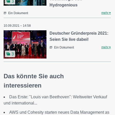
3
Hydrogenious
mehr
Ein Dokument
10.09.2021 – 14:58
Deutscher Gründerpreis 2021:
Seien Sie live dabei!
mehr
Ein Dokument
3
Das könnte Sie auch
interessieren
Das Erste: "Louis van Beethoven": Weltweiter Verkauf
und international...
AWS und Cohesity starten neues Data Management as