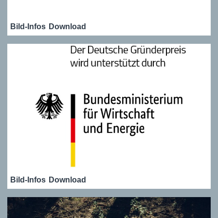
Bild-Infos
Download
Bild-Infos
Download