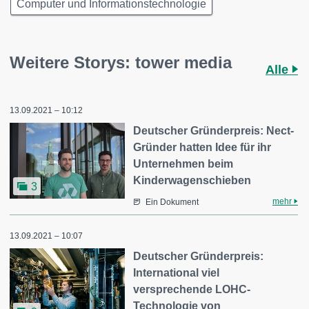
Computer und Informationstechnologie
Weitere Storys: tower media
Alle
13.09.2021 – 10:12
Deutscher Gründerpreis: Nect-
Gründer hatten Idee für ihr
Unternehmen beim
Kinderwagenschieben
3
mehr
Ein Dokument
13.09.2021 – 10:07
Deutscher Gründerpreis:
International viel
versprechende LOHC-
Technologie von