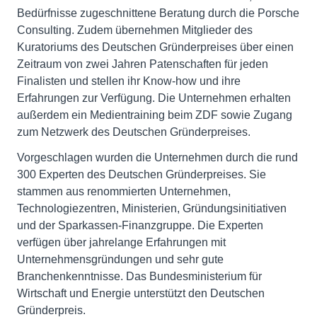
Bedürfnisse zugeschnittene Beratung durch die Porsche
Consulting. Zudem übernehmen Mitglieder des
Kuratoriums des Deutschen Gründerpreises über einen
Zeitraum von zwei Jahren Patenschaften für jeden
Finalisten und stellen ihr Know-how und ihre
Erfahrungen zur Verfügung. Die Unternehmen erhalten
außerdem ein Medientraining beim ZDF sowie Zugang
zum Netzwerk des Deutschen Gründerpreises.
Vorgeschlagen wurden die Unternehmen durch die rund
300 Experten des Deutschen Gründerpreises. Sie
stammen aus renommierten Unternehmen,
Technologiezentren, Ministerien, Gründungsinitiativen
und der Sparkassen-Finanzgruppe. Die Experten
verfügen über jahrelange Erfahrungen mit
Unternehmensgründungen und sehr gute
Branchenkenntnisse. Das Bundesministerium für
Wirtschaft und Energie unterstützt den Deutschen
Gründerpreis.