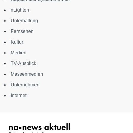
nLighten
Unterhaltung
Fernsehen
Kultur
Medien
TV-Ausblick
Massenmedien
Unternehmen
Internet