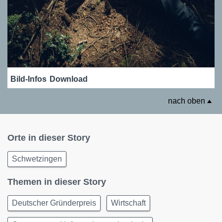
Bild-Infos
Download
nach oben
Orte in dieser Story
Schwetzingen
Themen in dieser Story
Deutscher Gründerpreis
Wirtschaft