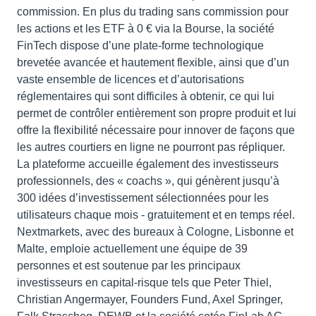
commission. En plus du trading sans commission pour
les actions et les ETF à 0 € via la Bourse, la société
FinTech dispose d’une plate-forme technologique
brevetée avancée et hautement flexible, ainsi que d’un
vaste ensemble de licences et d’autorisations
réglementaires qui sont difficiles à obtenir, ce qui lui
permet de contrôler entièrement son propre produit et lui
offre la flexibilité nécessaire pour innover de façons que
les autres courtiers en ligne ne pourront pas répliquer.
La plateforme accueille également des investisseurs
professionnels, des « coachs », qui génèrent jusqu’à
300 idées d’investissement sélectionnées pour les
utilisateurs chaque mois - gratuitement et en temps réel.
Nextmarkets, avec des bureaux à Cologne, Lisbonne et
Malte, emploie actuellement une équipe de 39
personnes et est soutenue par les principaux
investisseurs en capital-risque tels que Peter Thiel,
Christian Angermayer, Founders Fund, Axel Springer,