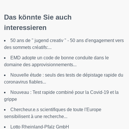
Das könnte Sie auch
interessieren
50 ans de " jugend creativ " - 50 ans d'engagement vers
des sommets créatifs:...
EMD adopte un code de bonne conduite dans le
domaine des approvisionnements...
Nouvelle étude : seuls des tests de dépistage rapide du
coronavirus fiables...
Nouveau : Test rapide combiné pour la Covid-19 et la
grippe
Chercheur.e.s scientifiques de toute l'Europe
sensibilisent à une recherche...
Lotto Rheinland-Pfalz GmbH