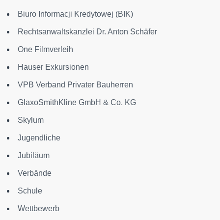
Biuro Informacji Kredytowej (BIK)
Rechtsanwaltskanzlei Dr. Anton Schäfer
One Filmverleih
Hauser Exkursionen
VPB Verband Privater Bauherren
GlaxoSmithKline GmbH & Co. KG
Skylum
Jugendliche
Jubiläum
Verbände
Schule
Wettbewerb