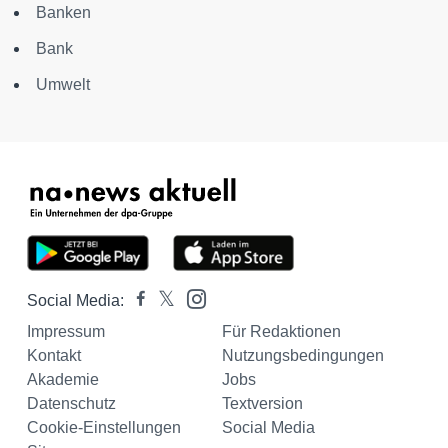
Banken
Bank
Umwelt
Social Media:
Impressum
Für Redaktionen
Kontakt
Nutzungsbedingungen
Akademie
Jobs
Datenschutz
Textversion
Cookie-Einstellungen
Social Media