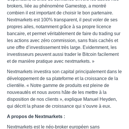
brokers, liée au phénomène Gamestop, a montré
combien il est important de choisir le bon partenaire.
Nextmarkets est 100% transparent, il peut voler de ses
propres ailes, notamment grâce à sa propre licence
bancaire, et permet véritablement de faire du trading sur
les actions avec zéro commission, sans frais cachés et
une offre d’investissement très large. Evidemment, les
investisseurs peuvent aussi trader le Bitcoin facilement
et de manière pratique avec nextmarkets. »
Nextmarkets investira son capital principalement dans le
développement de sa plateforme et la croissance de la
clientèle. « Notre gamme de produits est pleine de
nouveautés et nous avons hâte de les mettre à la
disposition de nos clients », explique Manuel Heyden,
qui décrit la phase de croissance qui s’ouvre à eux.
A propos de Nextmarkets :
Nextmarkets est le néo-broker européen sans