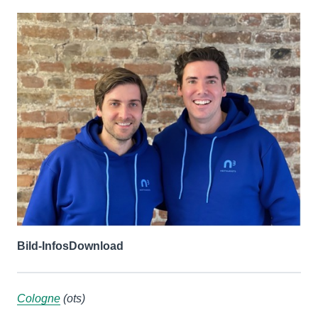
Bild-Infos
Download
Cologne
(ots)