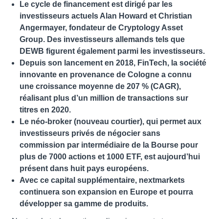
Le cycle de financement est dirigé par les
investisseurs actuels Alan Howard et Christian
Angermayer, fondateur de Cryptology Asset
Group. Des investisseurs allemands tels que
DEWB figurent également parmi les investisseurs.
Depuis son lancement en 2018, FinTech, la société
innovante en provenance de Cologne a connu
une croissance moyenne de 207 % (CAGR),
réalisant plus d’un million de transactions sur
titres en 2020.
Le néo-broker (nouveau courtier), qui permet aux
investisseurs privés de négocier sans
commission par intermédiaire de la Bourse pour
plus de 7000 actions et 1000 ETF, est aujourd’hui
présent dans huit pays européens.
Avec ce capital supplémentaire, nextmarkets
continuera son expansion en Europe et pourra
développer sa gamme de produits.