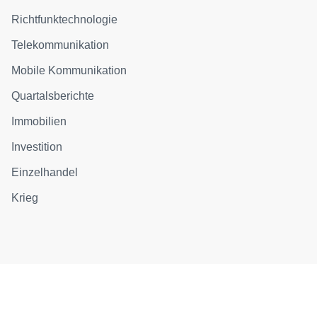
Richtfunktechnologie
Telekommunikation
Mobile Kommunikation
Quartalsberichte
Immobilien
Investition
Einzelhandel
Krieg