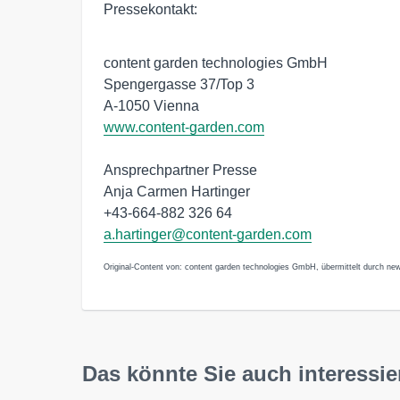
Pressekontakt:
content garden technologies GmbH
Spengergasse 37/Top 3
A-1050 Vienna
www.content-garden.com
Ansprechpartner Presse
Anja Carmen Hartinger
+43-664-882 326 64
a.hartinger@content-garden.com
Original-Content von: content garden technologies GmbH, übermittelt durch new
Das könnte Sie auch interessie