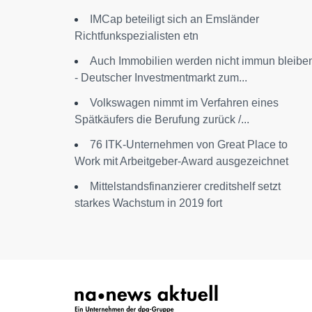
IMCap beteiligt sich an Emsländer
Richtfunkspezialisten etn
Auch Immobilien werden nicht immun bleibe
- Deutscher Investmentmarkt zum...
Volkswagen nimmt im Verfahren eines
Spätkäufers die Berufung zurück /...
76 ITK-Unternehmen von Great Place to
Work mit Arbeitgeber-Award ausgezeichnet
Mittelstandsfinanzierer creditshelf setzt
starkes Wachstum in 2019 fort