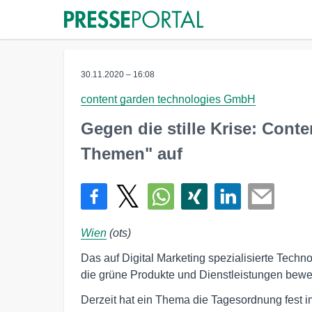
30.11.2020 – 16:08
content garden technologies GmbH
Gegen die stille Krise: Cont
Themen" auf
Wien
(ots)
Das auf Digital Marketing spezialisierte Tec
die grüne Produkte und Dienstleistungen bew
Derzeit hat ein Thema die Tagesordnung fest im 