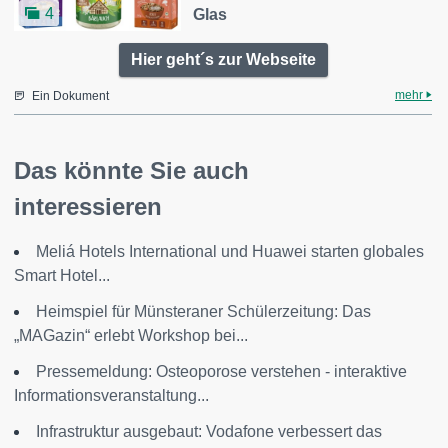
4
Glas
Hier geht´s zur Webseite
mehr
Ein Dokument
Das könnte Sie auch
interessieren
Meliá Hotels International und Huawei starten globales
Smart Hotel...
Heimspiel für Münsteraner Schülerzeitung: Das
„MAGazin“ erlebt Workshop bei...
Pressemeldung: Osteoporose verstehen - interaktive
Informationsveranstaltung...
Infrastruktur ausgebaut: Vodafone verbessert das