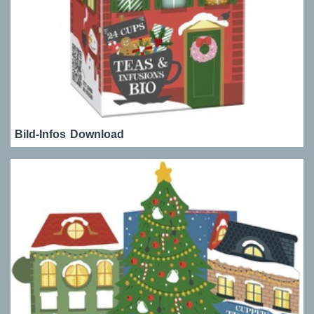
Bild-Infos
Download