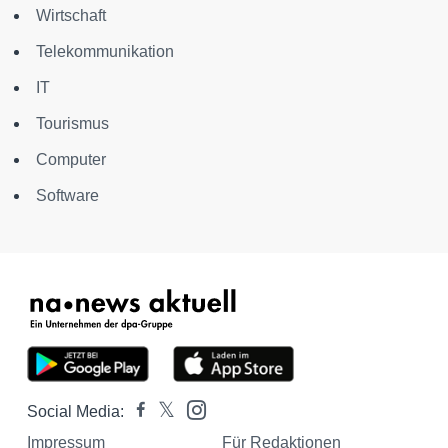
Wirtschaft
Telekommunikation
IT
Tourismus
Computer
Software
Social Media:
Impressum
Für Redaktionen