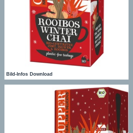
Bild-Infos
Download