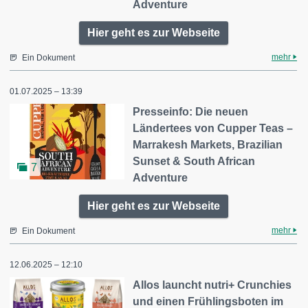
Adventure
Hier geht es zur Webseite
mehr
Ein Dokument
01.07.2025 – 13:39
Presseinfo: Die neuen
Ländertees von Cupper Teas –
Marrakesh Markets, Brazilian
Sunset & South African
7
Adventure
Hier geht es zur Webseite
mehr
Ein Dokument
12.06.2025 – 12:10
Allos launcht nutri+ Crunchies
und einen Frühlingsboten im