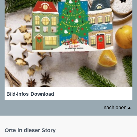
Bild-Infos
Download
nach oben
Orte in dieser Story