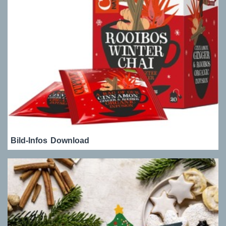
Bild-Infos
Download