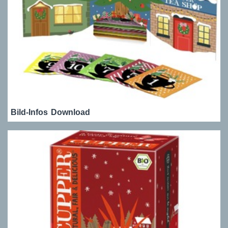
Bild-Infos
Download