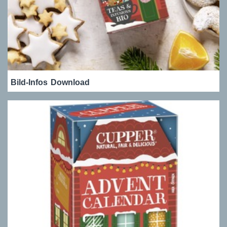
Bild-Infos
Download