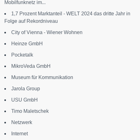
Mobilfunknetz im...
1,7 Prozent Marktanteil - WELT 2024 das dritte Jahr in
Folge auf Rekordniveau
City of Vienna - Wiener Wohnen
Heinze GmbH
Pocketalk
MikroVeda GmbH
Museum für Kommunikation
Jarola Group
USU GmbH
Timo Maletschek
Netzwerk
Internet