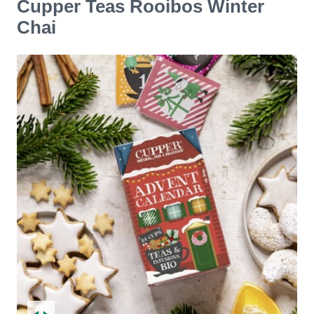
Cupper Teas Rooibos Winter
Chai