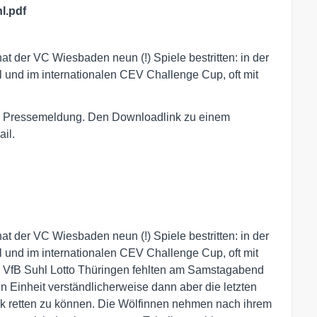
l.pdf
at der VC Wiesbaden neun (!) Spiele bestritten: in der
 und im internationalen CEV Challenge Cup, oft mit
den Pressemeldung. Den Downloadlink zu einem
il.
at der VC Wiesbaden neun (!) Spiele bestritten: in der
 und im internationalen CEV Challenge Cup, oft mit
 VfB Suhl Lotto Thüringen fehlten am Samstagabend
n Einheit verständlicherweise dann aber die letzten
ak retten zu können. Die Wölfinnen nehmen nach ihrem