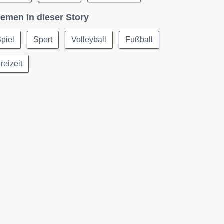
emen in dieser Story
piel
Sport
Volleyball
Fußball
reizeit