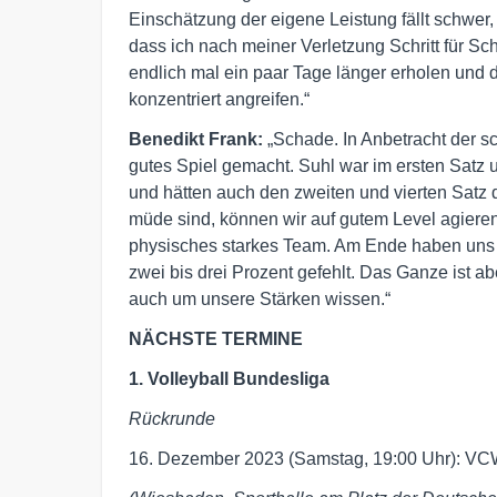
Einschätzung der eigene Leistung fällt schwer
dass ich nach meiner Verletzung Schritt für Sc
endlich mal ein paar Tage länger erholen und 
konzentriert angreifen.“
Benedikt Frank:
„Schade. In Anbetracht der 
gutes Spiel gemacht. Suhl war im ersten Satz
und hätten auch den zweiten und vierten Satz 
müde sind, können wir auf gutem Level agieren,
physisches starkes Team. Am Ende haben uns 
zwei bis drei Prozent gefehlt. Das Ganze ist ab
auch um unsere Stärken wissen.“
NÄCHSTE TERMINE
1. Volleyball Bundesliga
Rückrunde
16. Dezember 2023 (Samstag, 19:00 Uhr): VCW