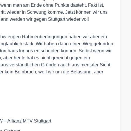
, wenn man am Ende ohne Punkte dasteht. Fakt ist,
hritt wieder in Schwung komme. Jetzt können wir uns
dann werden wir gegen Stuttgart wieder voll
schwierigen Rahmenbedingungen haben wir aber ein
 unglaublich stark. Wir haben dann einen Weg gefunden
durchaus für uns entscheiden können. Selbst wenn wir
 aber heute hat es nicht gereicht gegen ein
aus verständlichen Gründen auch aus mentaler Sicht
er kein Beinbruch, weil wir um die Belastung, aber
 – Allianz MTV Stuttgart