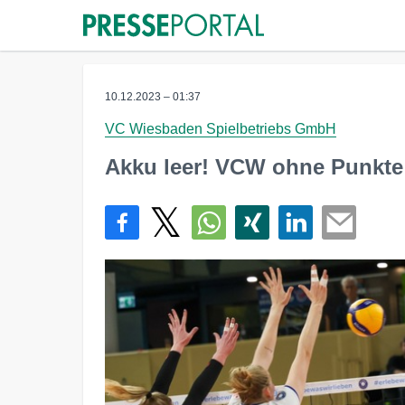
10.12.2023 – 01:37
VC Wiesbaden Spielbetriebs GmbH
Akku leer! VCW ohne Punkte