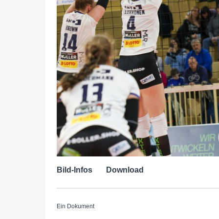
Bild-Infos
Download
Ein Dokument