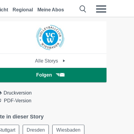
icht
Regional
Meine Abos
Alle Storys
Folgen
Druckversion
PDF-Version
te in dieser Story
tuttgart
Dresden
Wiesbaden