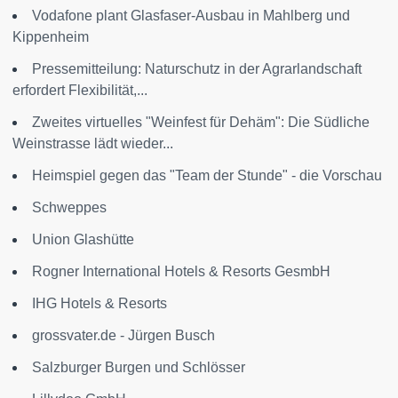
Vodafone plant Glasfaser-Ausbau in Mahlberg und
Kippenheim
Pressemitteilung: Naturschutz in der Agrarlandschaft
erfordert Flexibilität,...
Zweites virtuelles "Weinfest für Dehäm": Die Südliche
Weinstrasse lädt wieder...
Heimspiel gegen das "Team der Stunde" - die Vorschau
Schweppes
Union Glashütte
Rogner International Hotels & Resorts GesmbH
IHG Hotels & Resorts
grossvater.de - Jürgen Busch
Salzburger Burgen und Schlösser