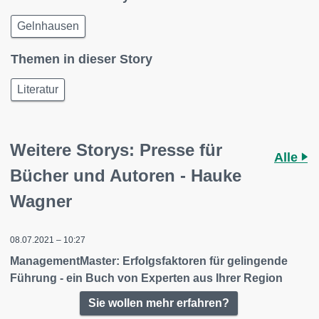
Gelnhausen
Themen in dieser Story
Literatur
Weitere Storys: Presse für
Alle
Bücher und Autoren - Hauke
Wagner
08.07.2021 – 10:27
ManagementMaster: Erfolgsfaktoren für gelingende
Führung - ein Buch von Experten aus Ihrer Region
Sie wollen mehr erfahren?