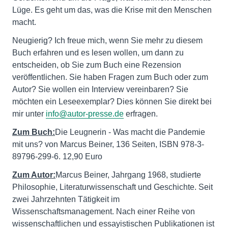
Lüge. Es geht um das, was die Krise mit den Menschen
macht.
Neugierig? Ich freue mich, wenn Sie mehr zu diesem
Buch erfahren und es lesen wollen, um dann zu
entscheiden, ob Sie zum Buch eine Rezension
veröffentlichen. Sie haben Fragen zum Buch oder zum
Autor? Sie wollen ein Interview vereinbaren? Sie
möchten ein Leseexemplar? Dies können Sie direkt bei
mir unter
info@autor-presse.de
erfragen.
Zum Buch:
Die Leugnerin - Was macht die Pandemie
mit uns? von Marcus Beiner, 136 Seiten, ISBN 978-3-
89796-299-6. 12,90 Euro
Zum Autor:
Marcus Beiner, Jahrgang 1968, studierte
Philosophie, Literaturwissenschaft und Geschichte. Seit
zwei Jahrzehnten Tätigkeit im
Wissenschaftsmanagement. Nach einer Reihe von
wissenschaftlichen und essayistischen Publikationen ist