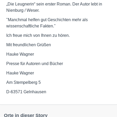
„Die Leugnerin“ sein erster Roman. Der Autor lebt in
Nienburg / Weser.
"Manchmal helfen gut Geschichten mehr als
wissenschaftliche Fakten."
Ich freue mich von Ihnen zu hören.
Mit freundlichen Grüßen
Hauke Wagner
Presse für Autoren und Bücher
Hauke Wagner
Am Stempelberg 5
D-63571 Gelnhausen
Orte in dieser Story