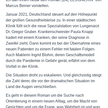
Marcus Beiner vorstellen.
Januar 2021, Deutschland steuert auf den Höhepunkt
der großen Gesundheitskrise zu. In einer städtischen
Klinik füllt sich die neue Spezialstation von Lungenarzt
Dr. Gregor Gruber. Krankenschwester Paula Knapp
hadert mit einem Kranken, der seine Diagnose in
Zweifel zieht. Dann kommt es bei der Übernahme eines
neuen Patienten zu einem Fehler mit fatalen Folgen.
Auch Maklerin Ingrid Blohm, deren Geschäftsmodell
durch die Pandemie in Gefahr gerät, erfährt von dem
Vorfall in der Klinik.
Die Situation droht zu eskalieren. Und gleichzeitig steigt
die Zahl derer, die vor der dramatischen Situation im
Land die Augen verschließen.
Es geht in diesem Roman um die Suche nach
Orientierung in einem neuen Alltag, um die Macht von
Gerüchten und um die Frage, was Wahrheit ist und was