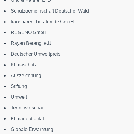
Graf & Partner LTD
Schutzgemeinschaft Deutscher Wald
transparent-beraten.de GmbH
REGENO GmbH
Rayan Berangi e.U.
Deutscher Umweltpreis
Klimaschutz
Auszeichnung
Stiftung
Umwelt
Terminvorschau
Klimaneutralität
Globale Erwärmung