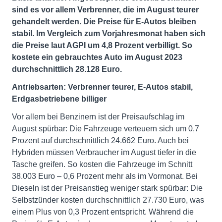
sind es vor allem Verbrenner, die im August teurer
gehandelt werden. Die Preise für E-Autos bleiben
stabil. Im Vergleich zum Vorjahresmonat haben sich
die Preise laut AGPI um 4,8 Prozent verbilligt. So
kostete ein gebrauchtes Auto im August 2023
durchschnittlich 28.128 Euro.
Antriebsarten: Verbrenner teurer, E-Autos stabil,
Erdgasbetriebene billiger
Vor allem bei Benzinern ist der Preisaufschlag im
August spürbar: Die Fahrzeuge verteuern sich um 0,7
Prozent auf durchschnittlich 24.662 Euro. Auch bei
Hybriden müssen Verbraucher im August tiefer in die
Tasche greifen. So kosten die Fahrzeuge im Schnitt
38.003 Euro – 0,6 Prozent mehr als im Vormonat. Bei
Dieseln ist der Preisanstieg weniger stark spürbar: Die
Selbstzünder kosten durchschnittlich 27.730 Euro, was
einem Plus von 0,3 Prozent entspricht. Während die