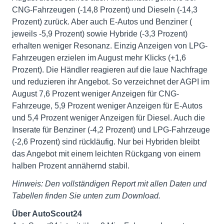
CNG-Fahrzeugen (-14,8 Prozent) und Dieseln (-14,3
Prozent) zurück. Aber auch E-Autos und Benziner (
jeweils -5,9 Prozent) sowie Hybride (-3,3 Prozent)
erhalten weniger Resonanz. Einzig Anzeigen von LPG-
Fahrzeugen erzielen im August mehr Klicks (+1,6
Prozent). Die Händler reagieren auf die laue Nachfrage
und reduzieren ihr Angebot. So verzeichnet der AGPI im
August 7,6 Prozent weniger Anzeigen für CNG-
Fahrzeuge, 5,9 Prozent weniger Anzeigen für E-Autos
und 5,4 Prozent weniger Anzeigen für Diesel. Auch die
Inserate für Benziner (-4,2 Prozent) und LPG-Fahrzeuge
(-2,6 Prozent) sind rückläufig. Nur bei Hybriden bleibt
das Angebot mit einem leichten Rückgang von einem
halben Prozent annähernd stabil.
Hinweis: Den vollständigen Report mit allen Daten und
Tabellen finden Sie unten zum Download.
Über AutoScout24