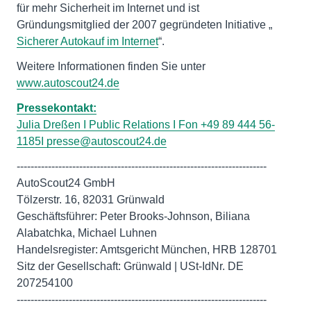
für mehr Sicherheit im Internet und ist
Gründungsmitglied der 2007 gegründeten Initiative „
Sicherer Autokauf im Internet
“.
Weitere Informationen finden Sie unter
www.autoscout24.de
Pressekontakt:
Julia Dreßen I Public Relations I Fon +49 89 444 56-
1185I
presse@autoscout24.de
------------------------------------------------------------------------
AutoScout24 GmbH
Tölzerstr. 16, 82031 Grünwald
Geschäftsführer: Peter Brooks-Johnson, Biliana
Alabatchka, Michael Luhnen
Handelsregister: Amtsgericht München, HRB 128701
Sitz der Gesellschaft: Grünwald | USt-IdNr. DE
207254100