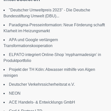
"Deutscher Umweltpreis 2023" - Die Deutsche
Bundesstiftung Umwelt (DBU)...
Paradigma-Presseinformation: Neue Förderung schafft
Klarheit im Heizungsmarkt
APA und Google verlängern
Transformationskooperation
ELPATO integriert Online-Shop 'mypharmadesign' in
Produktportfolio
Projekt der TH Köln: Abwasser mithilfe von Algen
reinigen
Deutscher Verkehrssicherheitsrat e.V.
NEON
ACE Handels- & Entwicklungs GmbH