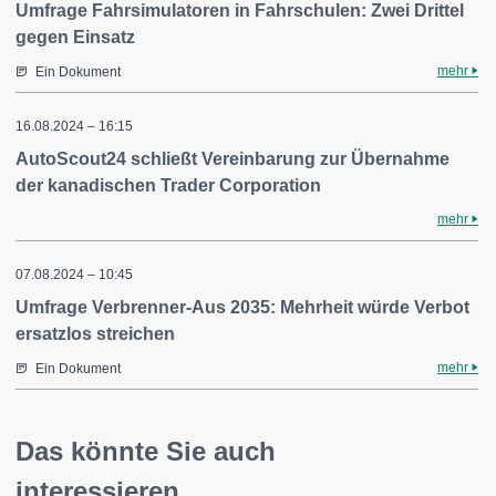
Umfrage Fahrsimulatoren in Fahrschulen: Zwei Drittel
gegen Einsatz
mehr
Ein Dokument
16.08.2024 – 16:15
AutoScout24 schließt Vereinbarung zur Übernahme
der kanadischen Trader Corporation
mehr
07.08.2024 – 10:45
Umfrage Verbrenner-Aus 2035: Mehrheit würde Verbot
ersatzlos streichen
mehr
Ein Dokument
Das könnte Sie auch
interessieren