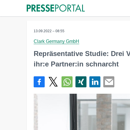
13.09.2022 – 08:55
Clark Germany GmbH
Repräsentative Studie: Drei V
ihr:e Partner:in schnarcht