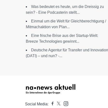
Was bedeutet es heute, um die Dreissig zu
sein? - Eine Podcasterin stellt...
Einmal um die Welt für Gleichberechtigung /
Mitmachaktion von Plan...
Eine frische Brise aus der Startup-Welt:
Breeze Technologies gewinnt...
Deutsche Agentur für Transfer und Innovatio
(DATI) – und nun? -...
Social Media: