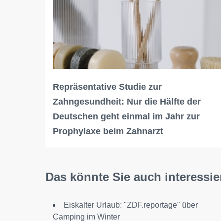
Repräsentative Studie zur
Zahngesundheit: Nur die Hälfte der
Deutschen geht einmal im Jahr zur
Prophylaxe beim Zahnarzt
Das könnte Sie auch interessie
Eiskalter Urlaub: "ZDF.reportage" über
Camping im Winter