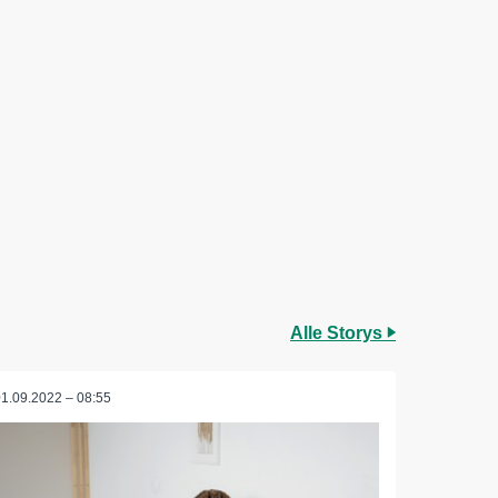
Alle Storys
01.09.2022 – 08:55