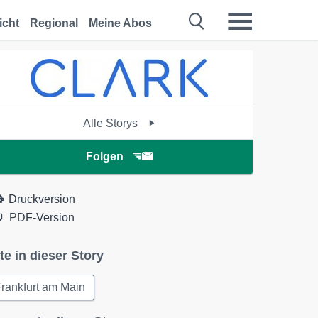
icht
Regional
Meine Abos
Alle Storys
Folgen
Druckversion
PDF-Version
te in dieser Story
rankfurt am Main