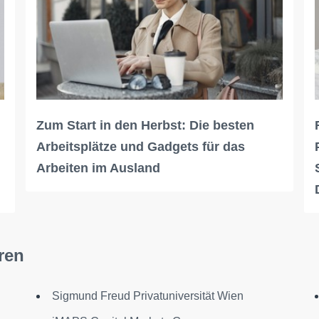
Zum Start in den Herbst: Die besten
Arbeitsplätze und Gadgets für das
Arbeiten im Ausland
ren
Sigmund Freud Privatuniversität Wien