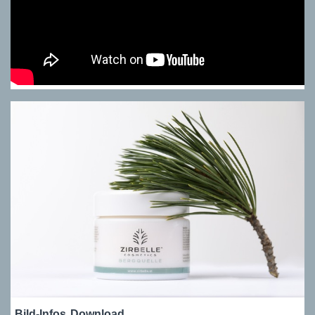
Bild-Infos
Download