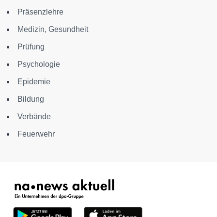
Präsenzlehre
Medizin, Gesundheit
Prüfung
Psychologie
Epidemie
Bildung
Verbände
Feuerwehr