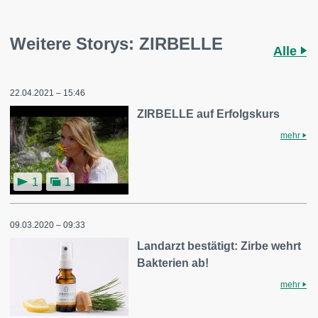
Weitere Storys: ZIRBELLE
Alle
22.04.2021 – 15:46
ZIRBELLE auf Erfolgskurs
mehr
1
1
09.03.2020 – 09:33
Landarzt bestätigt: Zirbe wehrt
Bakterien ab!
mehr