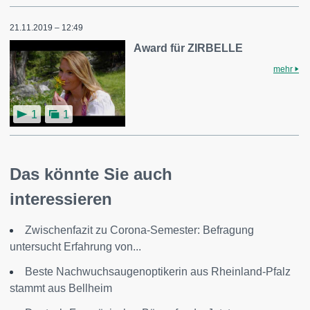
21.11.2019 – 12:49
Award für ZIRBELLE
mehr
1
1
Das könnte Sie auch
interessieren
Zwischenfazit zu Corona-Semester: Befragung
untersucht Erfahrung von...
Beste Nachwuchsaugenoptikerin aus Rheinland-Pfalz
stammt aus Bellheim