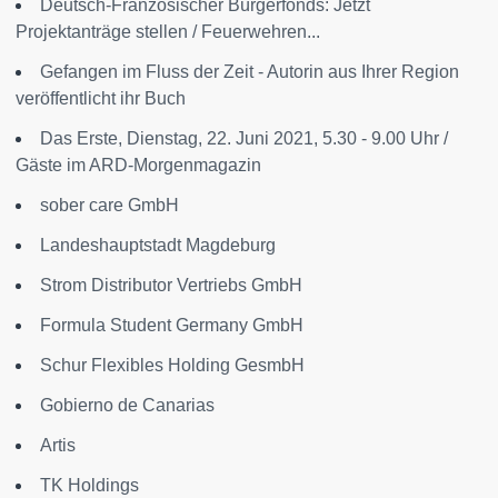
Deutsch-Französischer Bürgerfonds: Jetzt
Projektanträge stellen / Feuerwehren...
Gefangen im Fluss der Zeit - Autorin aus Ihrer Region
veröffentlicht ihr Buch
Das Erste, Dienstag, 22. Juni 2021, 5.30 - 9.00 Uhr /
Gäste im ARD-Morgenmagazin
sober care GmbH
Landeshauptstadt Magdeburg
Strom Distributor Vertriebs GmbH
Formula Student Germany GmbH
Schur Flexibles Holding GesmbH
Gobierno de Canarias
Artis
TK Holdings