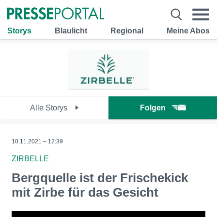
Storys
Blaulicht
Regional
Meine Abos
Alle Storys
Folgen
10.11.2021 – 12:39
ZIRBELLE
Bergquelle ist der Frischekick
mit Zirbe für das Gesicht