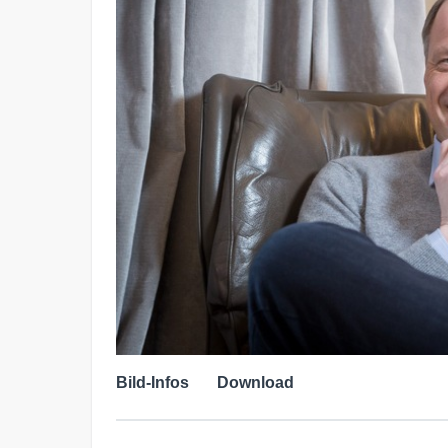
Bild-Infos
Download