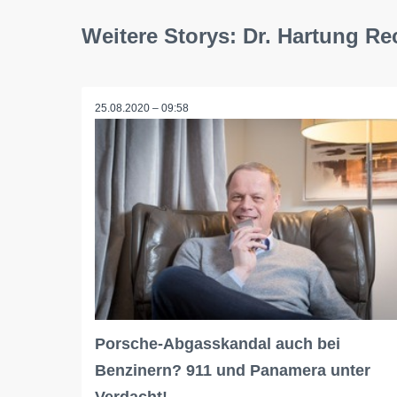
Weitere Storys: Dr. Hartung R
25.08.2020 – 09:58
Porsche-Abgasskandal auch bei
Benzinern? 911 und Panamera unter
Verdacht!