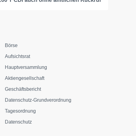
Börse
Aufsichtsrat
Hauptversammlung
Aktiengesellschaft
Geschäftsbericht
Datenschutz-Grundverordnung
Tagesordnung
Datenschutz