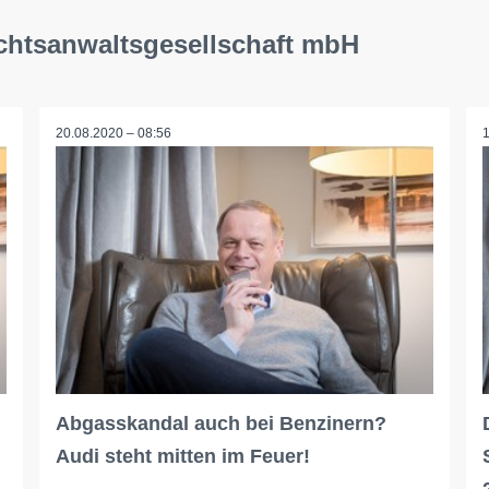
echtsanwaltsgesellschaft mbH
20.08.2020 – 08:56
Abgasskandal auch bei Benzinern?
Audi steht mitten im Feuer!