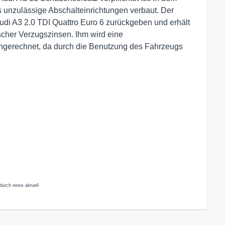
unzulässige Abschalteinrichtungen verbaut. Der
udi A3 2.0 TDI Quattro Euro 6 zurückgeben und erhält
scher Verzugszinsen. Ihm wird eine
ngerechnet, da durch die Benutzung des Fahrzeugs
durch news aktuell