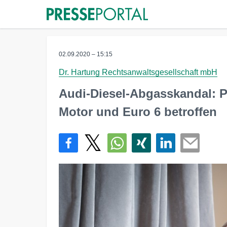
02.09.2020 – 15:15
Dr. Hartung Rechtsanwaltsgesellschaft mbH
Audi-Diesel-Abgasskandal: P
Motor und Euro 6 betroffen