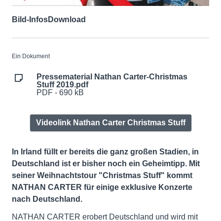
Bild-Infos
Download
Ein Dokument
Pressematerial Nathan Carter-Christmas
Stuff 2019.pdf
PDF - 690 kB
Videolink Nathan Carter Christmas Stuff
In Irland füllt er bereits die ganz großen Stadien, in
Deutschland ist er bisher noch ein Geheimtipp. Mit
seiner Weihnachtstour "Christmas Stuff" kommt
NATHAN CARTER für einige exklusive Konzerte
nach Deutschland.
NATHAN CARTER erobert Deutschland und wird mit