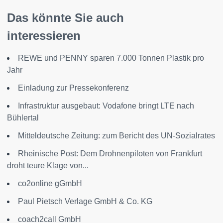
Das könnte Sie auch
interessieren
REWE und PENNY sparen 7.000 Tonnen Plastik pro
Jahr
Einladung zur Pressekonferenz
Infrastruktur ausgebaut: Vodafone bringt LTE nach
Bühlertal
Mitteldeutsche Zeitung: zum Bericht des UN-Sozialrates
Rheinische Post: Dem Drohnenpiloten von Frankfurt
droht teure Klage von...
co2online gGmbH
Paul Pietsch Verlage GmbH & Co. KG
coach2call GmbH