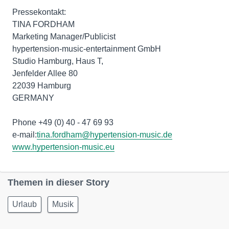
Pressekontakt:
TINA FORDHAM
Marketing Manager/Publicist
hypertension-music-entertainment GmbH
Studio Hamburg, Haus T,
Jenfelder Allee 80
22039 Hamburg
GERMANY
Phone +49 (0) 40 - 47 69 93
e-mail:
tina.fordham@hypertension-music.de
www.hypertension-music.eu
Themen in dieser Story
Urlaub
Musik