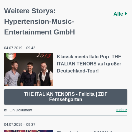
Weitere Storys:
Alle
Hypertension-Music-
Entertainment GmbH
04.07.2019 – 09:43
Klassik meets Italo Pop: THE
ITALIAN TENORS auf großer
Deutschland-Tour!
THE ITALIAN TENORS - Felicita | ZDF
Fernsehgarten
mehr
Ein Dokument
04.07.2019 – 09:37