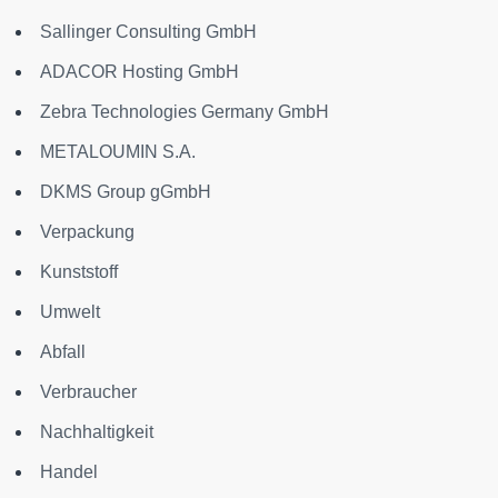
Sallinger Consulting GmbH
ADACOR Hosting GmbH
Zebra Technologies Germany GmbH
METALOUMIN S.A.
DKMS Group gGmbH
Verpackung
Kunststoff
Umwelt
Abfall
Verbraucher
Nachhaltigkeit
Handel