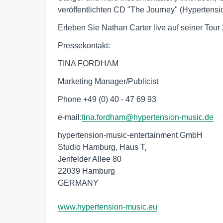
veröffentlichten CD "The Journey" (Hypertensio
Erleben Sie Nathan Carter live auf seiner Tour
Pressekontakt:
TINA FORDHAM
Marketing Manager/Publicist
Phone +49 (0) 40 - 47 69 93
e-mail:
tina.fordham@hypertension-music.de
hypertension-music-entertainment GmbH

Studio Hamburg, Haus T, 

Jenfelder Allee 80

22039 Hamburg

GERMANY

www.hypertension-music.eu