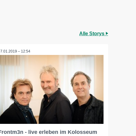
Alle Storys
07.01.2019 – 12:54
Frontm3n - live erleben im Kolosseum