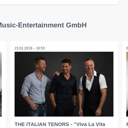
-Music-Entertainment GmbH
23.01.2019 – 10:53
THE ITALIAN TENORS - "Viva La Vita