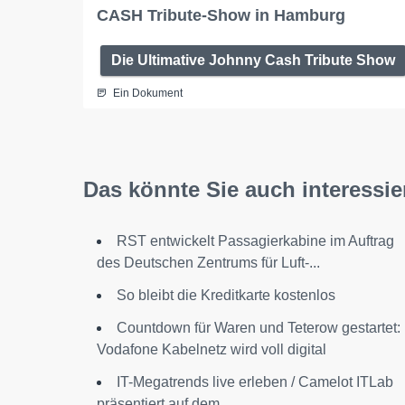
CASH Tribute-Show in Hamburg
Die Ultimative Johnny Cash Tribute Show
Ein Dokument
Das könnte Sie auch interessie
RST entwickelt Passagierkabine im Auftrag
des Deutschen Zentrums für Luft-...
So bleibt die Kreditkarte kostenlos
Countdown für Waren und Teterow gestartet:
Vodafone Kabelnetz wird voll digital
IT-Megatrends live erleben / Camelot ITLab
präsentiert auf dem...