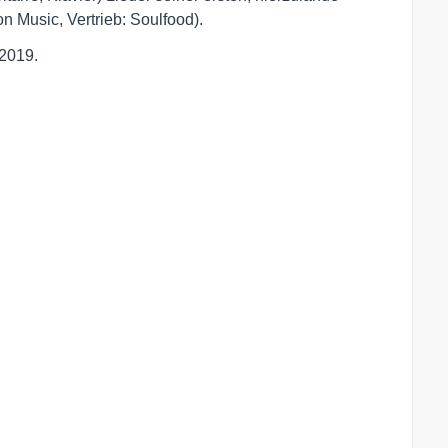
n Music, Vertrieb: Soulfood).
 2019.