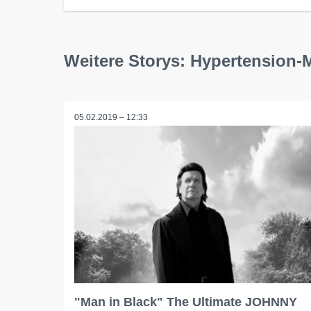
Weitere Storys: Hypertension
05.02.2019 – 12:33
"Man in Black" The Ultimate JOHNNY