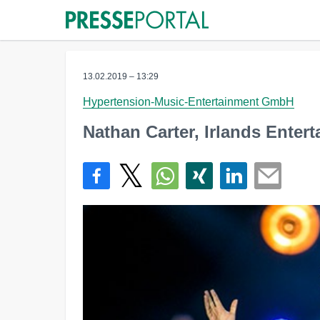
13.02.2019 – 13:29
Hypertension-Music-Entertainment GmbH
Nathan Carter, Irlands Enter