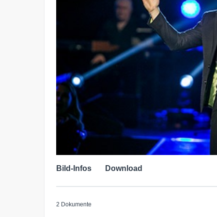
Bild-Infos
Download
2 Dokumente