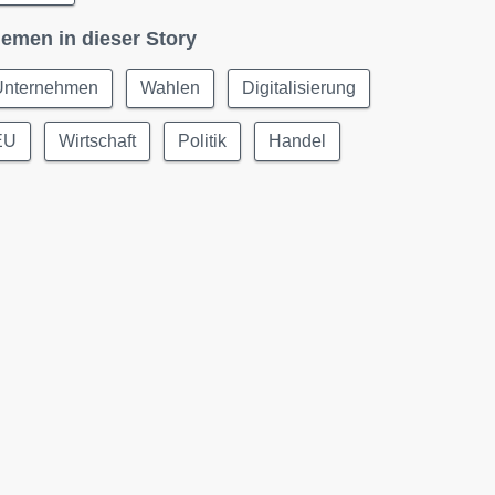
emen in dieser Story
Unternehmen
Wahlen
Digitalisierung
EU
Wirtschaft
Politik
Handel