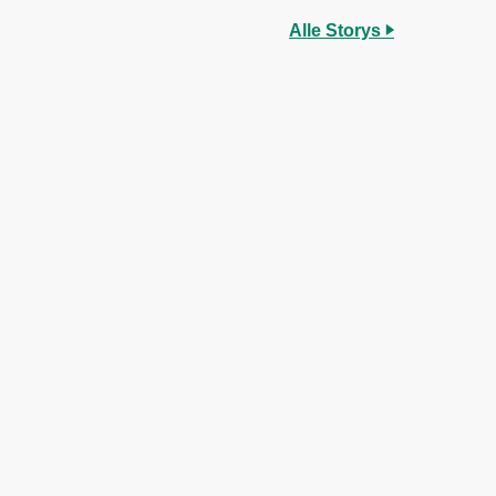
Alle Storys