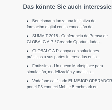
Das könnte Sie auch interessie
Bertelsmann lanza una iniciativa de
formación digital con la concesión de...
SUMMIT 2018 - Conferencia de Prensa de
GLOBALG.A.P. / Creando Oportunidades...
GLOBALG.A.P. apoya con soluciones
prácticas a sus partes interesadas en la...
Fortissimo - Un nuevo Marketplace para
simulación, modelización y analítica...
Vodafone calificado EL MEJOR OPERADO
por el P3 connect Mobile Benchmark en...