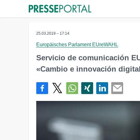
25.03.2019 – 17:14
Europäisches Parlament EUreWAHL
Servicio de comunicación EU
«Cambio e innovación digita