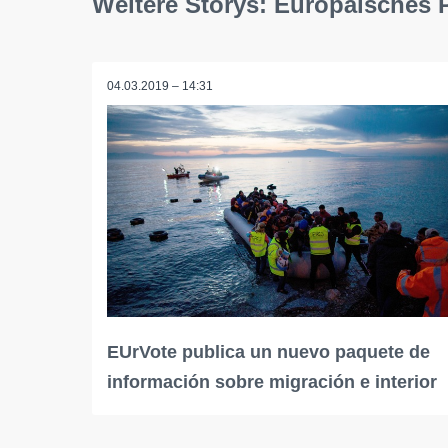
Weitere Storys: Europäisches
04.03.2019 – 14:31
EUrVote publica un nuevo paquete de
información sobre migración e interior