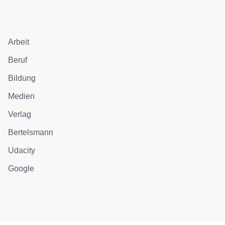
Arbeit
Beruf
Bildung
Medien
Verlag
Bertelsmann
Udacity
Google