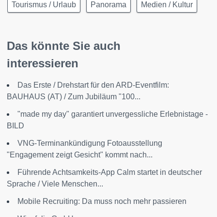
Tourismus / Urlaub
Panorama
Medien / Kultur
Das könnte Sie auch
interessieren
Das Erste / Drehstart für den ARD-Eventfilm:
BAUHAUS (AT) / Zum Jubiläum "100...
"made my day" garantiert unvergessliche Erlebnistage -
BILD
VNG-Terminankündigung Fotoausstellung
"Engagement zeigt Gesicht" kommt nach...
Führende Achtsamkeits-App Calm startet in deutscher
Sprache / Viele Menschen...
Mobile Recruiting: Da muss noch mehr passieren