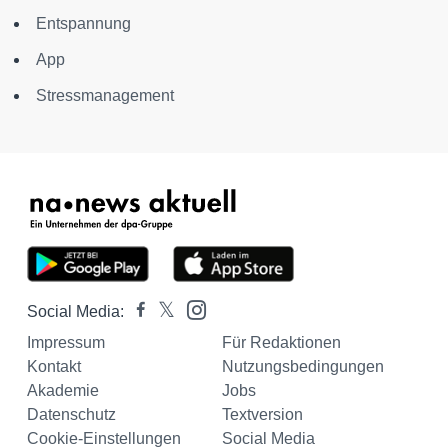
Entspannung
App
Stressmanagement
Social Media:
Impressum
Für Redaktionen
Kontakt
Nutzungsbedingungen
Akademie
Jobs
Datenschutz
Textversion
Cookie-Einstellungen
Social Media