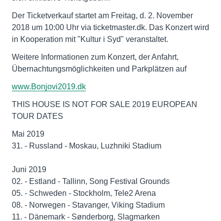
Der Ticketverkauf startet am Freitag, d. 2. November
2018 um 10:00 Uhr via ticketmaster.dk. Das Konzert wird
in Kooperation mit "Kultur i Syd" veranstaltet.
Weitere Informationen zum Konzert, der Anfahrt,
Übernachtungsmöglichkeiten und Parkplätzen auf
www.Bonjovi2019.dk
THIS HOUSE IS NOT FOR SALE 2019 EUROPEAN
TOUR DATES
Mai 2019
31. - Russland - Moskau, Luzhniki Stadium
Juni 2019
02. - Estland - Tallinn, Song Festival Grounds
05. - Schweden - Stockholm, Tele2 Arena
08. - Norwegen - Stavanger, Viking Stadium
11. - Dänemark - Sønderborg, Slagmarken