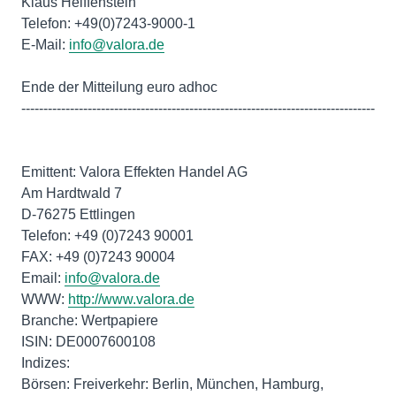
Klaus Helffenstein
Telefon: +49(0)7243-9000-1
E-Mail:
info@valora.de
Ende der Mitteilung euro adhoc
--------------------------------------------------------------------------------
Emittent: Valora Effekten Handel AG
Am Hardtwald 7
D-76275 Ettlingen
Telefon: +49 (0)7243 90001
FAX: +49 (0)7243 90004
Email:
info@valora.de
WWW:
http://www.valora.de
Branche: Wertpapiere
ISIN: DE0007600108
Indizes:
Börsen: Freiverkehr: Berlin, München, Hamburg,