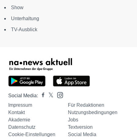
Show
Unterhaltung
TV-Ausblick
Social Media:
Impressum
Für Redaktionen
Kontakt
Nutzungsbedingungen
Akademie
Jobs
Datenschutz
Textversion
Cookie-Einstellungen
Social Media