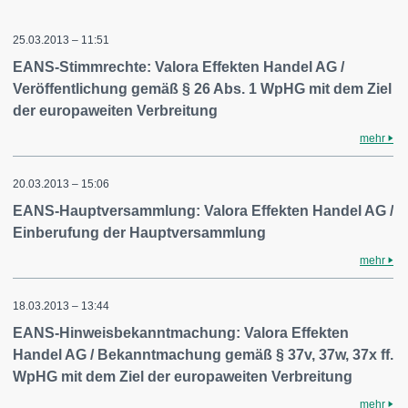
25.03.2013 – 11:51
EANS-Stimmrechte: Valora Effekten Handel AG /
Veröffentlichung gemäß § 26 Abs. 1 WpHG mit dem Ziel
der europaweiten Verbreitung
mehr
20.03.2013 – 15:06
EANS-Hauptversammlung: Valora Effekten Handel AG /
Einberufung der Hauptversammlung
mehr
18.03.2013 – 13:44
EANS-Hinweisbekanntmachung: Valora Effekten
Handel AG / Bekanntmachung gemäß § 37v, 37w, 37x ff.
WpHG mit dem Ziel der europaweiten Verbreitung
mehr