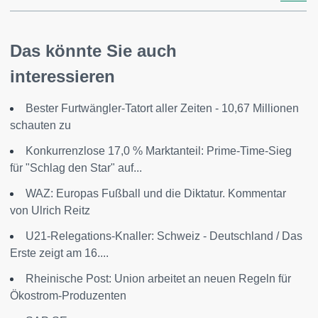
Das könnte Sie auch
interessieren
Bester Furtwängler-Tatort aller Zeiten - 10,67 Millionen
schauten zu
Konkurrenzlose 17,0 % Marktanteil: Prime-Time-Sieg
für "Schlag den Star" auf...
WAZ: Europas Fußball und die Diktatur. Kommentar
von Ulrich Reitz
U21-Relegations-Knaller: Schweiz - Deutschland / Das
Erste zeigt am 16....
Rheinische Post: Union arbeitet an neuen Regeln für
Ökostrom-Produzenten