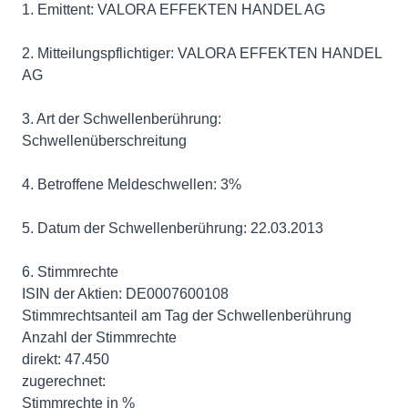
1. Emittent: VALORA EFFEKTEN HANDEL AG
2. Mitteilungspflichtiger: VALORA EFFEKTEN HANDEL
AG
3. Art der Schwellenberührung:
Schwellenüberschreitung
4. Betroffene Meldeschwellen: 3%
5. Datum der Schwellenberührung: 22.03.2013
6. Stimmrechte
ISIN der Aktien: DE0007600108
Stimmrechtsanteil am Tag der Schwellenberührung
Anzahl der Stimmrechte
direkt: 47.450
zugerechnet:
Stimmrechte in %