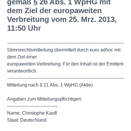
gemäß § 26 Abs. 1 WpHG mit
dem Ziel der europaweiten
Verbreitung vom 25. Mrz. 2013,
11:50 Uhr
--------------------------------------------------------------------------------
Stimmrechtsmitteilung übermittelt durch euro adhoc mit
dem Ziel einer
europaweiten Verbreitung. Für den Inhalt ist der Emittent
verantwortlich.
--------------------------------------------------------------------------------
Mitteilung nach § 21 Abs. 1 WpHG (Aktie)
Angaben zum Mitteilungspflichtigen:
-----------------------------------
Name: Christophe Kauff
Staat: Deutschland