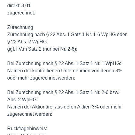
direkt: 3,01
zugerechnet:
Zurechnung
Zurechnung nach § 22 Abs. 1 Satz 1 Nr. 1-6 WpHG oder
§ 22 Abs. 2 WpHG:
ggf. i.V.m Satz 2 (nur bei Nr. 2-6):
Bei Zurechnung nach § 22 Abs. 1 Satz 1 Nr. 1 WpHG:
Namen der kontrollierten Unternehmen von denen 3%
oder mehr zugerechnet werden:
Bei Zurechnung nach § 22 Abs. 1 Satz 1 Nr. 2-6 bzw.
Abs. 2 WpHG:
Namen der Aktionäre, aus deren Aktien 3% oder mehr
zugerechnet werden:
Rückfragehinweis: