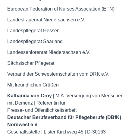
European Federation of Nurses Association (EFN)
Landesfrauenrat Niedersachsen e.V.
Landespflegerat Hessen
Landespflegerat Saarland
Landesseniorenrat Niedersachsen e.V.
Sächsischer Pflegerat
Verband der Schwesternschaften vom DRK e.V.
Mit freundlichen Grüßen
Katharina von Croy |
M.A. Versorgung von Menschen
mit Demenz | Referentin für
Deutscher Berufsverband für Pflegeberufe (DBfK)
Nordwest e.V.
Geschäftsstelle | Lister Kirchweg 45 | D-30163