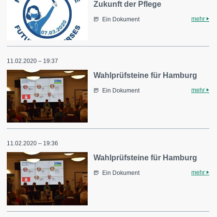
Zukunft der Pflege
mehr
Ein Dokument
11.02.2020 – 19:37
Wahlprüfsteine für Hamburg
mehr
Ein Dokument
11.02.2020 – 19:36
Wahlprüfsteine für Hamburg
mehr
Ein Dokument