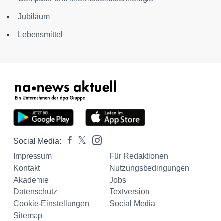
Jubiläum
Lebensmittel
Social Media:
Impressum
Für Redaktionen
Kontakt
Nutzungsbedingungen
Akademie
Jobs
Datenschutz
Textversion
Cookie-Einstellungen
Social Media
Sitemap