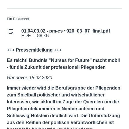
Ein Dokument
01.04.03.02 - pm-es ~020_03_07_final.pdf
PDF - 188 kB
+++ Pressemitteilung +++
Es reicht! Bündnis "Nurses
for Future" macht mobil
- für die Zukunft der professionell Pflegenden
Hannover, 18.02.2020
Immer wieder wird die Berufsgruppe der Pflegenden
zum Spielball politischer und wirtschaftlicher
Interessen, wie aktuell im Zuge der Querelen um die
Pflegeberufekammern in Niedersachsen und
Schleswig-Holstein deutlich wird. Die Unterstützung
aus den Reihen der politisch Verantwortlichen ist