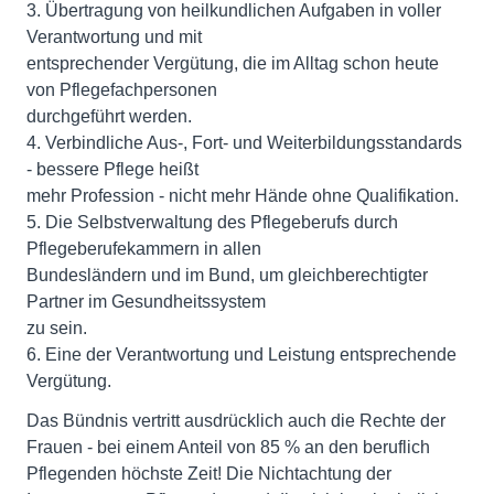
3. Übertragung von heilkundlichen Aufgaben in voller
Verantwortung und mit
entsprechender Vergütung, die im Alltag schon heute
von Pflegefachpersonen
durchgeführt werden.
4. Verbindliche Aus-, Fort- und Weiterbildungsstandards
- bessere Pflege heißt
mehr Profession - nicht mehr Hände ohne Qualifikation.
5. Die Selbstverwaltung des Pflegeberufs durch
Pflegeberufekammern in allen
Bundesländern und im Bund, um gleichberechtigter
Partner im Gesundheitssystem
zu sein.
6. Eine der Verantwortung und Leistung entsprechende
Vergütung.
Das Bündnis vertritt ausdrücklich auch die Rechte der
Frauen - bei einem Anteil von 85 % an den beruflich
Pflegenden höchste Zeit! Die Nichtachtung der