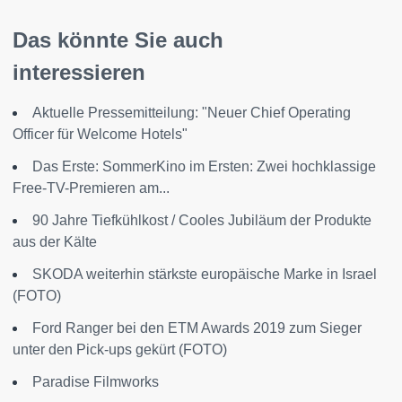
Das könnte Sie auch
interessieren
Aktuelle Pressemitteilung: "Neuer Chief Operating
Officer für Welcome Hotels"
Das Erste: SommerKino im Ersten: Zwei hochklassige
Free-TV-Premieren am...
90 Jahre Tiefkühlkost / Cooles Jubiläum der Produkte
aus der Kälte
SKODA weiterhin stärkste europäische Marke in Israel
(FOTO)
Ford Ranger bei den ETM Awards 2019 zum Sieger
unter den Pick-ups gekürt (FOTO)
Paradise Filmworks