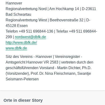
Hannover
Regionalvertretung Nord | Am Hochkamp 14 | D-23611
Bad Schwartau
Regionalvertretung West | Beethovenstraße 32 | D-
45128 Essen
Telefon +49 511 696844-136 | Telefax +49 511 696844-
299 |
nordwest@dbfk.de
http://www.dbfk.de/
www.dbfk.de
Sitz des Vereins - Hannover | Vereinsregister -
Amtsgericht Hannover VR 2583 | vertreten durch den
geschäftsführenden Vorstand - Martin Dichter, Ph.D.
(Vorsitzender), Prof. Dr. Nina Fleischmann, Swantje
Seismann-Petersen
Orte in dieser Story