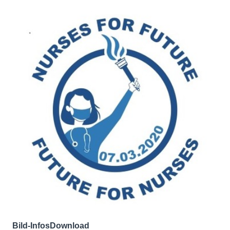
Bild-Infos
Download