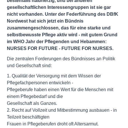
bestenfalls halbherzig, und bei anderen
gesellschaftlichen Interessengruppen ist sie gar
nicht vorhanden. Unter der Federführung des DBfK
Nordwest hat sich jetzt ein Bündnis
zusammengeschlossen, das für eine starke und
selbstbewusste Pflege aktiv wird - mit gutem Grund
im WHO Jahr der Pflegenden und Hebammen:
NURSES FOR FUTURE - FUTURE FOR NURSES.
Die zentralen Forderungen des Bündnisses an Politik
und Gesellschaft sind:
1. Qualität der Versorgung mit dem Wissen der
Pflegefachpersonen entwickeln -
Pflegeberufe haben einen Wert für die Menschen mit
einem Pflegebedarf und die
Gesellschaft als Ganzes.
2. Recht auf Vollzeit und Mitbestimmung ausbauen - in
Teilzeit beschäftigten
Frauen in Pflegeberufen droht oft Altersarmut.