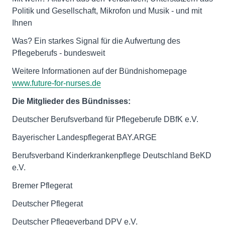
Politik und Gesellschaft, Mikrofon und Musik - und mit
Ihnen
Was? Ein starkes Signal für die Aufwertung des
Pflegeberufs - bundesweit
Weitere Informationen auf der Bündnishomepage
www.future-for-nurses.de
Die Mitglieder des Bündnisses:
Deutscher Berufsverband für Pflegeberufe DBfK e.V.
Bayerischer Landespflegerat BAY.ARGE
Berufsverband Kinderkrankenpflege Deutschland BeKD
e.V.
Bremer Pflegerat
Deutscher Pflegerat
Deutscher Pflegeverband DPV e.V.