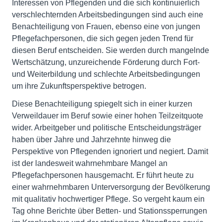
Interessen von Pflegenden und die sich kontinuierlich
verschlechternden Arbeitsbedingungen sind auch eine
Benachteiligung von Frauen, ebenso eine von jungen
Pflegefachpersonen, die sich gegen jeden Trend für
diesen Beruf entscheiden. Sie werden durch mangelnde
Wertschätzung, unzureichende Förderung durch Fort-
und Weiterbildung und schlechte Arbeitsbedingungen
um ihre Zukunftsperspektive betrogen.
Diese Benachteiligung spiegelt sich in einer kurzen
Verweildauer im Beruf sowie einer hohen Teilzeitquote
wider. Arbeitgeber und politische Entscheidungsträger
haben über Jahre und Jahrzehnte hinweg die
Perspektive von Pflegenden ignoriert und negiert. Damit
ist der landesweit wahrnehmbare Mangel an
Pflegefachpersonen hausgemacht. Er führt heute zu
einer wahrnehmbaren Unterversorgung der Bevölkerung
mit qualitativ hochwertiger Pflege. So vergeht kaum ein
Tag ohne Berichte über Betten- und Stationssperrungen