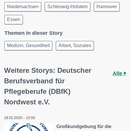
Niedersachsen
Schleswig-Holstein
Hannover
Essen
Themen in dieser Story
Medizin, Gesundheit
Arbeit, Soziales
Weitere Storys: Deutscher
Alle
Berufsverband für
Pflegeberufe (DBfK)
Nordwest e.V.
18.02.2020 – 15:50
Großkundgebung für die