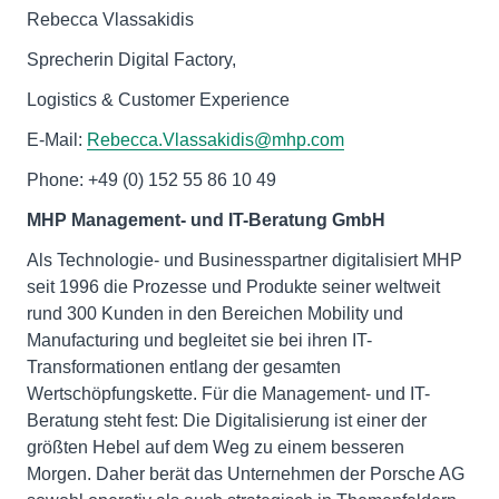
Rebecca Vlassakidis
Sprecherin Digital Factory,
Logistics & Customer Experience
E-Mail:
Rebecca.Vlassakidis@mhp.com
Phone: +49 (0) 152 55 86 10 49
MHP Management- und IT-Beratung GmbH
Als Technologie- und Businesspartner digitalisiert MHP
seit 1996 die Prozesse und Produkte seiner weltweit
rund 300 Kunden in den Bereichen Mobility und
Manufacturing und begleitet sie bei ihren IT-
Transformationen entlang der gesamten
Wertschöpfungskette. Für die Management- und IT-
Beratung steht fest: Die Digitalisierung ist einer der
größten Hebel auf dem Weg zu einem besseren
Morgen. Daher berät das Unternehmen der Porsche AG