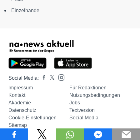
Einzelhandel
Social Media:
Impressum
Für Redaktionen
Kontakt
Nutzungsbedingungen
Akademie
Jobs
Datenschutz
Textversion
Cookie-Einstellungen
Social Media
Sitemap