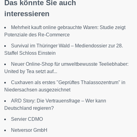
Das könnte Sie auch
interessieren
Mehrheit kauft online gebrauchte Waren: Studie zeigt
Potenziale des Re-Commerce
Survival im Thüringer Wald – Mediendossier zur 28.
Staffel Schloss Einstein
Neuer Online-Shop für umweltbewusste Teeliebhaber:
United by Tea setzt auf...
Cuxhaven als erstes "Geprüftes Thalassozentrum" in
Niedersachsen ausgezeichnet
ARD Story: Die Vertrauensfrage – Wer kann
Deutschland regieren?
Servier CDMO
Netversor GmbH