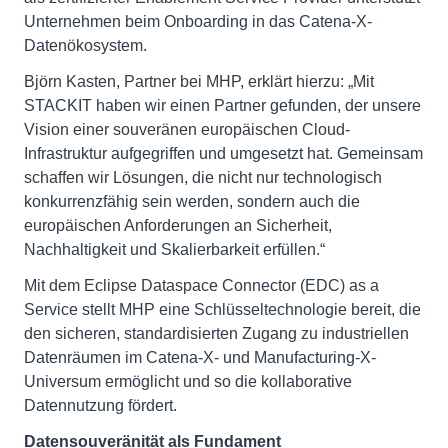
Unternehmen beim Onboarding in das Catena-X-
Datenökosystem.
Björn Kasten, Partner bei MHP, erklärt hierzu: „Mit
STACKIT haben wir einen Partner gefunden, der unsere
Vision einer souveränen europäischen Cloud-
Infrastruktur aufgegriffen und umgesetzt hat. Gemeinsam
schaffen wir Lösungen, die nicht nur technologisch
konkurrenzfähig sein werden, sondern auch die
europäischen Anforderungen an Sicherheit,
Nachhaltigkeit und Skalierbarkeit erfüllen.“
Mit dem Eclipse Dataspace Connector (EDC) as a
Service stellt MHP eine Schlüsseltechnologie bereit, die
den sicheren, standardisierten Zugang zu industriellen
Datenräumen im Catena-X- und Manufacturing-X-
Universum ermöglicht und so die kollaborative
Datennutzung fördert.
Datensouveränität als Fundament