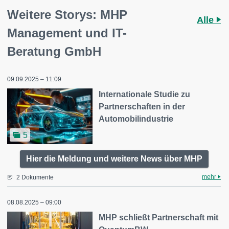
Weitere Storys: MHP
Alle
Management und IT-
Beratung GmbH
09.09.2025 – 11:09
Internationale Studie zu
Partnerschaften in der
Automobilindustrie
5
Hier die Meldung und weitere News über MHP
mehr
2 Dokumente
08.08.2025 – 09:00
MHP schließt Partnerschaft mit