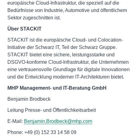
europäische Cloud-Infrastruktur, die speziell auf die
Bedürfnisse von Industrie, Automotive und öffentlichem
Sektor zugeschnitten ist.
Über STACKIT
STACKIT ist die europäische Cloud- und Colocation-
Initiative der Schwarz IT, Teil der Schwarz Gruppe.
STACKIT bietet eine sichere, leistungsstarke und
DSGVO-konforme Cloud-Infrastruktur, die Unternehmen
eine vertrauensvolle Grundlage für digitale Innovationen
und die Entwicklung moderner IT-Architekturen bietet.
MHP Management- und IT-Beratung GmbH
Benjamin Brodbeck
Leitung Presse- und Öffentlichkeitsarbeit
E-Mail:
Benjamin.Brodbeck@mhp.com
Phone: +49 (0) 152 33 14 58 09