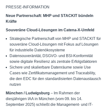
PRESSE-INFORMATION
Neue Partnerschaft: MHP und STACKIT bündeln
Kräfte
Souveräne Cloud-Lösungen im Catena-X-Umfeld
Strategische Partnerschaft von MHP und STACKIT für
souveräne Cloud-Lösungen mit Fokus auf Lösungen
für industrielle Datenökosysteme
Datensouveränität, DSGVO- und BSI-Konformität
sowie digitale Resilienz als zentrale Erfolgsfaktoren
Sichere und skalierbare Datenräume sowie Use
Cases wie Zertifikatsmanagement und Traceability,
die den EDC für den standardisierten Datenaustausch
nutzen
München / Ludwigsburg
– Im Rahmen der
diesjährigen IAA in München (vom 09. bis 14.
September 2025) schließt die Management- und IT-