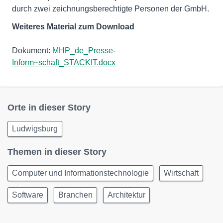
durch zwei zeichnungsberechtigte Personen der GmbH.
Weiteres Material zum Download
Dokument:
MHP_de_Presse-
Inform~schaft_STACKIT.docx
Orte in dieser Story
Ludwigsburg
Themen in dieser Story
Computer und Informationstechnologie
Wirtschaft
Software
Branchen
Architektur