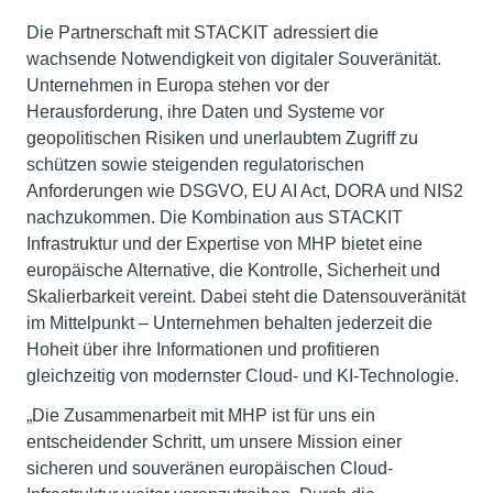
Die Partnerschaft mit STACKIT adressiert die
wachsende Notwendigkeit von digitaler Souveränität.
Unternehmen in Europa stehen vor der
Herausforderung, ihre Daten und Systeme vor
geopolitischen Risiken und unerlaubtem Zugriff zu
schützen sowie steigenden regulatorischen
Anforderungen wie DSGVO, EU AI Act, DORA und NIS2
nachzukommen. Die Kombination aus STACKIT
Infrastruktur und der Expertise von MHP bietet eine
europäische Alternative, die Kontrolle, Sicherheit und
Skalierbarkeit vereint. Dabei steht die Datensouveränität
im Mittelpunkt – Unternehmen behalten jederzeit die
Hoheit über ihre Informationen und profitieren
gleichzeitig von modernster Cloud- und KI-Technologie.
„Die Zusammenarbeit mit MHP ist für uns ein
entscheidender Schritt, um unsere Mission einer
sicheren und souveränen europäischen Cloud-