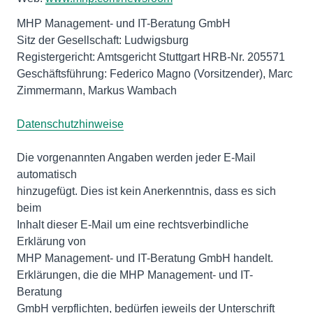
MHP Management- und IT-Beratung GmbH
Sitz der Gesellschaft: Ludwigsburg
Registergericht: Amtsgericht Stuttgart HRB-Nr. 205571
Geschäftsführung: Federico Magno (Vorsitzender), Marc
Zimmermann, Markus Wambach
Datenschutzhinweise
Die vorgenannten Angaben werden jeder E-Mail
automatisch
hinzugefügt. Dies ist kein Anerkenntnis, dass es sich
beim
Inhalt dieser E-Mail um eine rechtsverbindliche
Erklärung von
MHP Management- und IT-Beratung GmbH handelt.
Erklärungen, die die MHP Management- und IT-
Beratung
GmbH verpflichten, bedürfen jeweils der Unterschrift