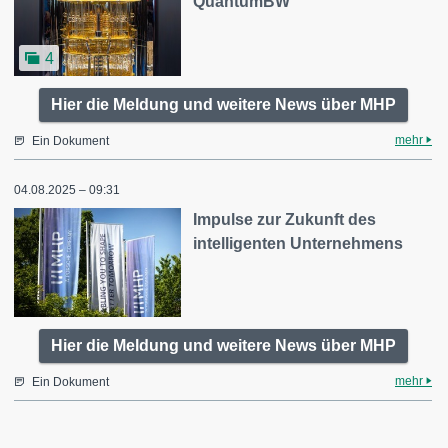
QuantumBW
4
Hier die Meldung und weitere News über MHP
mehr
Ein Dokument
04.08.2025 – 09:31
Impulse zur Zukunft des
intelligenten Unternehmens
Hier die Meldung und weitere News über MHP
mehr
Ein Dokument