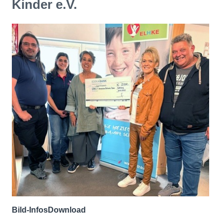
Kinder e.V.
Bild-Infos
Download