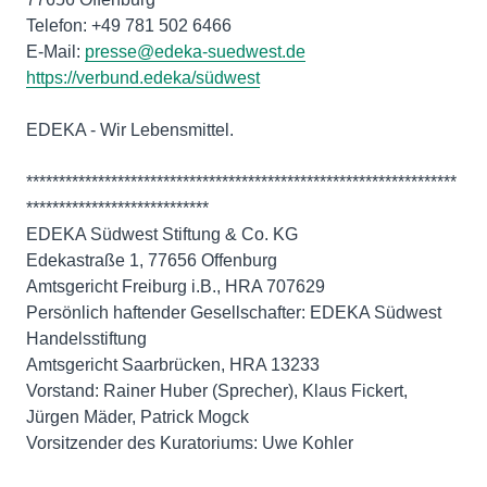
Telefon: +49 781 502 6466
E-Mail:
presse@edeka-suedwest.de
https://verbund.edeka/südwest
EDEKA - Wir Lebensmittel.
******************************************************************
****************************
EDEKA Südwest Stiftung & Co. KG
Edekastraße 1, 77656 Offenburg
Amtsgericht Freiburg i.B., HRA 707629
Persönlich haftender Gesellschafter: EDEKA Südwest
Handelsstiftung
Amtsgericht Saarbrücken, HRA 13233
Vorstand: Rainer Huber (Sprecher), Klaus Fickert,
Jürgen Mäder, Patrick Mogck
Vorsitzender des Kuratoriums: Uwe Kohler