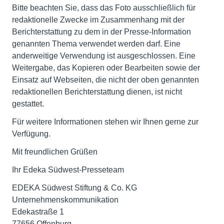
Bitte beachten Sie, dass das Foto ausschließlich für
redaktionelle Zwecke im Zusammenhang mit der
Berichterstattung zu dem in der Presse-Information
genannten Thema verwendet werden darf. Eine
anderweitige Verwendung ist ausgeschlossen. Eine
Weitergabe, das Kopieren oder Bearbeiten sowie der
Einsatz auf Webseiten, die nicht der oben genannten
redaktionellen Berichterstattung dienen, ist nicht
gestattet.
Für weitere Informationen stehen wir Ihnen gerne zur
Verfügung.
Mit freundlichen Grüßen
Ihr Edeka Südwest-Presseteam
EDEKA Südwest Stiftung & Co. KG
Unternehmenskommunikation
Edekastraße 1
77656 Offenburg