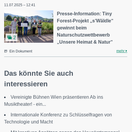
11.07.2025 – 12:41
Presse-Information: Tiny
Forest-Projekt „s‘Wäldle“
gewinnt beim
Naturschutzwettbewerb
2
„Unsere Heimat & Natur“
mehr
Ein Dokument
Das könnte Sie auch
interessieren
Vereinigte Bühnen Wien präsentieren Ab ins
Musiktheater! - ein...
Internationale Konferenz zu Schlüsselfragen von
Technologie und Macht