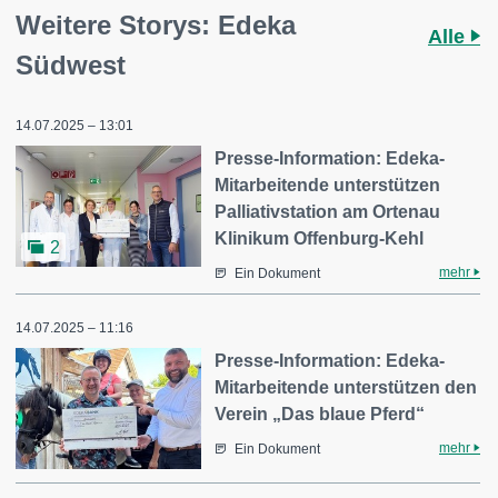
Weitere Storys: Edeka
Alle
Südwest
14.07.2025 – 13:01
Presse-Information: Edeka-
Mitarbeitende unterstützen
Palliativstation am Ortenau
Klinikum Offenburg-Kehl
2
mehr
Ein Dokument
14.07.2025 – 11:16
Presse-Information: Edeka-
Mitarbeitende unterstützen den
Verein „Das blaue Pferd“
mehr
Ein Dokument