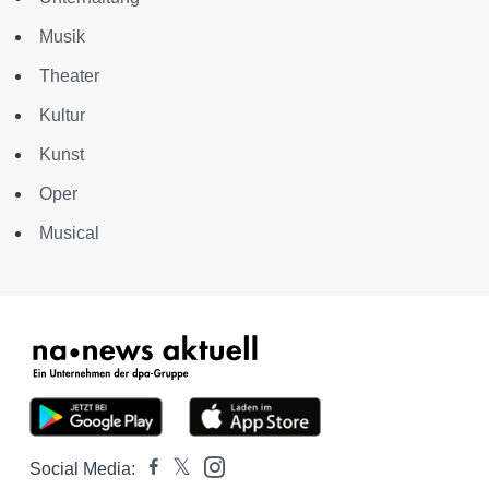
Musik
Theater
Kultur
Kunst
Oper
Musical
Social Media: