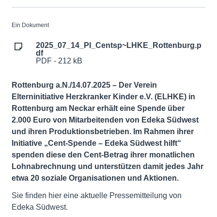
Ein Dokument
2025_07_14_PI_Centsp~LHKE_Rottenburg.p
df
PDF - 212 kB
Rottenburg a.N./14.07.2025 – Der Verein
Elterninitiative Herzkranker Kinder e.V. (ELHKE) in
Rottenburg am Neckar erhält eine Spende über
2.000 Euro von Mitarbeitenden von Edeka Südwest
und ihren Produktionsbetrieben. Im Rahmen ihrer
Initiative „Cent-Spende – Edeka Südwest hilft“
spenden diese den Cent-Betrag ihrer monatlichen
Lohnabrechnung und unterstützen damit jedes Jahr
etwa 20 soziale Organisationen und Aktionen.
Sie finden hier eine aktuelle Pressemitteilung von
Edeka Südwest.